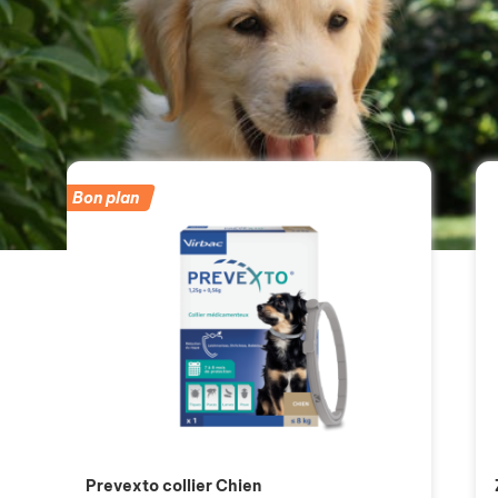
Bon plan
Prevexto collier Chien