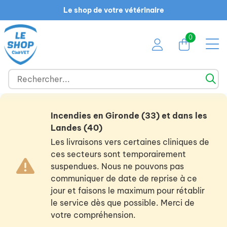
Le shop de votre vétérinaire
0
Incendies en Gironde (33) et dans les
Landes (40)
Les livraisons vers certaines cliniques de
ces secteurs sont temporairement
suspendues. Nous ne pouvons pas
communiquer de date de reprise à ce
jour et faisons le maximum pour rétablir
le service dès que possible. Merci de
votre compréhension.