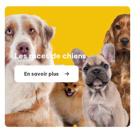
Les races de chiens
En savoir plus