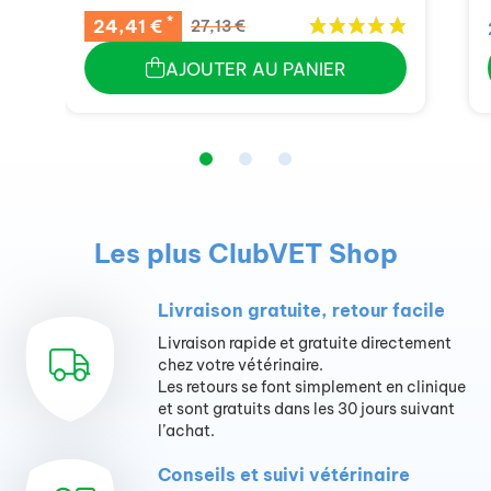
*
24,41 €
27,13 €
AJOUTER AU PANIER
Les plus ClubVET Shop
Livraison gratuite, retour facile
Livraison rapide et gratuite directement
chez votre vétérinaire.
Les retours se font simplement en clinique
et sont gratuits dans les 30 jours suivant
l’achat.
Conseils et suivi vétérinaire