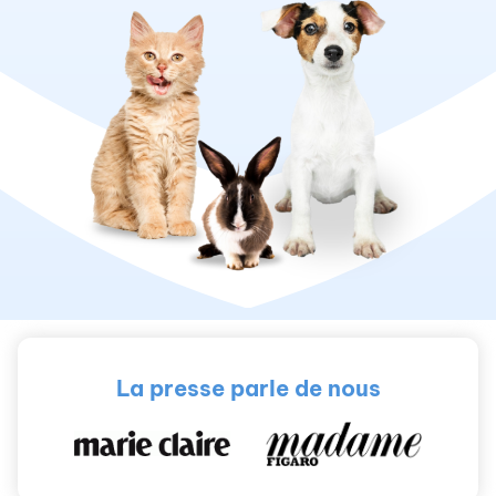
La presse parle de nous