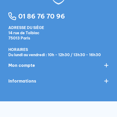
01 86 76 70 96
ADRESSE DU SIÈGE
14 rue de Tolbiac
75013 Paris
HORAIRES
Du lundi au vendredi : 10h - 12h30 / 13h30 - 16h30
Mon compte
Informations