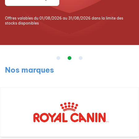
Offres valables du 01/08/2026 au 31/08/2026 dans la limite des
stocks disponibles
Nos marques