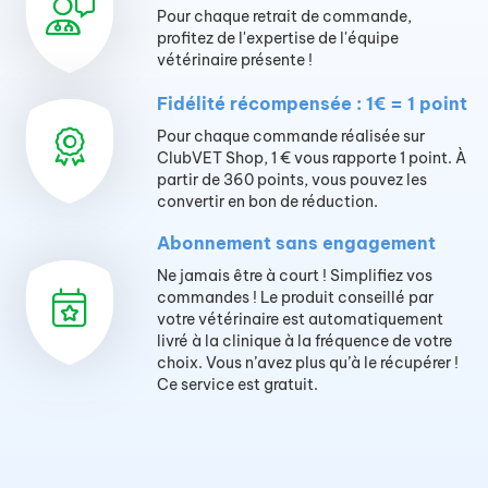
Pour chaque retrait de commande,
profitez de l'expertise de l'équipe
vétérinaire présente !
Fidélité récompensée : 1€ = 1 point
Pour chaque commande réalisée sur
ClubVET Shop, 1 € vous rapporte 1 point. À
partir de 360 points, vous pouvez les
convertir en bon de réduction.
Abonnement sans engagement
Ne jamais être à court ! Simplifiez vos
commandes ! Le produit conseillé par
votre vétérinaire est automatiquement
livré à la clinique à la fréquence de votre
choix. Vous n’avez plus qu’à le récupérer !
Ce service est gratuit.