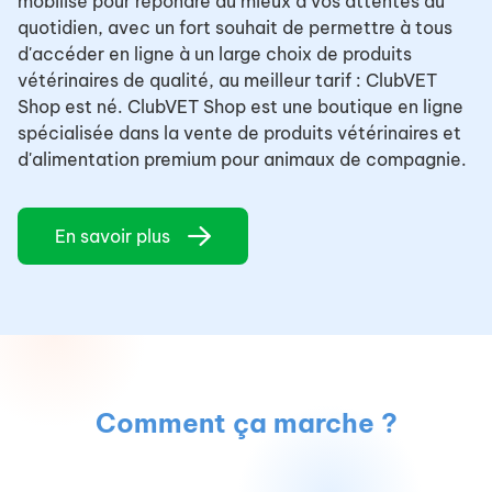
mobilisé pour répondre au mieux à vos attentes du
quotidien, avec un fort souhait de permettre à tous
d'accéder en ligne à un large choix de produits
vétérinaires de qualité, au meilleur tarif : ClubVET
Shop est né. ClubVET Shop est une boutique en ligne
spécialisée dans la vente de produits vétérinaires et
d'alimentation premium pour animaux de compagnie.
En savoir plus
Comment ça marche ?