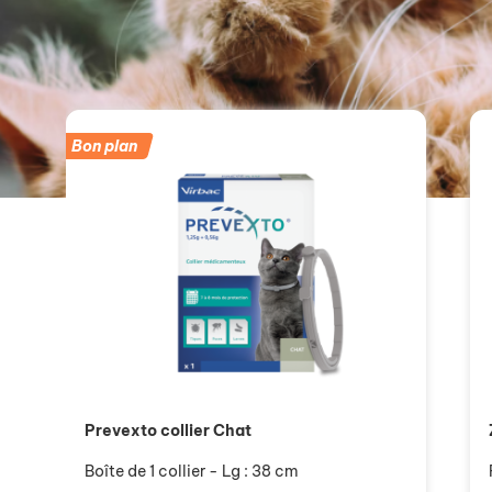
Bon plan
Prevexto collier Chat
Boîte de 1 collier - Lg : 38 cm