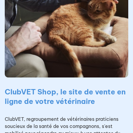
ClubVET Shop, le site de vente en
ligne de votre vétérinaire
ClubVET, regroupement de vétérinaires praticiens
soucieux de la santé de vos compagnons, s'est