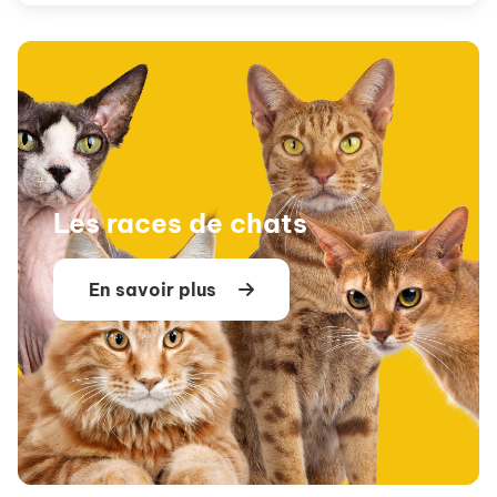
Les races de chats
En savoir plus