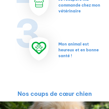
commande chez mon
vétérinaire
3
Mon animal est
heureux et en bonne
santé !
Nos coups de cœur chien