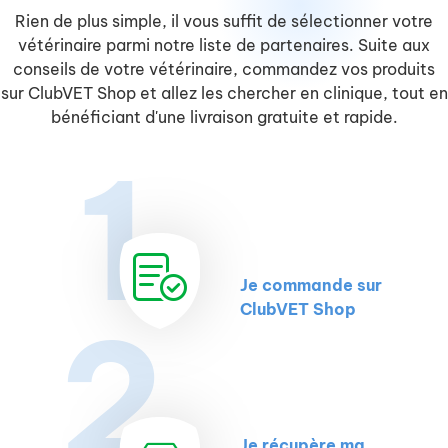
Rien de plus simple, il vous suffit de sélectionner votre
vétérinaire parmi notre liste de partenaires. Suite aux
conseils de votre vétérinaire, commandez vos produits
sur ClubVET Shop et allez les chercher en clinique, tout en
bénéficiant d'une livraison gratuite et rapide.
1
Je commande sur
ClubVET Shop
2
Je récupère ma