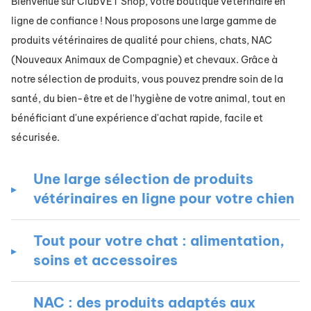
Bienvenue sur ClubVET Shop, votre boutique vétérinaire en
ligne de confiance ! Nous proposons une large gamme de
produits vétérinaires de qualité pour chiens, chats, NAC
(Nouveaux Animaux de Compagnie) et chevaux. Grâce à
notre sélection de produits, vous pouvez prendre soin de la
santé, du bien-être et de l'hygiène de votre animal, tout en
bénéficiant d'une expérience d'achat rapide, facile et
sécurisée.
Une large sélection de produits
vétérinaires en ligne pour votre chien
Tout pour votre chat : alimentation,
soins et accessoires
NAC : des produits adaptés aux