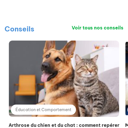
Conseils
Voir tous nos conseils
Éducation et Comportement
Arthrose du chien et du chat : comment repérer
M