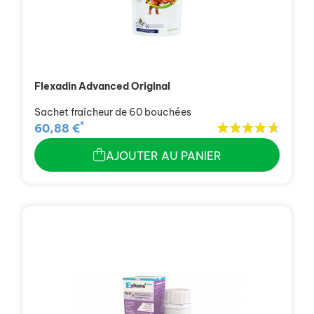
Flexadin Advanced Original
Sachet fraîcheur de 60 bouchées
*
60,88 €
AJOUTER AU PANIER