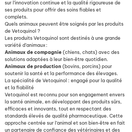
sur l’innovation continue et la qualité rigoureuse de
ses produits pour offrir des soins fiables et
complets.
Quels animaux peuvent être soignés par les produits
de Vetoquinol ?
Les produits Vetoquinol sont destinés à une grande
variété d’animaux :
Animaux de compagnie
(chiens, chats) avec des
solutions adaptées à leur bien‑être quotidien.
Animaux de production
(bovins, porcins) pour
soutenir la santé et la performance des élevages.
La spécialité de Vetoquinol : engagé pour la qualité
et la fiabilité
Vetoquinol est reconnu pour son engagement envers
la santé animale, en développant des produits sûrs,
efficaces et innovants, tout en respectant des
standards élevés de qualité pharmaceutique. Cette
approche centrée sur l’animal et son bien‑être en fait
un partenaire de confiance des vétérinaires et des