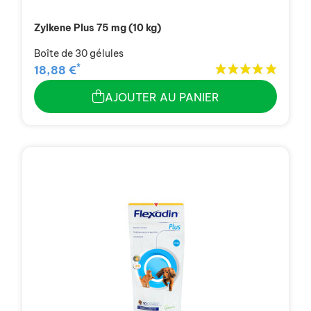
Zylkene Plus 75 mg (10 kg)
Boîte de 30 gélules
*
18,88 €
AJOUTER AU PANIER