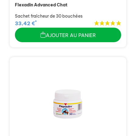
Flexadin Advanced Chat
Sachet fraîcheur de 30 bouchées
*
33,42 €
AJOUTER AU PANIER