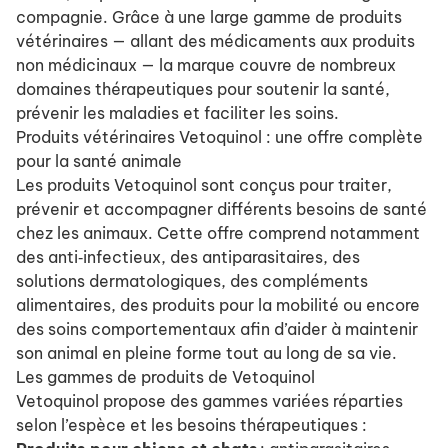
compagnie. Grâce à une large gamme de produits
vétérinaires — allant des médicaments aux produits
non médicinaux — la marque couvre de nombreux
domaines thérapeutiques pour soutenir la santé,
prévenir les maladies et faciliter les soins.
Produits vétérinaires Vetoquinol : une offre complète
pour la santé animale
Les produits Vetoquinol sont conçus pour traiter,
prévenir et accompagner différents besoins de santé
chez les animaux. Cette offre comprend notamment
des anti‑infectieux, des antiparasitaires, des
solutions dermatologiques, des compléments
alimentaires, des produits pour la mobilité ou encore
des soins comportementaux afin d’aider à maintenir
son animal en pleine forme tout au long de sa vie.
Les gammes de produits de Vetoquinol
Vetoquinol propose des gammes variées réparties
selon l’espèce et les besoins thérapeutiques :