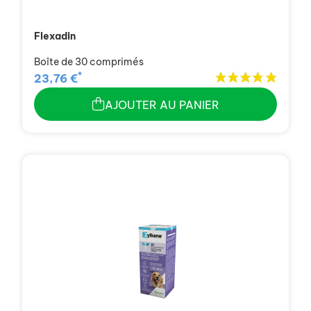
Flexadin
Boîte de 30 comprimés
*
23,76 €
AJOUTER AU PANIER