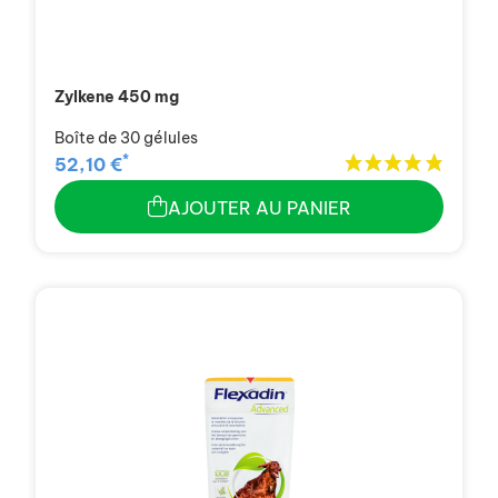
Zylkene 450 mg
Boîte de 30 gélules
*
52,10 €
AJOUTER AU PANIER