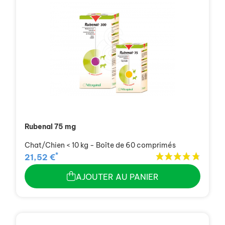
Rubenal 75 mg
Chat/Chien < 10 kg - Boîte de 60 comprimés
*
21,52 €
AJOUTER AU PANIER