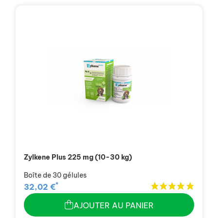
Zylkene Plus 225 mg (10-30 kg)
Boîte de 30 gélules
*
32,02 €
AJOUTER AU PANIER