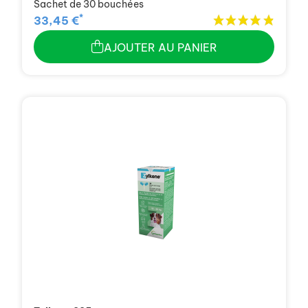
Sachet de 30 bouchées
*
33,45 €
AJOUTER AU PANIER