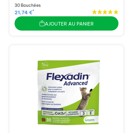
30 Bouchées
*
21,74 €
AJOUTER AU PANIER