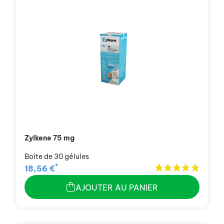
Zylkene 75 mg
Boîte de 30 gélules
*
18,56 €
AJOUTER AU PANIER