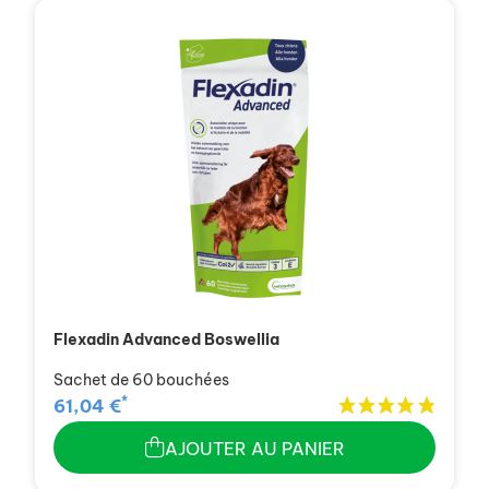
Flexadin Advanced Boswellia
Sachet de 60 bouchées
*
61,04 €
AJOUTER AU PANIER