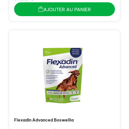
AJOUTER AU PANIER
Flexadin Advanced Boswellia