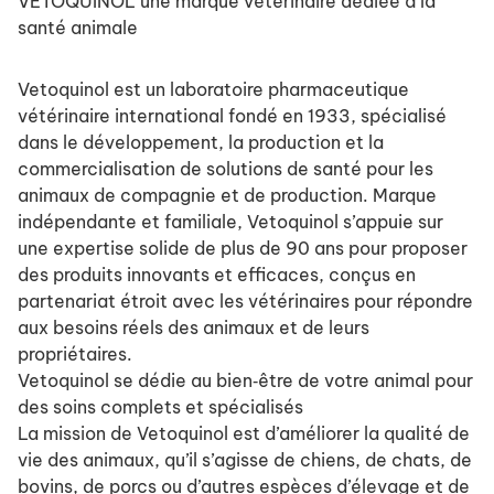
VETOQUINOL une marque vétérinaire dédiée à la
santé animale
Vetoquinol est un laboratoire pharmaceutique
vétérinaire international fondé en 1933, spécialisé
dans le développement, la production et la
commercialisation de solutions de santé pour les
animaux de compagnie et de production. Marque
indépendante et familiale, Vetoquinol s’appuie sur
une expertise solide de plus de 90 ans pour proposer
des produits innovants et efficaces, conçus en
partenariat étroit avec les vétérinaires pour répondre
aux besoins réels des animaux et de leurs
propriétaires.
Vetoquinol se dédie au bien‑être de votre animal pour
des soins complets et spécialisés
La mission de Vetoquinol est d’améliorer la qualité de
vie des animaux, qu’il s’agisse de chiens, de chats, de
bovins, de porcs ou d’autres espèces d’élevage et de