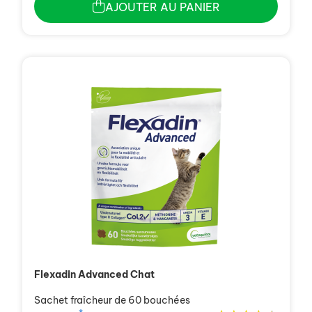
AJOUTER AU PANIER
Flexadin Advanced Chat
Sachet fraîcheur de 60 bouchées