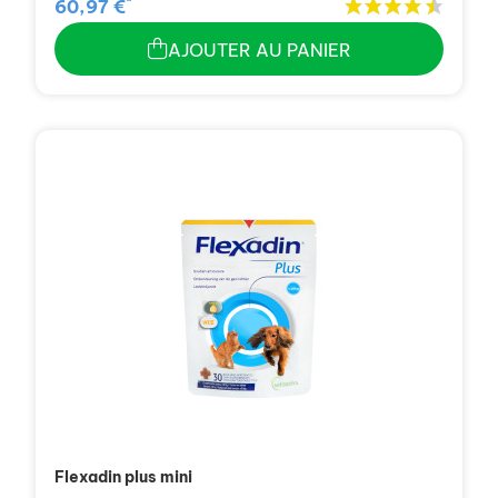
*
60,97 €
AJOUTER AU PANIER
Flexadin plus mini