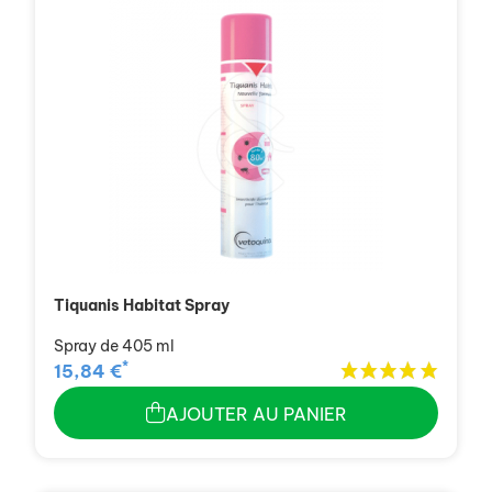
Tiquanis Habitat Spray
Spray de 405 ml
*
15,84 €
AJOUTER AU PANIER