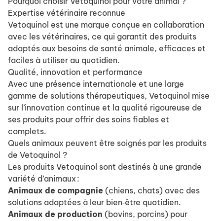
Pourquoi choisir Vetoquinol pour votre animal ?
Expertise vétérinaire reconnue
Vetoquinol est une marque conçue en collaboration
avec les vétérinaires, ce qui garantit des produits
adaptés aux besoins de santé animale, efficaces et
faciles à utiliser au quotidien.
Qualité, innovation et performance
Avec une présence internationale et une large
gamme de solutions thérapeutiques, Vetoquinol mise
sur l’innovation continue et la qualité rigoureuse de
ses produits pour offrir des soins fiables et
complets.
Quels animaux peuvent être soignés par les produits
de Vetoquinol ?
Les produits Vetoquinol sont destinés à une grande
variété d’animaux :
Animaux de compagnie
(chiens, chats) avec des
solutions adaptées à leur bien‑être quotidien.
Animaux de production
(bovins, porcins) pour