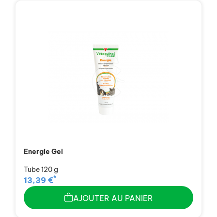
Energie Gel
Tube 120 g
*
13,39 €
AJOUTER AU PANIER