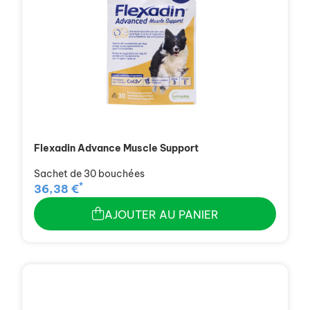
Flexadin Advance Muscle Support
Sachet de 30 bouchées
*
36,38 €
AJOUTER AU PANIER