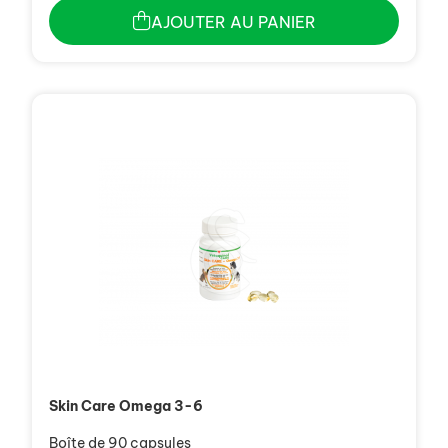
AJOUTER AU PANIER
Skin Care Omega 3-6
Boîte de 90 capsules