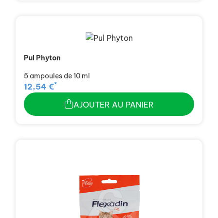
Pul Phyton
5 ampoules de 10 ml
*
12,54 €
AJOUTER AU PANIER