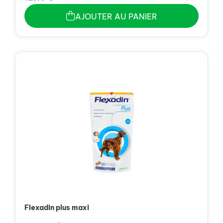
AJOUTER AU PANIER
Flexadin plus maxi