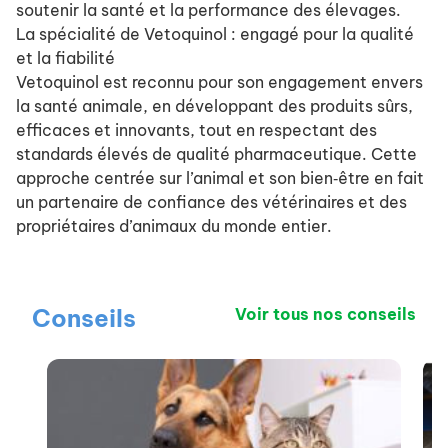
soutenir la santé et la performance des élevages.
La spécialité de Vetoquinol : engagé pour la qualité
et la fiabilité
Vetoquinol est reconnu pour son engagement envers
la santé animale, en développant des produits sûrs,
efficaces et innovants, tout en respectant des
standards élevés de qualité pharmaceutique. Cette
approche centrée sur l’animal et son bien‑être en fait
un partenaire de confiance des vétérinaires et des
propriétaires d’animaux du monde entier.
Conseils
Voir tous nos conseils