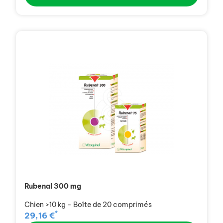
Rubenal 300 mg
Chien >10 kg - Boîte de 20 comprimés
*
29,16 €