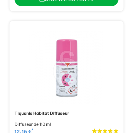
Tiquanis Habitat Diffuseur
Diffuseur de 110 ml
*
12,16 €