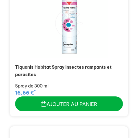
Tiquanis Habitat Spray Insectes rampants et
parasites
Spray de 300 ml
*
16,66 €
AJOUTER AU PANIER