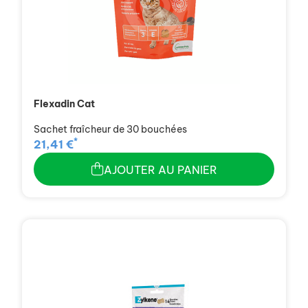
Flexadin Cat
Sachet fraîcheur de 30 bouchées
*
21,41 €
AJOUTER AU PANIER