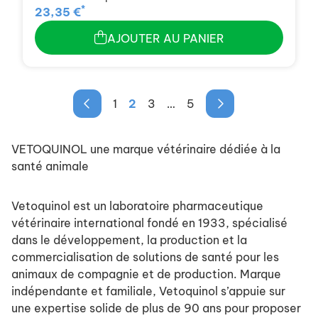
*
23,35 €
AJOUTER AU PANIER
1
2
3
…
5
VETOQUINOL une marque vétérinaire dédiée à la
santé animale
Vetoquinol est un laboratoire pharmaceutique
vétérinaire international fondé en 1933, spécialisé
dans le développement, la production et la
commercialisation de solutions de santé pour les
animaux de compagnie et de production. Marque
indépendante et familiale, Vetoquinol s’appuie sur
une expertise solide de plus de 90 ans pour proposer