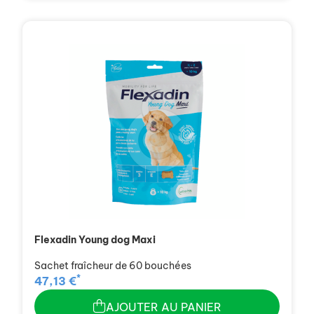
Flexadin Young dog Maxi
Sachet fraîcheur de 60 bouchées
*
47,13 €
AJOUTER AU PANIER