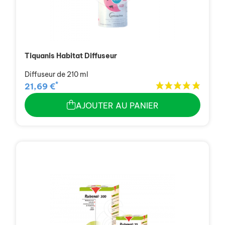
Tiquanis Habitat Diffuseur
Diffuseur de 210 ml
*
21,69 €
AJOUTER AU PANIER