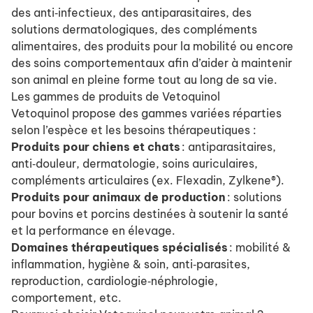
des anti‑infectieux, des antiparasitaires, des
solutions dermatologiques, des compléments
alimentaires, des produits pour la mobilité ou encore
des soins comportementaux afin d’aider à maintenir
son animal en pleine forme tout au long de sa vie.
Les gammes de produits de Vetoquinol
Vetoquinol propose des gammes variées réparties
selon l’espèce et les besoins thérapeutiques :
Produits pour chiens et chats
: antiparasitaires,
anti‑douleur, dermatologie, soins auriculaires,
compléments articulaires (ex. Flexadin, Zylkene®).
Produits pour animaux de production
: solutions
pour bovins et porcins destinées à soutenir la santé
et la performance en élevage.
Domaines thérapeutiques spécialisés
: mobilité &
inflammation, hygiène & soin, anti‑parasites,
reproduction, cardiologie‑néphrologie,
comportement, etc.