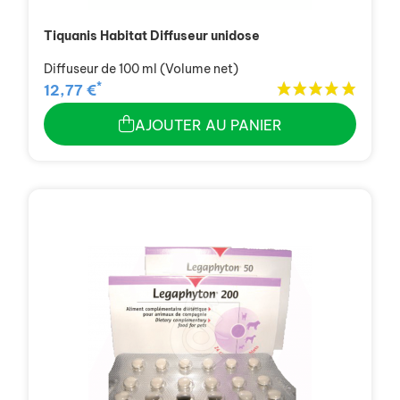
Tiquanis Habitat Diffuseur unidose
Diffuseur de 100 ml (Volume net)
*
12,77 €
AJOUTER AU PANIER