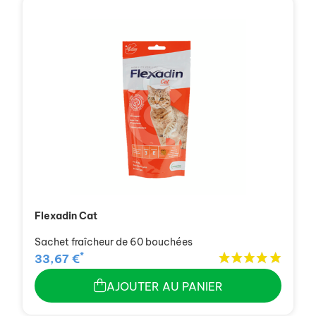
Flexadin Cat
Sachet fraîcheur de 60 bouchées
*
33,67 €
AJOUTER AU PANIER