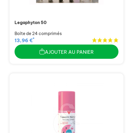
Legaphyton 50
Boîte de 24 comprimés
*
13,96 €
AJOUTER AU PANIER