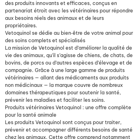
des produits innovants et efficaces, conçus en
partenariat étroit avec les vétérinaires pour répondre
aux besoins réels des animaux et de leurs
propriétaires.
Vetoquinol se dédie au bien‑être de votre animal pour
des soins complets et spécialisés
La mission de Vetoquinol est d’améliorer la qualité de
vie des animaux, qu’il s’agisse de chiens, de chats, de
bovins, de porcs ou d’autres espèces d’élevage et de
compagnie. Grâce à une large gamme de produits
vétérinaires — allant des médicaments aux produits
non médicinaux — la marque couvre de nombreux
domaines thérapeutiques pour soutenir la santé,
prévenir les maladies et faciliter les soins.
Produits vétérinaires Vetoquinol : une offre complète
pour la santé animale
Les produits Vetoquinol sont conçus pour traiter,
prévenir et accompagner différents besoins de santé
chez les animaux. Cette offre comprend notamment