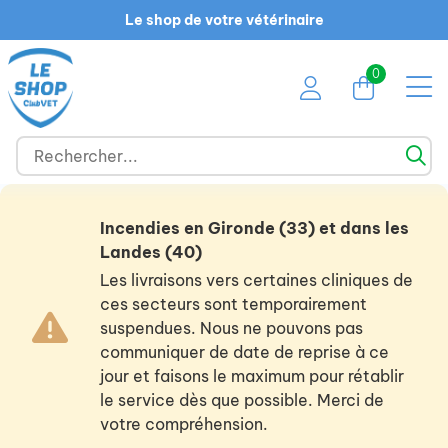
Le shop de votre vétérinaire
0
Incendies en Gironde (33) et dans les
Landes (40)
Les livraisons vers certaines cliniques de
ces secteurs sont temporairement
suspendues. Nous ne pouvons pas
communiquer de date de reprise à ce
jour et faisons le maximum pour rétablir
le service dès que possible. Merci de
votre compréhension.