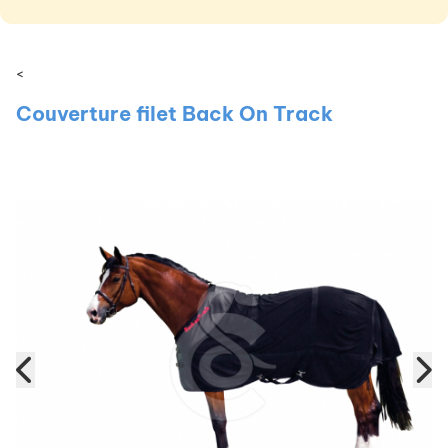
<
Couverture filet Back On Track