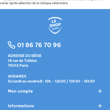
varier après sélection de la clinique vétérinaire.
01 86 76 70 96
ADRESSE DU SIÈGE
14 rue de Tolbiac
75013 Paris
HORAIRES
Du lundi au vendredi : 10h - 12h30 / 13h30 - 16h30
Mon compte
Informations