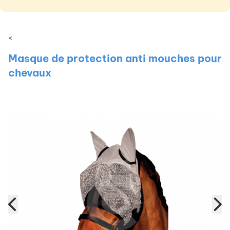
<
Masque de protection anti mouches pour
chevaux