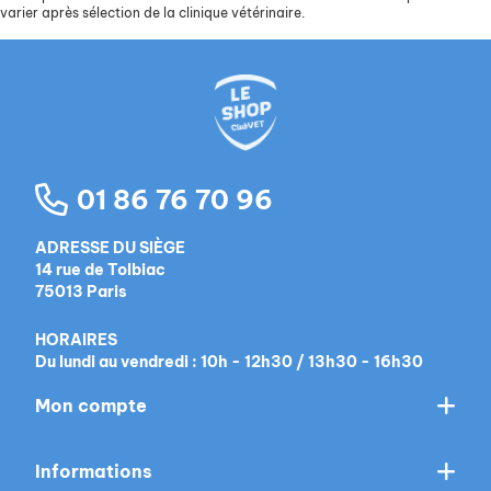
varier après sélection de la clinique vétérinaire.
01 86 76 70 96
ADRESSE DU SIÈGE
14 rue de Tolbiac
75013 Paris
HORAIRES
Du lundi au vendredi : 10h - 12h30 / 13h30 - 16h30
Mon compte
Informations