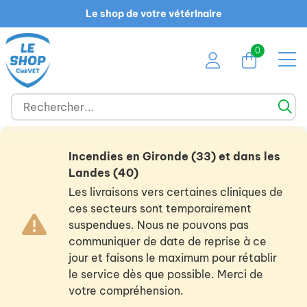
Le shop de votre vétérinaire
0
Incendies en Gironde (33) et dans les
Landes (40)
Les livraisons vers certaines cliniques de
ces secteurs sont temporairement
suspendues. Nous ne pouvons pas
communiquer de date de reprise à ce
jour et faisons le maximum pour rétablir
le service dès que possible. Merci de
votre compréhension.