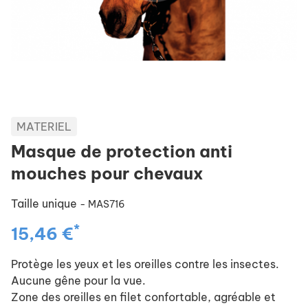
MATERIEL
Masque de protection anti
mouches pour chevaux
Taille unique
- MAS716
*
15,46 €
Protège les yeux et les oreilles contre les insectes.
Aucune gêne pour la vue.
Zone des oreilles en filet confortable, agréable et