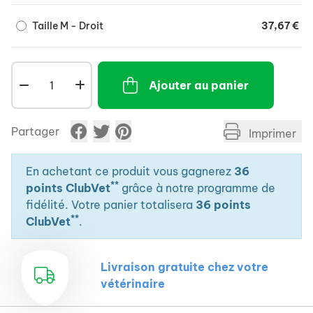
Taille M - Droit
37,67 €
Ajouter au panier
Partager
Imprimer
En achetant ce produit vous gagnerez
36
**
points ClubVet
grâce à notre programme de
fidélité. Votre panier totalisera
36 points
**
ClubVet
.
Livraison gratuite chez votre
vétérinaire