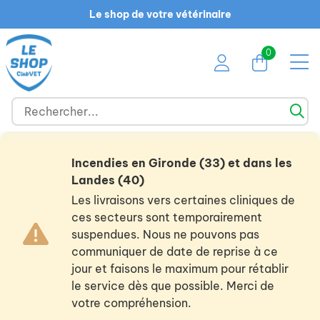
Le shop de votre vétérinaire
0
Incendies en Gironde (33) et dans les
Landes (40)
Les livraisons vers certaines cliniques de
ces secteurs sont temporairement
suspendues. Nous ne pouvons pas
communiquer de date de reprise à ce
jour et faisons le maximum pour rétablir
le service dès que possible. Merci de
votre compréhension.