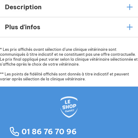
Description
Plus d'infos
*
Les prix affichés avant sélection d’une clinique vétérinaire sont
communiqués à titre indicatif et ne constituent pas une offre contractuelle.
Le prix final appliqué peut varier selon la clinique vétérinaire sélectionnée et
s’affiche après le choix de votre vétérinaire.
**
Les points de fidélité affichés sont donnés à titre indicatif et peuvent
varier après sélection de la clinique vétérinaire.
01 86 76 70 96