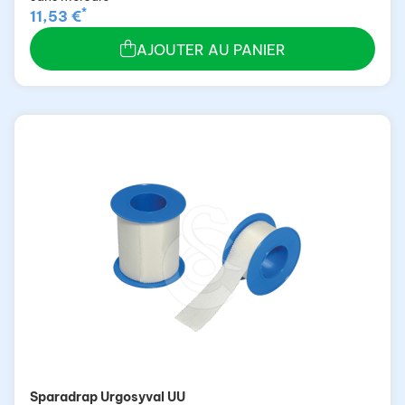
*
11,53 €
AJOUTER AU PANIER
Sparadrap Urgosyval UU