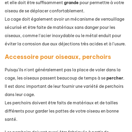
et elle doit être suffisamment
grande
pour permettre à votre
oiseau de se déplacer confortablement.
La cage doit également avoir un mécanisme de verrouillage
sécurisé et être faite de matériaux sans danger pour les
oiseaux, comme l'acier inoxydable ou le métal enduit pour
éviter la corrosion due aux déjections très acides et à l'usure.
Accessoire pour oiseaux, perchoirs
Puisqu'ils n'ont généralement pas la place de voler dans la
cage, les oiseaux passent beaucoup de temps à se
percher
.
Il est donc important de leur fournir une variété de perchoirs
dans leur cage.
Les perchoirs doivent être faits de matériaux et de tailles
différents pour garder les pattes de votre oiseau en bonne
santé.