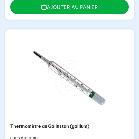
AJOUTER AU PANIER
Thermomètre au Galinstan (gallium)
sans mercure