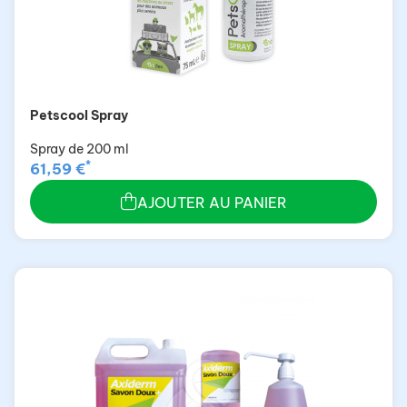
Petscool Spray
Spray de 200 ml
*
61,59 €
AJOUTER AU PANIER