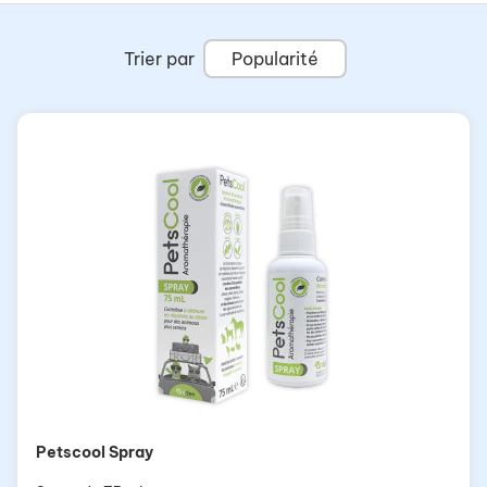
Trier par
Popularité
Petscool Spray