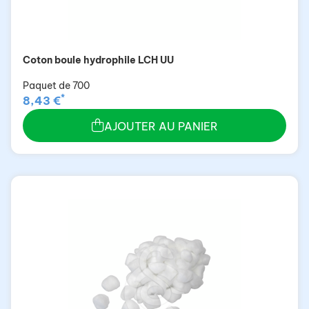
Coton boule hydrophile LCH UU
Paquet de 700
*
8,43 €
AJOUTER AU PANIER