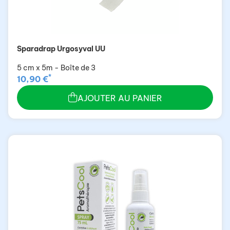
Sparadrap Urgosyval UU
5 cm x 5m - Boîte de 3
*
10,90 €
AJOUTER AU PANIER