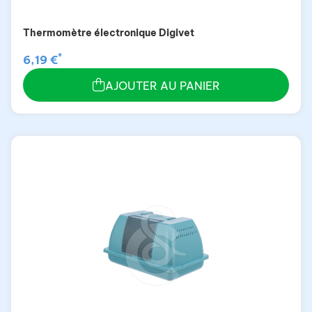
Thermomètre électronique Digivet
*
6,19 €
AJOUTER AU PANIER