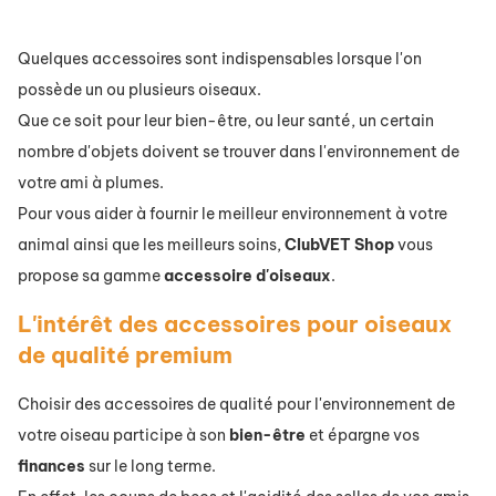
Quelques accessoires sont indispensables lorsque l'on
possède un ou plusieurs oiseaux.
Que ce soit pour leur bien-être, ou leur santé, un certain
nombre d'objets doivent se trouver dans l'environnement de
votre ami à plumes.
Pour vous aider à fournir le meilleur environnement à votre
animal ainsi que les meilleurs soins,
ClubVET
Shop
vous
propose sa gamme
accessoire d'oiseaux
.
L'intérêt des accessoires pour oiseaux
de qualité premium
Choisir des accessoires de qualité pour l'environnement de
votre oiseau participe à son
bien-être
et épargne vos
finances
sur le long terme.