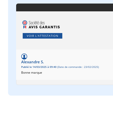
VOIR L'ATTESTATION
Alexandre S.
Publié le 14/03/2025 à 09:40
(Date de commande : 23/02/2025)
Bonne marque