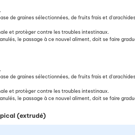
.
ase de graines sélectionnées, de fruits frais et d'arachides
nale et protèger contre les troubles intestinaux.
ranulés, le passage à ce nouvel aliment, doit se faire grad
.
ase de graines sélectionnées, de fruits frais et d'arachides
nale et protèger contre les troubles intestinaux.
ranulés, le passage à ce nouvel aliment, doit se faire grad
pical (extrudé)