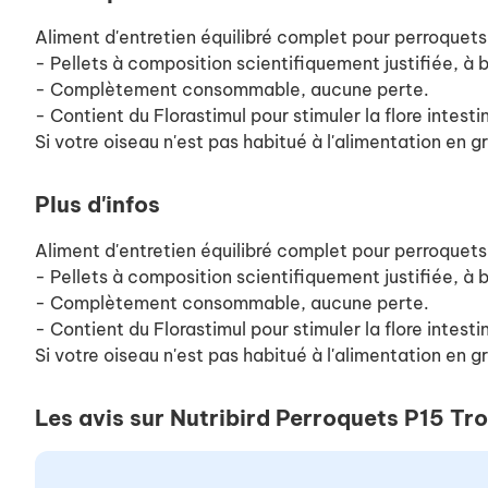
Aliment d'entretien équilibré complet pour perroquets
- Pellets à composition scientifiquement justifiée, à b
- Complètement consommable, aucune perte.
- Contient du Florastimul pour stimuler la flore intesti
Si votre oiseau n'est pas habitué à l'alimentation en g
Plus d'infos
Aliment d'entretien équilibré complet pour perroquets
- Pellets à composition scientifiquement justifiée, à b
- Complètement consommable, aucune perte.
- Contient du Florastimul pour stimuler la flore intesti
Si votre oiseau n'est pas habitué à l'alimentation en g
Les avis sur Nutribird Perroquets P15 Tro