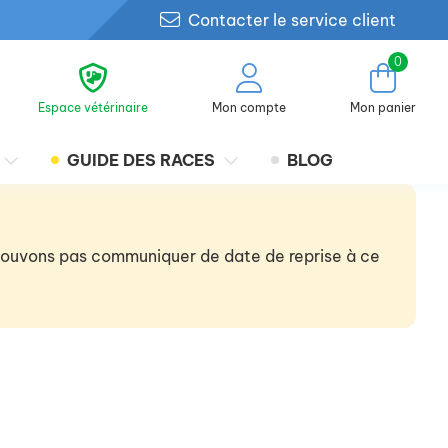
Contacter le service client
0
Espace vétérinaire
Mon compte
Mon panier
GUIDE DES RACES
BLOG
 pouvons pas communiquer de date de reprise à ce