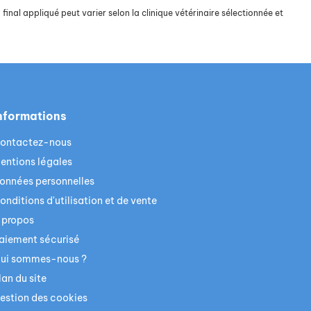
final appliqué peut varier selon la clinique vétérinaire sélectionnée et
nformations
ontactez-nous
entions légales
onnées personnelles
onditions d'utilisation et de vente
 propos
aiement sécurisé
ui sommes-nous ?
lan du site
estion des cookies