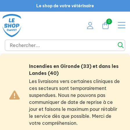
Le shop de votre vétérinaire
0
Incendies en Gironde (33) et dans les
Landes (40)
Les livraisons vers certaines cliniques de
ces secteurs sont temporairement
suspendues. Nous ne pouvons pas
communiquer de date de reprise à ce
jour et faisons le maximum pour rétablir
le service dès que possible. Merci de
votre compréhension.