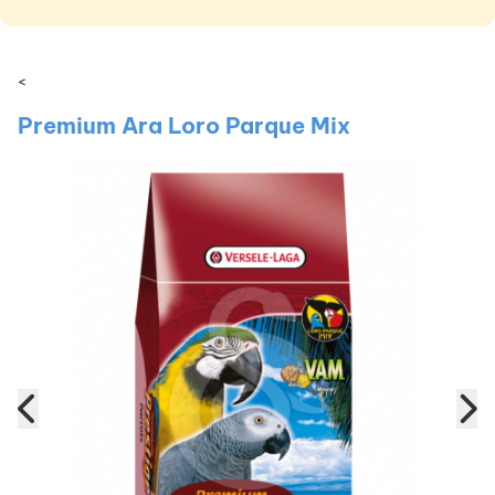
<
Premium Ara Loro Parque Mix