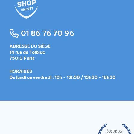
01 86 76 70 96
ADRESSE DU SIÈGE
14 rue de Tolbiac
75013 Paris
HORAIRES
Du lundi au vendredi : 10h - 12h30 / 13h30 - 16h30