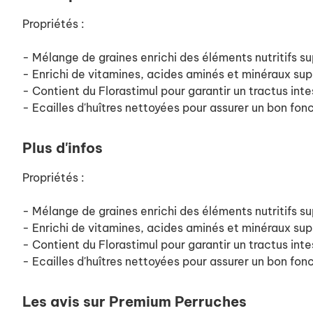
Propriétés :
- Mélange de graines enrichi des éléments nutritifs s
- Enrichi de vitamines, acides aminés et minéraux su
- Contient du Florastimul pour garantir un tractus inte
- Ecailles d'huîtres nettoyées pour assurer un bon fo
Plus d'infos
Propriétés :
- Mélange de graines enrichi des éléments nutritifs s
- Enrichi de vitamines, acides aminés et minéraux su
- Contient du Florastimul pour garantir un tractus inte
- Ecailles d'huîtres nettoyées pour assurer un bon fo
Les avis sur Premium Perruches