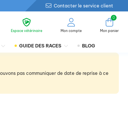
Contacter le service client
0
Espace vétérinaire
Mon compte
Mon panier
GUIDE DES RACES
BLOG
 pouvons pas communiquer de date de reprise à ce