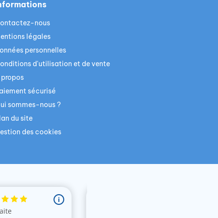
nformations
ontactez-nous
entions légales
onnées personnelles
onditions d'utilisation et de vente
 propos
aiement sécurisé
ui sommes-nous ?
lan du site
estion des cookies