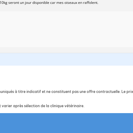
 10kg seront un jour disponible car mes oiseaux en raffolent.
iqués à titre indicatif et ne constituent pas une offre contractuelle. Le prix 
 varier après sélection de la clinique vétérinaire.