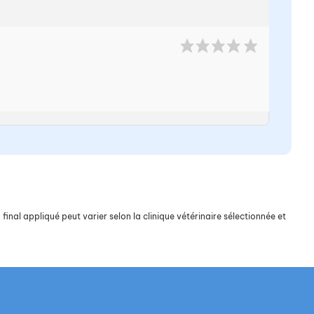
final appliqué peut varier selon la clinique vétérinaire sélectionnée et