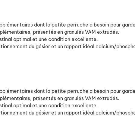
upplémentaires dont la petite perruche a besoin pour garde
pplémentaires, présentés en granulés VAM extrudés.
stinal optimal et une condition excellente.
nctionnement du gésier et un rapport idéal calcium/phosph
upplémentaires dont la petite perruche a besoin pour garde
pplémentaires, présentés en granulés VAM extrudés.
stinal optimal et une condition excellente.
nctionnement du gésier et un rapport idéal calcium/phosph