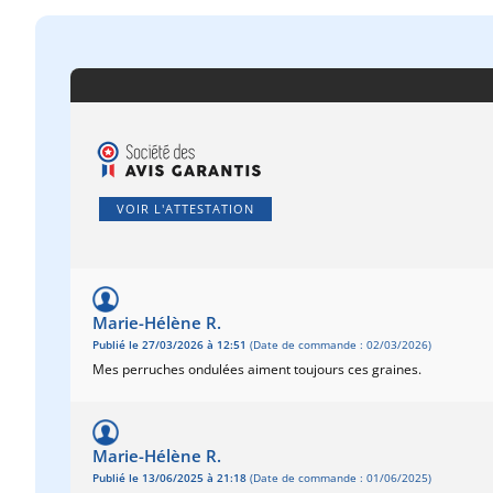
VOIR L'ATTESTATION
Marie-Hélène R.
Publié le 27/03/2026 à 12:51
(Date de commande : 02/03/2026)
Mes perruches ondulées aiment toujours ces graines.
Marie-Hélène R.
Publié le 13/06/2025 à 21:18
(Date de commande : 01/06/2025)