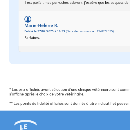
Il est parfait mes perruches adorent, j'espère que les paquets de
Marie-Hélène R.
Publié le 27/02/2025 à 16:39
(Date de commande : 19/02/2025)
Parfaites.
*
Les prix affichés avant sélection d’une clinique vétérinaire sont commun
s’affiche après le choix de votre vétérinaire.
**
Les points de fidélité affichés sont donnés à titre indicatif et peuvent