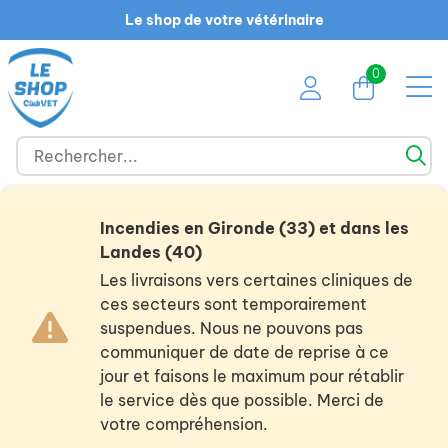
Le shop de votre vétérinaire
0
Incendies en Gironde (33) et dans les
Landes (40)
Les livraisons vers certaines cliniques de
ces secteurs sont temporairement
suspendues. Nous ne pouvons pas
communiquer de date de reprise à ce
jour et faisons le maximum pour rétablir
le service dès que possible. Merci de
votre compréhension.