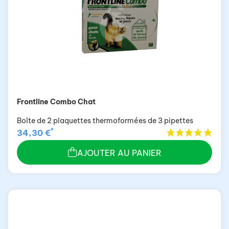
Frontline Combo Chat
Boîte de 2 plaquettes thermoformées de 3 pipettes
*
34,30 €
AJOUTER AU PANIER