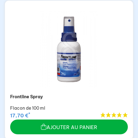
Frontline Spray
Flacon de 100 ml
*
17,70 €
AJOUTER AU PANIER