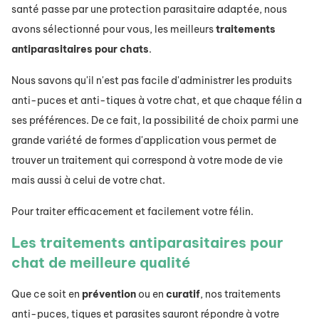
santé passe par une protection parasitaire adaptée, nous
avons sélectionné pour vous, les meilleurs
traitements
antiparasitaires pour chats
.
Nous savons qu'il n'est pas facile d'administrer les produits
anti-puces et anti-tiques à votre chat, et que chaque félin a
ses préférences. De ce fait, la possibilité de choix parmi une
grande variété de formes d'application vous permet de
trouver un traitement qui correspond à votre mode de vie
mais aussi à celui de votre chat.
Pour traiter efficacement et facilement votre félin.
Les traitements antiparasitaires pour
chat de meilleure qualité
Que ce soit en
prévention
ou en
curatif
, nos traitements
anti-puces, tiques et parasites sauront répondre à votre