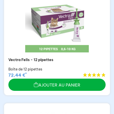
Vectra Felis - 12 pipettes
Boîte de 12 pipettes
*
72,44 €
AJOUTER AU PANIER