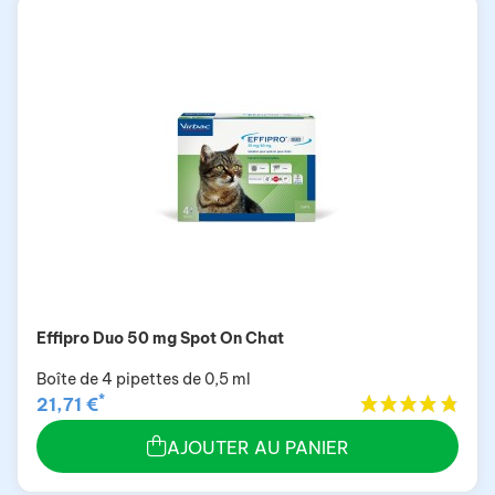
Effipro Duo 50 mg Spot On Chat
Boîte de 4 pipettes de 0,5 ml
*
21,71 €
AJOUTER AU PANIER