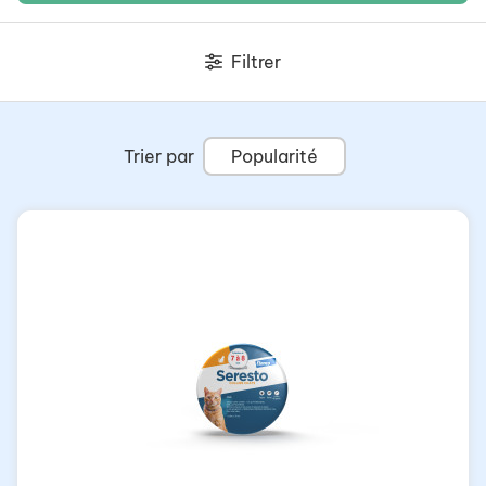
Filtrer
Trier par
Popularité