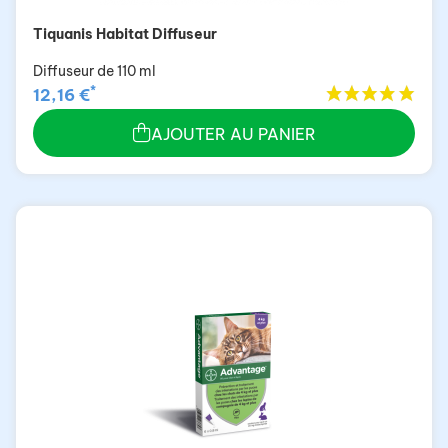
Tiquanis Habitat Diffuseur
Diffuseur de 110 ml
*
12,16 €
AJOUTER AU PANIER