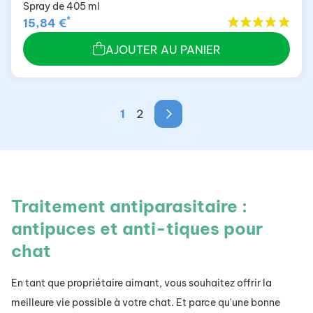
Spray de 405 ml
*
15,84 €
AJOUTER AU PANIER
1
2
Traitement antiparasitaire :
antipuces et anti-tiques pour
chat
En tant que propriétaire aimant, vous souhaitez offrir la
meilleure vie possible à votre chat. Et parce qu'une bonne