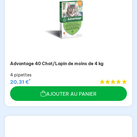
Advantage 40 Chat/Lapin de moins de 4 kg
4 pipettes
*
20,31 €
AJOUTER AU PANIER