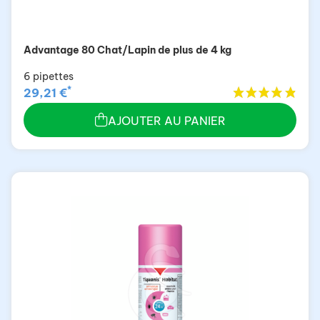
Advantage 80 Chat/Lapin de plus de 4 kg
6 pipettes
*
29,21 €
AJOUTER AU PANIER