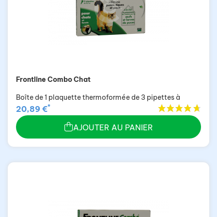
Frontline Combo Chat
Boîte de 1 plaquette thermoformée de 3 pipettes à
*
20,89 €
AJOUTER AU PANIER