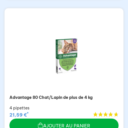
Advantage 80 Chat/Lapin de plus de 4 kg
4 pipettes
*
21,59 €
AJOUTER AU PANIER