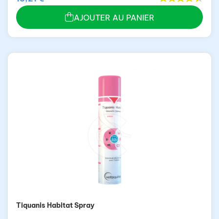
AJOUTER AU PANIER
Tiquanis Habitat Spray