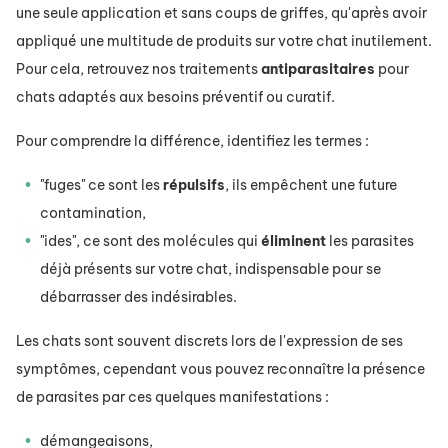
une seule application et sans coups de griffes, qu'après avoir
appliqué une multitude de produits sur votre chat inutilement.
Pour cela, retrouvez nos traitements
antiparasitaires
pour
chats adaptés aux besoins préventif ou curatif.
Pour comprendre la différence, identifiez les termes :
"fuges" ce sont les
répulsifs
, ils empêchent une future
contamination,
"ides", ce sont des molécules qui
éliminent
les parasites
déjà présents sur votre chat, indispensable pour se
débarrasser des indésirables.
Les chats sont souvent discrets lors de l'expression de ses
symptômes, cependant vous pouvez reconnaître la présence
de parasites par ces quelques manifestations :
démangeaisons,