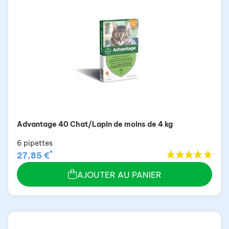
Advantage 40 Chat/Lapin de moins de 4 kg
6 pipettes
*
27,85 €
AJOUTER AU PANIER