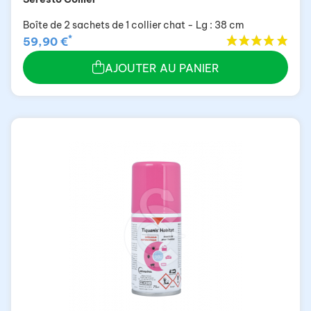
Boîte de 2 sachets de 1 collier chat - Lg : 38 cm
*
59,90 €
AJOUTER AU PANIER