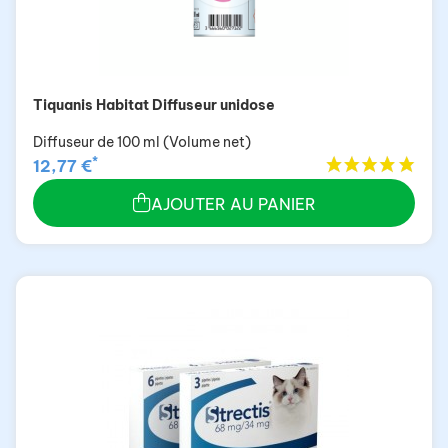
Tiquanis Habitat Diffuseur unidose
Diffuseur de 100 ml (Volume net)
*
12,77 €
AJOUTER AU PANIER