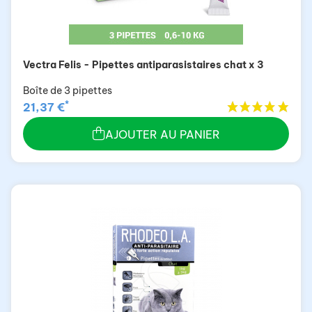
Vectra Felis - Pipettes antiparasistaires chat x 3
Boîte de 3 pipettes
*
21,37 €
AJOUTER AU PANIER