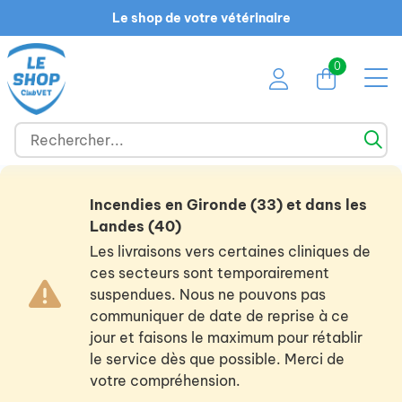
Le shop de votre vétérinaire
0
Incendies en Gironde (33) et dans les
Landes (40)
Les livraisons vers certaines cliniques de
ces secteurs sont temporairement
suspendues. Nous ne pouvons pas
communiquer de date de reprise à ce
jour et faisons le maximum pour rétablir
le service dès que possible. Merci de
votre compréhension.