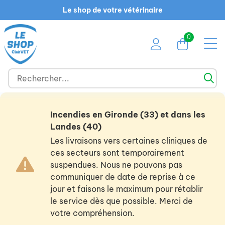
Le shop de votre vétérinaire
0
Incendies en Gironde (33) et dans les
Landes (40)
Les livraisons vers certaines cliniques de
ces secteurs sont temporairement
suspendues. Nous ne pouvons pas
communiquer de date de reprise à ce
jour et faisons le maximum pour rétablir
le service dès que possible. Merci de
votre compréhension.