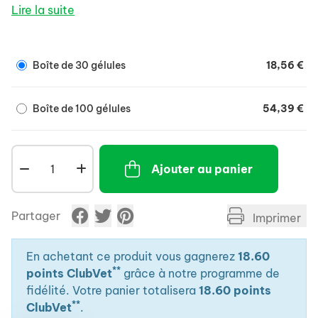
Lire la suite
Boîte de 30 gélules
18,56 €
Boîte de 100 gélules
54,39 €
Ajouter au panier
Partager
Imprimer
En achetant ce produit vous gagnerez
18.60
**
points ClubVet
grâce à notre programme de
fidélité. Votre panier totalisera
18.60 points
**
ClubVet
.