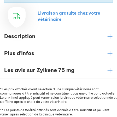
Livraison gratuite chez votre
vétérinaire
Description
Plus d'infos
Les avis sur Zylkene 75 mg
*
Les prix affichés avant sélection d’une clinique vétérinaire sont
communiqués à titre indicatif et ne constituent pas une offre contractuelle.
Le prix final appliqué peut varier selon la clinique vétérinaire sélectionnée et
s’affiche après le choix de votre vétérinaire.
**
Les points de fidélité affichés sont donnés à titre indicatif et peuvent
varier après sélection de la clinique vétérinaire.