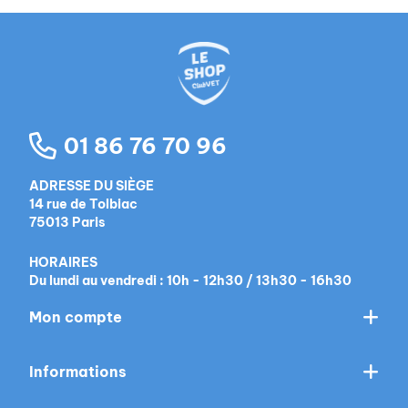
01 86 76 70 96
ADRESSE DU SIÈGE
14 rue de Tolbiac
75013 Paris
HORAIRES
Du lundi au vendredi : 10h - 12h30 / 13h30 - 16h30
Mon compte
Informations