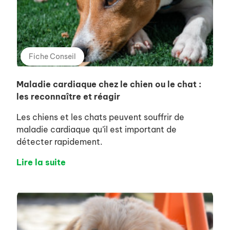
Fiche Conseil
Maladie cardiaque chez le chien ou le chat :
les reconnaître et réagir
Les chiens et les chats peuvent souffrir de
maladie cardiaque qu’il est important de
détecter rapidement.
Lire la suite