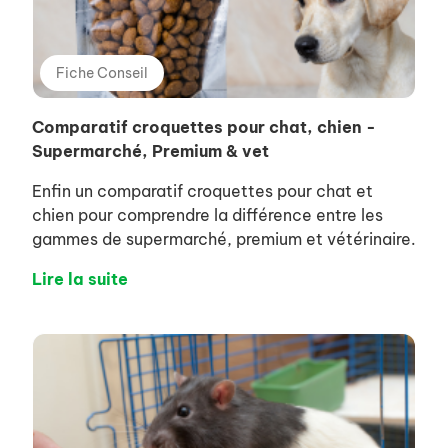
Fiche Conseil
Comparatif croquettes pour chat, chien -
Supermarché, Premium & vet
​Enfin un comparatif croquettes pour chat et
chien pour comprendre la différence entre les
gammes de supermarché, premium et vétérinaire.
Lire la suite