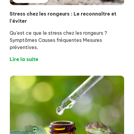
Stress chez les rongeurs : Le reconnaître et
l'éviter
Qu'est ce que le stress chez les rongeurs ?
Symptômes Causes fréquentes Mesures
préventives.
Lire la suite