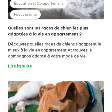
Éducation et Comportement
Focus animal
Quelles sont les races de chien les plus
adaptées à la vie en appartement ?
Découvrez quelles races de chiens s’adaptent le
mieux à la vie en appartement et trouvez le
compagnon adapté à votre mode de vie.
Lire la suite