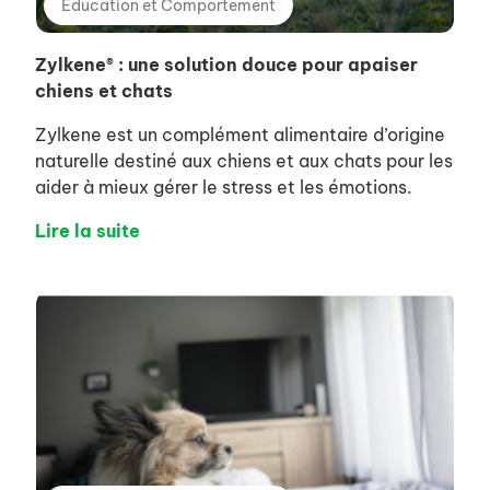
Éducation et Comportement
Zylkene® : une solution douce pour apaiser
chiens et chats
Zylkene est un complément alimentaire d’origine
naturelle destiné aux chiens et aux chats pour les
aider à mieux gérer le stress et les émotions.
Lire la suite