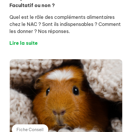
Facultatif ou non ?
Quel est le rôle des compléments alimentaires
chez le NAC ? Sont ils indispensables ? Comment
les donner ? Nos réponses.
Lire la suite
Fiche Conseil