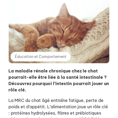
Éducation et Comportement
La maladie rénale chronique chez le chat
pourrait-elle être liée à la santé intestinale ?
Découvrez pourquoi l’intestin pourrait jouer un
rôle clé.
La MRC du chat âgé entraîne fatigue, perte de
poids et d’appétit. L’alimentation joue un rôle clé
: protéines hydrolysées, fibres et prébiotiques