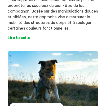
propriétaires soucieux du bien-être de leur
compagnon. Basée sur des manipulations douces
et ciblées, cette approche vise à restaurer la
mobilité des structures du corps et à soulager
certaines douleurs fonctionnelles.
Lire la suite