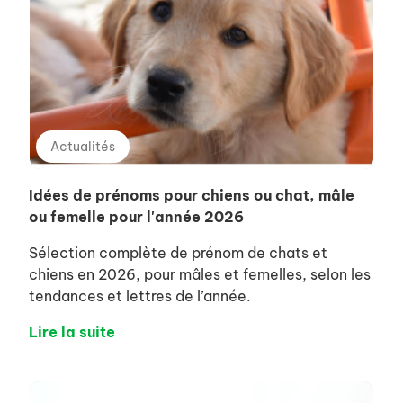
Actualités
Idées de prénoms pour chiens ou chat, mâle
ou femelle pour l'année 2026
Sélection complète de prénom de chats et
chiens en 2026, pour mâles et femelles, selon les
tendances et lettres de l’année.
Lire la suite