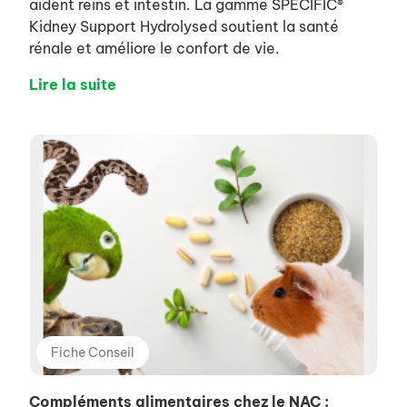
aident reins et intestin. La gamme SPECIFIC®
Kidney Support Hydrolysed soutient la santé
rénale et améliore le confort de vie.
Lire la suite
Fiche Conseil
Compléments alimentaires chez le NAC :