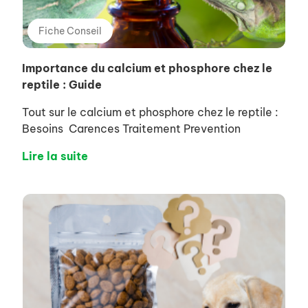
Fiche Conseil
Importance du calcium et phosphore chez le
reptile : Guide
Tout sur le calcium et phosphore chez le reptile :
Besoins Carences Traitement Prevention
Lire la suite