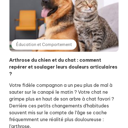
Éducation et Comportement
Arthrose du chien et du chat : comment
repérer et soulager leurs douleurs articulaires
?
Votre fidèle compagnon a un peu plus de mal à
sauter sur le canapé le matin ? Votre chat ne
grimpe plus en haut de son arbre à chat favori ?
Derrière ces petits changements d’habitudes
souvent mis sur le compte de l’âge se cache
fréquemment une réalité plus douloureuse :
l’arthrose.