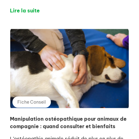
Lire la suite
Fiche Conseil
Manipulation ostéopathique pour animaux de
compagnie : quand consulter et bienfaits
L’ostéopathie animale séduit de plus en plus de