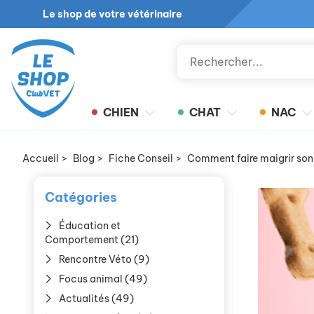
Le shop de votre vétérinaire
CHIEN
CHAT
NAC
Accueil
>
Blog
>
Fiche Conseil
>
Comment faire maigrir son
Catégories
Éducation et
Comportement (21)
Rencontre Véto (9)
Focus animal (49)
Actualités (49)