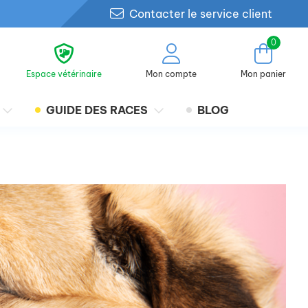
Contacter le service client
0
Espace vétérinaire
Mon compte
Mon panier
GUIDE DES RACES
BLOG