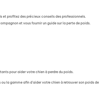
s et profitez des précieux conseils des professionnels.
e compagnon et vous fournir un guide sur la perte de poids.
rtants pour aider votre chien à perdre du poids.
 ou la gamme afin d'aider votre chien à retrouver son poids de