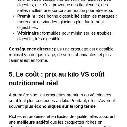
digestes, etc. Cela provoque des flatulences, des 
selles molles, une surconsommation pour être repu.
Premium
 : très bonne digestibilité selon les marques : 
morceaux de viandes, glucides plus facilement 
digestibles.
Vétérinaire
 : formulées pour minimiser les troubles 
digestifs, très digestibles.
Conséquence directe
 : plus une croquette est digestible, 
moins il y a de gaspillage, de selles abondantes, et plus 
l'animal est en forme.
5. Le coût : prix au kilo VS coût 
nutritionnel réel
À première vue, les croquettes premium ou vétérinaires 
semblent plus coûteuses au kilo. Pourtant, elles s’avèrent 
souvent 
plus économiques sur le long terme
.
Riches en protéines et en lipides de qualité, elles assurent 
une 
meilleure satiété
 que les croquettes riches en 