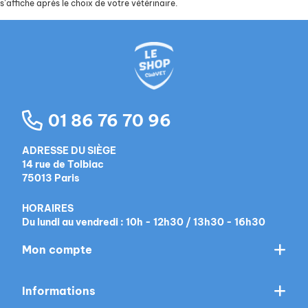
s’affiche après le choix de votre vétérinaire.
01 86 76 70 96
ADRESSE DU SIÈGE
14 rue de Tolbiac
75013 Paris
HORAIRES
Du lundi au vendredi : 10h - 12h30 / 13h30 - 16h30
Mon compte
Informations