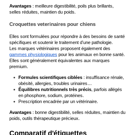
Avantages
 : meilleure digestibilité, poils plus brillants, 
selles réduites, maintien du poids.
Croquettes veterinaires pour chiens
Elles sont formulées pour répondre à des besoins de santé 
spécifiques et soutenir le traitement d'une pathologie.
Les marques vétérinaires proposent également des 
gammes physiologiques
 pour les animaux en bonne santé.
Elles sont généralement équivalentes aux marques 
premium.
Formules scientifiques ciblées
 : insuffisance rénale, 
obésité, allergies, troubles urinaires…
Équilibres nutritionnels très précis
, parfois allégés 
en phosphore, sodium, protéines.
Prescription encadrée par un vétérinaire.
Avantages
 : bonne digestibilité, selles réduites, maintien du 
poids, outils thérapeutique précieux.
Comparatif d'étiquettes