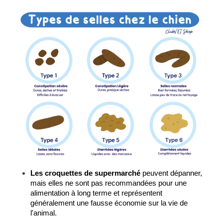
Les croquettes de supermarché
 peuvent dépanner, 
mais elles ne sont pas recommandées pour une 
alimentation à long terme et représentent 
généralement une fausse économie sur la vie de 
l'animal.