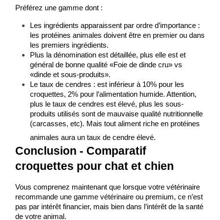
Préférez une gamme dont :
Les ingrédients apparaissent par ordre d’importance : 
les protéines animales doivent être en premier ou dans 
les premiers ingrédients.
Plus la dénomination est détaillée, plus elle est et 
général de bonne qualité «Foie de dinde cru» vs 
«dinde et sous-produits».
Le taux de cendres : est inférieur à 10% pour les 
croquettes, 2% pour l’alimentation humide. Attention, 
plus le taux de cendres est élevé, plus les sous-
produits utilisés sont de mauvaise qualité nutritionnelle 
(carcasses, etc). Mais tout aliment riche en protéines 
animales aura un taux de cendre élevé.
Conclusion - ​Comparatif 
croquettes pour chat et chien
Vous comprenez maintenant que lorsque votre vétérinaire 
recommande une gamme vétérinaire ou premium, ce n’est 
pas par intérêt financier, mais bien dans l’intérêt de la santé 
de votre animal.