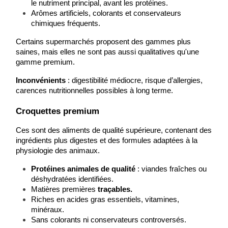
le nutriment principal, avant les protéines.
Arômes artificiels, colorants et conservateurs 
chimiques fréquents.
Certains supermarchés proposent des gammes plus 
saines, mais elles ne sont pas aussi qualitatives qu'une 
gamme premium.
Inconvénients
 : digestibilité médiocre, risque d’allergies, 
carences nutritionnelles possibles à long terme.
Croquettes premium
Ces sont des aliments de qualité supérieure, contenant des 
ingrédients plus digestes et des formules adaptées à la 
physiologie des animaux.
Protéines animales de qualité
 : viandes fraîches ou 
déshydratées identifiées.
Matières premières 
traçables.
Riches en acides gras essentiels, vitamines, 
minéraux.
Sans colorants ni conservateurs controversés.