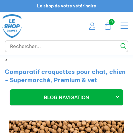
Le shop de votre vétérinaire
0
<
Comparatif croquettes pour chat, chien
- Supermarché, Premium & vet
BLOG NAVIGATION