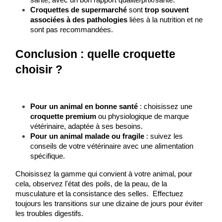
santé, avec un bon rapport qualité/prix/santé.
Croquettes de supermarché
 sont 
trop souvent 
associées à des pathologies
 liées à la nutrition et ne 
sont pas recommandées. 
Conclusion : quelle croquette 
choisir ?
Pour un animal en bonne santé
 : choisissez une 
croquette premium
 ou physiologique de marque 
vétérinaire, adaptée à ses besoins.
Pour un animal malade ou fragile
 : suivez les 
conseils de votre vétérinaire avec une alimentation 
spécifique.
Choisissez la gamme qui convient à votre animal, pour 
cela, observez l'état des poils, de la peau, de la 
musculature et la consistance des selles.  Effectuez 
toujours les transitions sur une dizaine de jours pour éviter 
les troubles digestifs.