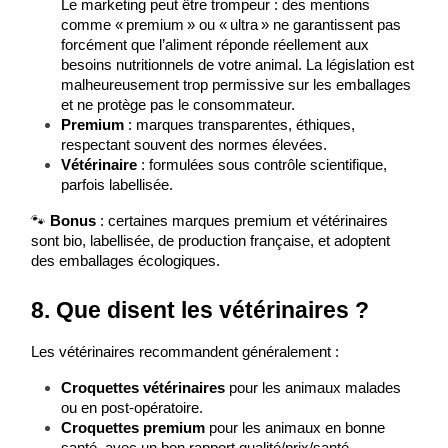
Le marketing peut être trompeur : des mentions 
comme « premium » ou « ultra » ne garantissent pas 
forcément que l’aliment réponde réellement aux 
besoins nutritionnels de votre animal. La législation est 
malheureusement trop permissive sur les emballages 
et ne protège pas le consommateur. 
Premium
 : marques transparentes, éthiques, 
respectant souvent des normes élevées.
Vétérinaire
 : formulées sous contrôle scientifique, 
parfois labellisée.
🐾 
Bonus
 : certaines marques premium et vétérinaires 
sont bio, labellisée, de production française, et adoptent 
des emballages écologiques.
8. Que disent les vétérinaires ?
Les vétérinaires recommandent généralement :
Croquettes vétérinaires
 pour les animaux malades 
ou en post-opératoire.
Croquettes premium
 pour les animaux en bonne 