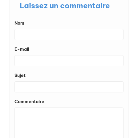
Laissez un commentaire
Nom
E-mail
Sujet
Commentaire