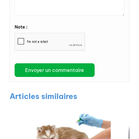
Note :
Articles similaires