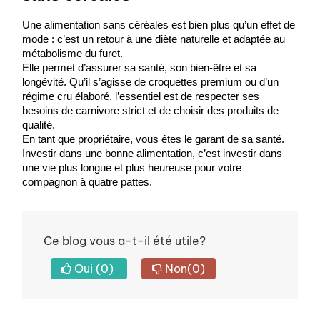
Une alimentation sans céréales est bien plus qu’un effet de 
mode : c’est un retour à une diète naturelle et adaptée au 
métabolisme du furet.
Elle permet d’assurer sa santé, son bien-être et sa 
longévité. Qu’il s’agisse de croquettes premium ou d’un 
régime cru élaboré, l’essentiel est de respecter ses 
besoins de carnivore strict et de choisir des produits de 
qualité.
En tant que propriétaire, vous êtes le garant de sa santé. 
Investir dans une bonne alimentation, c’est investir dans 
une vie plus longue et plus heureuse pour votre 
compagnon à quatre pattes.
Ce blog vous a-t-il été utile?
Oui
(0)
Non
(0)