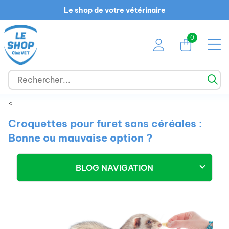
Le shop de votre vétérinaire
0
<
Croquettes pour furet sans céréales :
Bonne ou mauvaise option ?
BLOG NAVIGATION