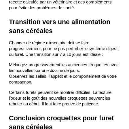
recette calculée par un vétérinaire et des compléments 
pour éviter les problèmes de santé.
Transition vers une alimentation 
sans céréales
Changer de régime alimentaire doit se faire 
progressivement, pour ne pas perturber le système digestif 
du furet. Une transition sur 7 à 10 jours est idéale :
Mélangez progressivement les anciennes croquettes avec 
les nouvelles sur une dizaine de jours.
Observez les selles, l’appétit et le comportement de votre 
compagnon.
Certains furets peuvent se montrer difficiles. La texture, 
l’odeur et le goût des nouvelles croquettes peuvent les 
rebuter au début. Il faut faire preuve de patience.
Conclusion ​croquettes pour furet 
sans céréales