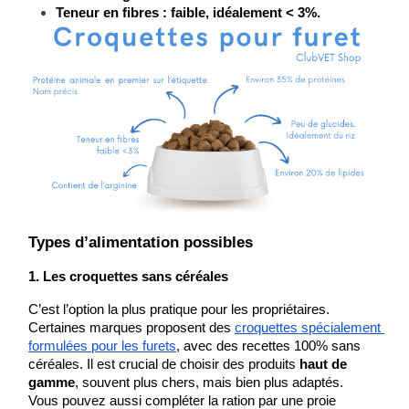
Teneur en fibres : faible, idéalement < 3%.
Types d’alimentation possibles
1. Les croquettes sans céréales
C’est l’option la plus pratique pour les propriétaires.
Certaines marques proposent des
croquettes spécialement 
formulées pour les furets
, avec des recettes 100% sans 
céréales. Il est crucial de choisir des produits 
haut de 
gamme
, souvent plus chers, mais bien plus adaptés.
Vous pouvez aussi compléter la ration par une proie 