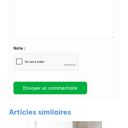
Note :
Articles similaires