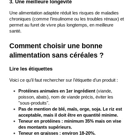
3. Une meilleure longévité
Une alimentation adaptée réduit les risques de maladies 
chroniques (comme l’insulinome ou les troubles rénaux) et 
permet au furet de vivre plus longtemps, en meilleure 
santé.
Comment choisir une bonne 
alimentation sans céréales ?
Lire les étiquettes
Voici ce qu’il faut rechercher sur l’étiquette d’un produit :
Protéines animales en 1er ingrédient
 (viande, 
poisson, abats), nom de viande précis, éviter les 
"sous-produits".
Pas de mention de blé, maïs, orge, soja. Le riz est 
acceptable, mais il doit être en quantité minime.
Teneur en protéines : minimum 35% mais on vise 
des montants supérieurs.
Teneur en graisses : environ 18-20%.