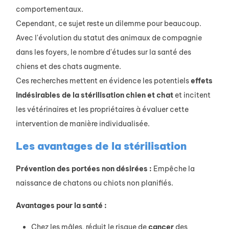
comportementaux.
Cependant, ce sujet reste un dilemme pour beaucoup.
Avec l'évolution du statut des animaux de compagnie
dans les foyers, le nombre d'études sur la santé des
chiens et des chats augmente.
Ces recherches mettent en évidence les potentiels
effets
indésirables de la stérilisation chien et chat
et incitent
les vétérinaires et les propriétaires à évaluer cette
intervention de manière individualisée.
Les avantages de la stérilisation
Prévention des portées non désirées :
Empêche la
naissance de chatons ou chiots non planifiés.
Avantages pour la santé :
Chez les mâles, réduit le risque de
cancer
des