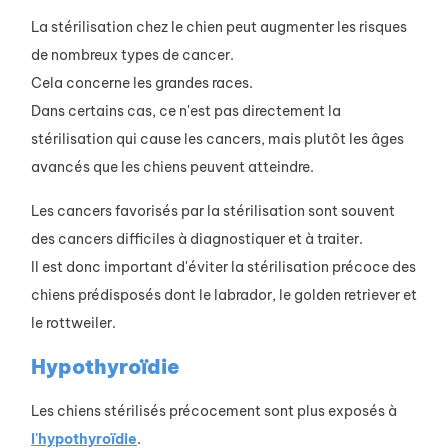
La stérilisation chez le chien peut augmenter les risques
de nombreux types de cancer.
Cela concerne les grandes races.
Dans certains cas, ce n'est pas directement la
stérilisation qui cause les cancers, mais plutôt les âges
avancés que les chiens peuvent atteindre.
Les cancers favorisés par la stérilisation sont souvent
des cancers difficiles à diagnostiquer et à traiter.
Il est donc important d'éviter la stérilisation précoce des
chiens prédisposés dont le labrador, le golden retriever et
le rottweiler.
Hypothyroïdie
Les chiens stérilisés précocement sont plus exposés à
l'hypothyroïdie
.