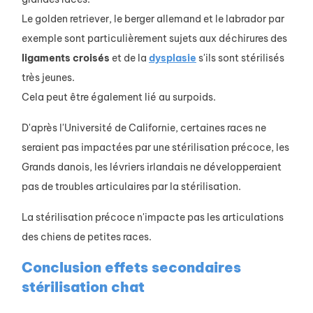
Le golden retriever, le berger allemand et le labrador par
exemple sont particulièrement sujets aux déchirures des
ligaments croisés
et de la
dysplasie
s'ils sont stérilisés
très jeunes.
Cela peut être également lié au surpoids.
D'après l'Université de Californie, certaines races ne
seraient pas impactées par une stérilisation précoce, les
Grands danois, les lévriers irlandais ne développeraient
pas de troubles articulaires par la stérilisation.
La stérilisation précoce n'impacte pas les articulations
des chiens de petites races.
Conclusion effets secondaires
stérilisation chat