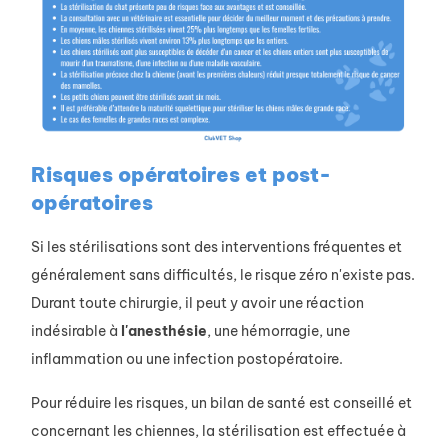
Risques opératoires et post-
opératoires
Si les stérilisations sont des interventions fréquentes et
généralement sans difficultés, le risque zéro n'existe pas.
Durant toute chirurgie, il peut y avoir une réaction
indésirable à
l'anesthésie
, une hémorragie, une
inflammation ou une infection postopératoire.
Pour réduire les risques, un bilan de santé est conseillé et
concernant les chiennes, la stérilisation est effectuée à