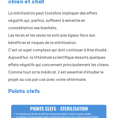
chien et chat
La stérilisation peut toutefois impliquer des effets
négatifs qui, parfois, suffisent à remettre en
considération ses bienfaits.
Les races et les sexes ne sont pas égaux face aux
bénéfices et risques de la stérilisation.
C'est un sujet complexe qui doit continuer à être étudié.
Aujourd'hui, la littérature scientifique ressorts quelques
effets négatifs qui concernent principalement les chiens.
Comme tout acte médical, il est essentiel d'étudier le
projet au cas par cas avec votre vétérinaire.
Points clefs