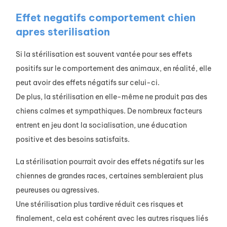
Effet negatifs comportement chien
apres sterilisation
Si la stérilisation est souvent vantée pour ses effets
positifs sur le comportement des animaux, en réalité, elle
peut avoir des effets négatifs sur celui-ci.
De plus, la stérilisation en elle-même ne produit pas des
chiens calmes et sympathiques. De nombreux facteurs
entrent en jeu dont la socialisation, une éducation
positive et des besoins satisfaits.
La stérilisation pourrait avoir des effets négatifs sur les
chiennes de grandes races, certaines sembleraient plus
peureuses ou agressives.
Une stérilisation plus tardive réduit ces risques et
finalement, cela est cohérent avec les autres risques liés