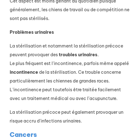
Cet aspect est moins gênant au quotidien puisque
généralement, les chiens de travail ou de compétition ne
sont pas stérilisés.
Problèmes urinaires
La stérilisation et notamment la stérilisation précoce
peuvent provoquer des
troubles
urinaires
.
Le plus fréquent est l'incontinence, parfois même appelé
incontinence
de la stérilisation. Ce trouble concerne
particulièrement les chiennes de grandes races.
L'incontinence peut toutefois être traitée facilement
avec un traitement médical ou avec l'acupuncture.
La stérilisation précoce peut également provoquer un
risque accru d'infections urinaires.
Cancers