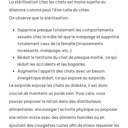
La stérilisation chez les chats est moins sujette au
dilemme comme peut l'être celle du chien.
On observe que la stérilisation :
Supprime presque totalement les comportements
sexuels chez le mâle tel que le marquage et supprime
totalement ceux de la femelle (miaulements
incessants, marquage, etc.).
Réduit le territoire du chat de presque moitié, ce qui
réduit les accidents et les bagarres.
Augmente l'appétit des chats avec un besoin
énergétique réduit, ce qui expose au surpoids.
Le surpoids expose les chats au diabète, il est donc
crucial de maintenir un poids sain. Pour cela, vous
pouvez proposer la ration dans des distributeurs
alimentaires, encourager l'activité physique ou proposer
une ration mixte avec des aliments humides ou en
ajoutant des courgettes cuites afin de mieux rassasier les