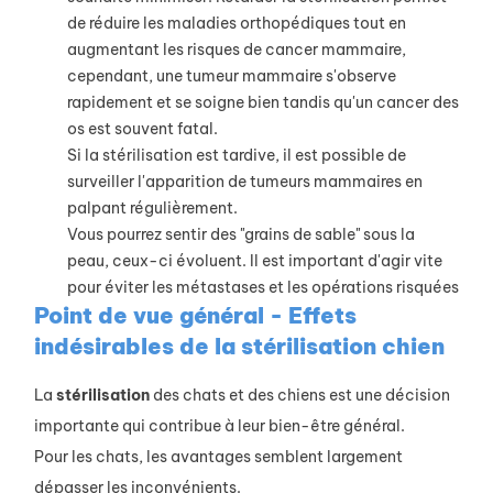
de réduire les maladies orthopédiques tout en
augmentant les risques de cancer mammaire,
cependant, une tumeur mammaire s'observe
rapidement et se soigne bien tandis qu'un cancer des
os est souvent fatal.
Si la stérilisation est tardive, il est possible de
surveiller l'apparition de tumeurs mammaires en
palpant régulièrement.
Vous pourrez sentir des "grains de sable" sous la
peau, ceux-ci évoluent. Il est important d'agir vite
pour éviter les métastases et les opérations risquées
Point de vue général - Effets
indésirables de la stérilisation chien
La
stérilisation
des chats et des chiens est une décision
importante qui contribue à leur bien-être général.
Pour les chats, les avantages semblent largement
dépasser les inconvénients.