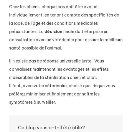
Chez les chiens, chaque cas doit être évalué
individuellement, en tenant compte des spécificités de
la race, de l'âge et des conditions médicales
préexistantes. La
décision
finale doit être prise en
consultation avec un vétérinaire pour assurer la meilleure
santé possible de l'animal.
Il n'existe pas de réponse universelle juste. Vous
connaissez maintenant les avantages et les effets
indésirables de la stérilisation chien et chat.
Il faut, avec votre vétérinaire, choisir quel risque vous
préférez minimiser et finalement connaître les
symptômes à surveiller.
Ce blog vous a-t-il été utile?