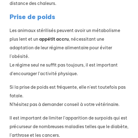
distance des chaleurs.
Prise de poids
Les animaux stérilisés peuvent avoir un métabolisme
plus lent et un
appétit
accru
, nécessitant une
adaptation de leur régime alimentaire pour éviter
l'obésité.
Le régime seul ne suffit pas toujours, il est important
d'encourager l'activité physique.
Si la prise de poids est fréquente, elle n'est toutefois pas
fatale.
N'hésitez pas à demander conseil à votre vétérinaire.
Il est important de limiter l'apparition de surpoids qui est
précurseur de nombreuses maladies telles que le diabète,
l'arthrose et les cancers.