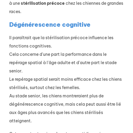
à une
stérilisation précoce
chez les chiennes de grandes
races.
Dégénérescence cognitive
Il paraîtrait que la stérilisation précoce influence les
fonctions cognitives.
Cela concerne d'une part la performance dans le
repérage spatial à l'âge adulte et d'autre part le stade
senior.
Le repérage spatial serait moins efficace chez les chiens
stérilisés, surtout chez les femelles.
Au stade senior, les chiens montreraient plus de
dégénérescence cognitive, mais cela peut aussi être lié
aux âges plus avancés que les chiens stérilisés
atteignent.