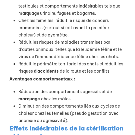
testicules et comportements indésirables tels que
marquage urinaire, fugues et bagarres.
Chez les femelles, réduit le risque de cancers
mammaires (surtout si fait avant la première
chaleur) et de
pyomètre
.
Réduit les risques de maladies transmises par
d'autres animaux, telles que la leucémie féline et le
virus de l'immunodéficience féline chez les chats.
Réduit le périmètre territorial des chats et réduit les
risques
d'accidents
de la route et les conflits.
Avantages comportementaux :
Réduction des comportements agressifs et de
marquage
chez les mâles.
Diminution des comportements liés aux cycles de
chaleur chez les femelles (pseudo gestation avec
anorexie ou agressivité).
Effets indésirables de la stérilisation