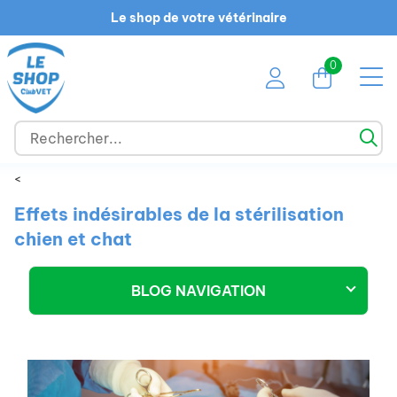
Le shop de votre vétérinaire
0
<
Effets indésirables de la stérilisation
chien et chat
BLOG NAVIGATION