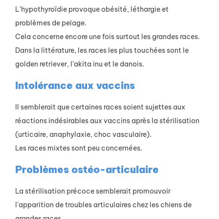
L'hypothyroïdie provoque obésité, léthargie et
problèmes de pelage.
Cela concerne encore une fois surtout les grandes races.
Dans la littérature, les races les plus touchées sont le
golden retriever, l’akita inu et le danois.
Intolérance aux vaccins
Il semblerait que certaines races soient sujettes aux
réactions indésirables aux vaccins après la stérilisation
(urticaire, anaphylaxie, choc vasculaire).
Les races mixtes sont peu concernées.
Problèmes ostéo-articulaire
La stérilisation précoce semblerait promouvoir
l'apparition de troubles articulaires chez les chiens de
grandes races.