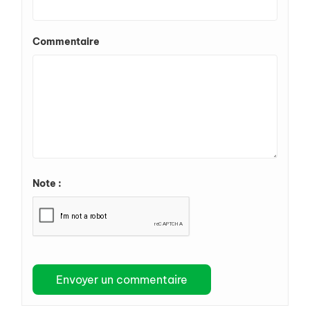
Commentaire
Note :