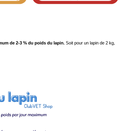
um de 2-3 % du poids du lapin. 
Soit pour un lapin de 2 kg, 