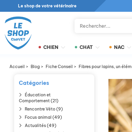
Le shop de votre vétérinaire
CHIEN
CHAT
NAC
Accueil
>
Blog
>
Fiche Conseil
>
Fibres pour lapins, un élém
Catégories
Éducation et
Comportement (21)
Rencontre Véto (9)
Focus animal (49)
Actualités (49)