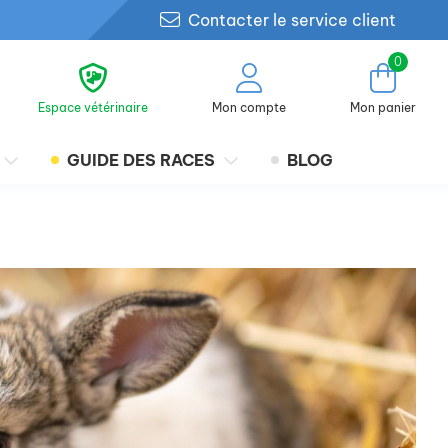
Contacter le service client
0
Espace vétérinaire
Mon compte
Mon panier
GUIDE DES RACES
BLOG