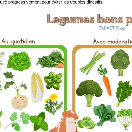
duire progressivement pour éviter les troubles digestifs.