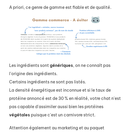
A priori, ce genre de gamme est fiable et de qualité.
Les ingrédients sont
génériques
, on ne connaît pas
l'origine des ingrédients.
Certains ingrédients ne sont pas listés.
La densité énergétique est inconnue et si le taux de
protéine annoncé est de 30 % en réalité, votre chat n'est
pas capable d'assimiler aussi bien les protéines
végétales
puisque c'est un carnivore strict.
Attention également au marketing et au paquet