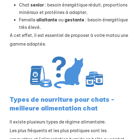
Chat
senior
: besoin énergétique réduit, proportions
minéraux et protéines à adapter,
Femelle
allaitante
ou
gestante
: besoin énergétique
très élevé.
A cet effet, il est essentiel de proposer à votre matou une
gamme adaptée.
Types de nourriture pour chats -
meilleure alimentation chat
Il existe plusieurs types de régime alimentaire.
Les plus fréquents et les plus pratiques sont les