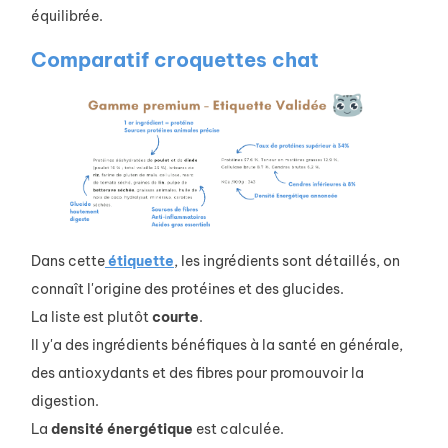
équilibrée.
Comparatif croquettes chat
Dans cette
étiquette
, les ingrédients sont détaillés, on
connaît l'origine des protéines et des glucides.
La liste est plutôt
courte
.
Il y'a des ingrédients bénéfiques à la santé en générale,
des antioxydants et des fibres pour promouvoir la
digestion.
La
densité
énergétique
est calculée.