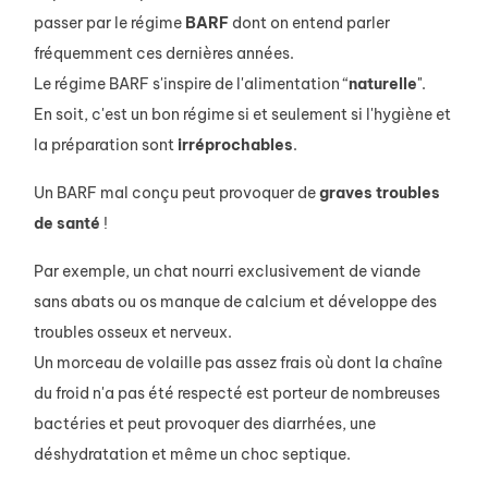
passer par le régime
BARF
dont on entend parler
fréquemment ces dernières années.
Le régime BARF s'inspire de l'alimentation “
naturelle
".
En soit, c'est un bon régime si et seulement si l'hygiène et
la préparation sont
irréprochables
.
Un BARF mal conçu peut provoquer de
graves
troubles
de
santé
!
Par exemple, un chat nourri exclusivement de viande
sans abats ou os manque de calcium et développe des
troubles osseux et nerveux.
Un morceau de volaille pas assez frais où dont la chaîne
du froid n'a pas été respecté est porteur de nombreuses
bactéries et peut provoquer des diarrhées, une
déshydratation et même un choc septique.