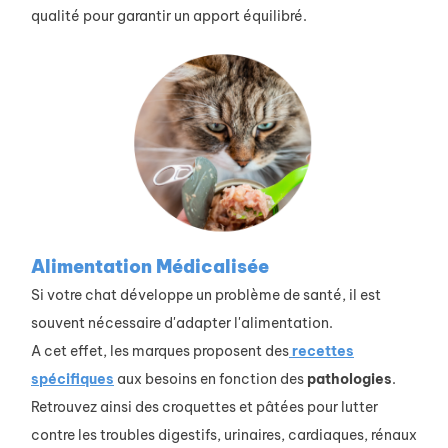
qualité pour garantir un apport équilibré.
Alimentation Médicalisée
Si votre chat développe un problème de santé, il est
souvent nécessaire d'adapter l'alimentation.
A cet effet, les marques proposent des
recettes
spécifiques
aux besoins en fonction des
pathologies
.
Retrouvez ainsi des croquettes et pâtées pour lutter
contre les troubles digestifs, urinaires, cardiaques, rénaux