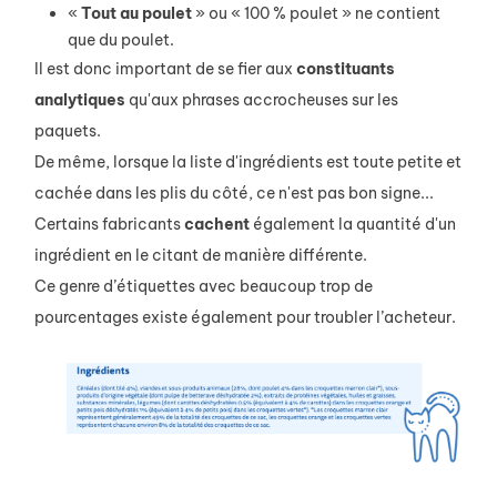
«
Tout au
poulet
» ou « 100 % poulet » ne contient
que du poulet.
Il est donc important de se fier aux
constituants
analytiques
qu'aux phrases accrocheuses sur les
paquets.
De même, lorsque la liste d'ingrédients est toute petite et
cachée dans les plis du côté, ce n'est pas bon signe...
Certains fabricants
cachent
également la quantité d'un
ingrédient en le citant de manière différente.
Ce genre d’étiquettes avec beaucoup trop de
pourcentages existe également pour troubler l’acheteur.