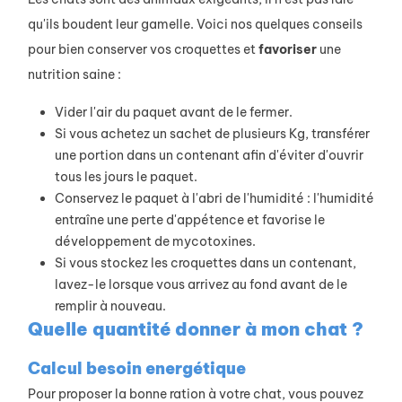
qu'ils boudent leur gamelle. Voici nos quelques conseils
pour bien conserver vos croquettes et
favoriser
une
nutrition saine :
Vider l'air du paquet avant de le fermer.
Si vous achetez un sachet de plusieurs Kg, transférer
une portion dans un contenant afin d'éviter d'ouvrir
tous les jours le paquet.
Conservez le paquet à l'abri de l'humidité : l'humidité
entraîne une perte d'appétence et favorise le
développement de mycotoxines.
Si vous stockez les croquettes dans un contenant,
lavez-le lorsque vous arrivez au fond avant de le
remplir à nouveau.
Quelle quantité donner à mon chat ?
Calcul besoin energétique
Pour proposer la bonne ration à votre chat, vous pouvez