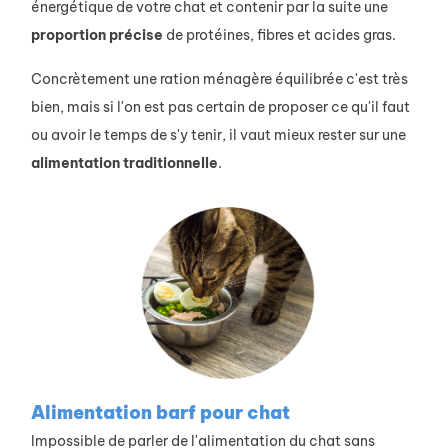
énergétique de votre chat et contenir par la suite une
proportion
précise
de protéines, fibres et acides gras.
Concrètement une ration ménagère équilibrée c'est très
bien, mais si l'on est pas certain de proposer ce qu'il faut
ou avoir le temps de s'y tenir, il vaut mieux rester sur une
alimentation
traditionnelle
.
Alimentation barf pour chat
Impossible de parler de l'alimentation du chat sans