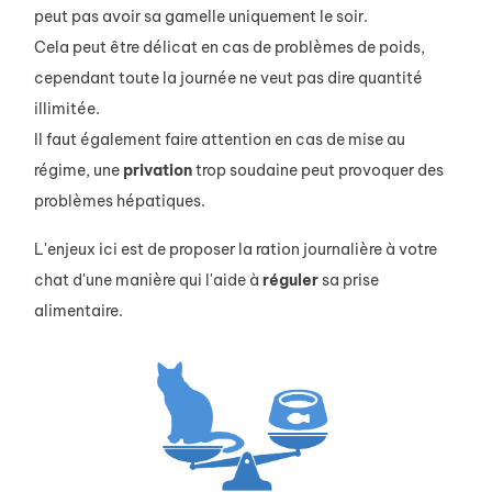
peut pas avoir sa gamelle uniquement le soir.
Cela peut être délicat en cas de problèmes de poids,
cependant toute la journée ne veut pas dire quantité
illimitée.
Il faut également faire attention en cas de mise au
régime, une
privation
trop soudaine peut provoquer des
problèmes hépatiques.
L'enjeux ici est de proposer la ration journalière à votre
chat d'une manière qui l'aide à
réguler
sa prise
alimentaire.