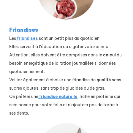
Friandises
Les
friandises
sont un petit plus au quotidien.
Elles servent à l'éducation ou à gâter votre animal.
Attention, elles doivent être comprises dans le
calcul
du
besoin énergétique de la ration journalière si données
quotidiennement.
Veillez également à choisir une friandise de
qualité
sans
sucres ajoutés, sans trop de glucides ou de gras.
On préfère une
friandise naturelle
, riche en protéine qui
sera bonne pour votre félin et n'ajoutera pas de tartre à
ses dents.