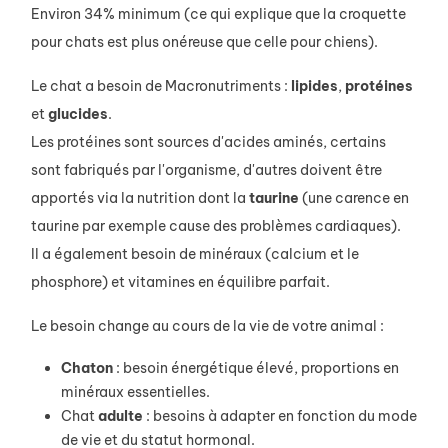
Environ 34% minimum (ce qui explique que la croquette
pour chats est plus onéreuse que celle pour chiens).
Le chat a besoin de Macronutriments :
lipides
,
protéines
et
glucides
.
Les protéines sont sources d'acides aminés, certains
sont fabriqués par l'organisme, d'autres doivent être
apportés via la nutrition dont la
taurine
(une carence en
taurine par exemple cause des problèmes cardiaques).
Il a également besoin de minéraux (calcium et le
phosphore) et vitamines en équilibre parfait.
Le besoin change au cours de la vie de votre animal :
Chaton
: besoin énergétique élevé, proportions en
minéraux essentielles.
Chat
adulte
: besoins à adapter en fonction du mode
de vie et du statut hormonal.