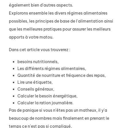
également bien d'autres aspects.
Explorons ensemble les divers régimes alimentaires
possibles, les principes de base de l'alimentation ainsi
que les meilleures pratiques pour assurer les meilleurs
apports à votre matou.
Dans cet article vous trouverez :
besoins nutritionnels,
Les différents régimes alimentaires,
Quantité de nourriture et fréquence des repas,
Lire une étiquette,
Conseils généraux,
Calculer le besoin énergétique,
Calculer la ration journalière.
Pas de panique si vous n'êtes pas un matheux, il y'a
beaucoup de nombres mais finalement en prenant le
temps ce n'est pas si compliqué.