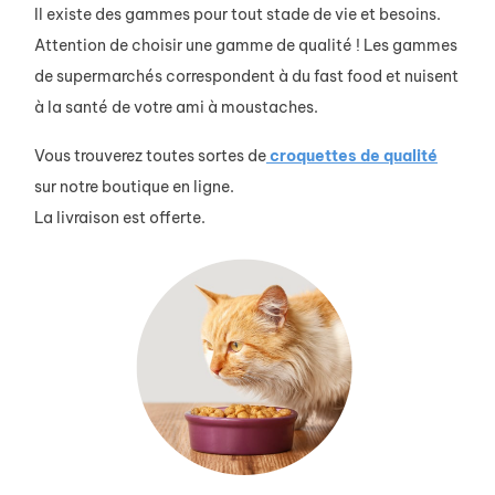
Il existe des gammes pour tout stade de vie et besoins.
Attention de choisir une gamme de qualité ! Les gammes
de supermarchés correspondent à du fast food et nuisent
à la santé de votre ami à moustaches.
Vous trouverez toutes sortes de
croquettes de qualité
sur notre boutique en ligne.
La livraison est offerte.