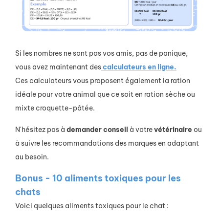
Si les nombres ne sont pas vos amis, pas de panique,
vous avez maintenant des
calculateurs en ligne.
Ces calculateurs vous proposent également la ration
idéale pour votre animal que ce soit en ration sèche ou
mixte croquette-pâtée.
N'hésitez pas à
demander
conseil
à votre
vétérinaire
ou
à suivre les recommandations des marques en adaptant
au besoin.
Bonus - 10 aliments toxiques pour les
chats
Voici quelques aliments toxiques pour le chat :