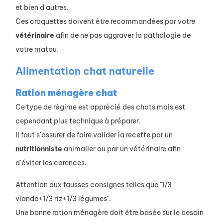
et bien d'autres.
Ces croquettes doivent être recommandées par votre
vétérinaire
afin de ne pas aggraver la pathologie de
votre matou.
Alimentation chat naturelle
Ration ménagère chat
Ce type de régime est apprécié des chats mais est
cependant plus technique à préparer.
Il faut s'assurer de faire valider la recette par un
nutritionniste
animalier ou par un vétérinaire afin
d'éviter les carences.
Attention aux fausses consignes telles que "1/3
viande+1/3 riz+1/3 légumes".
Une bonne ration ménagère doit être basée sur le besoin