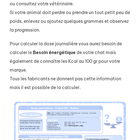
ou consultez votre vétérinaire.
Si votre animal doit perdre ou prendre un tout petit peu de
poids, enlevez ou ajoutez quelques grammes et observez
la progression.
Pour calculer la dose journalière vous aurez besoin de
calculer le
Besoin
énergétique
de votre chat mais
également de connaître les Kcal au 100 gr pour votre
marque.
Tous les fabricants ne donnent pas cette information
mais il est possible de la calculer.