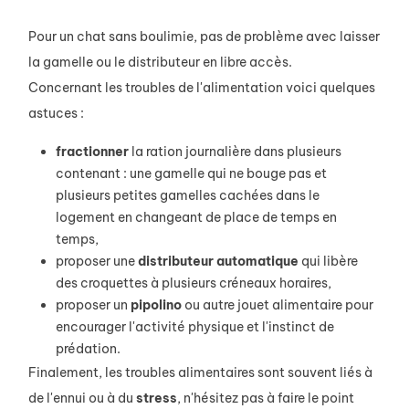
Pour un chat sans boulimie, pas de problème avec laisser
la gamelle ou le distributeur en libre accès.
Concernant les troubles de l'alimentation voici quelques
astuces :
fractionner
la ration journalière dans plusieurs
contenant : une gamelle qui ne bouge pas et
plusieurs petites gamelles cachées dans le
logement en changeant de place de temps en
temps,
proposer une
distributeur
automatique
qui libère
des croquettes à plusieurs créneaux horaires,
proposer un
pipolino
ou autre jouet alimentaire pour
encourager l'activité physique et l'instinct de
prédation.
Finalement, les troubles alimentaires sont souvent liés à
de l'ennui ou à du
stress
, n'hésitez pas à faire le point