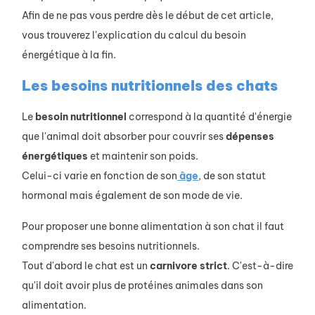
Afin de ne pas vous perdre dès le début de cet article,
vous trouverez l'explication du calcul du besoin
énergétique à la fin.
Les besoins nutritionnels des chats
Le
besoin
nutritionnel
correspond à la quantité d'énergie
que l'animal doit absorber pour couvrir ses
dépenses
énergétiques
et maintenir son poids.
Celui-ci varie en fonction de son
âge
, de son statut
hormonal mais également de son mode de vie.
Pour proposer une bonne alimentation à son chat il faut
comprendre ses besoins nutritionnels.
Tout d'abord le chat est un
carnivore
strict
. C'est-à-dire
qu'il doit avoir plus de protéines animales dans son
alimentation.