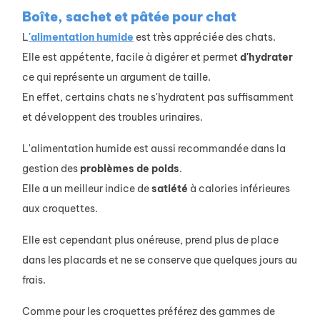
Boîte, sachet et
pâtée pour chat
L
'alimentation humide
est très appréciée des chats.
Elle est appétente, facile à digérer et permet
d'hydrater
ce qui représente un argument de taille.
En effet, certains chats ne s'hydratent pas suffisamment
et développent des troubles urinaires.
L'alimentation humide est aussi recommandée dans la
gestion des
problèmes
de
poids
.
Elle a un meilleur indice de
satiété
à calories inférieures
aux croquettes.
Elle est cependant plus onéreuse, prend plus de place
dans les placards et ne se conserve que quelques jours au
frais.
Comme pour les croquettes préférez des gammes de