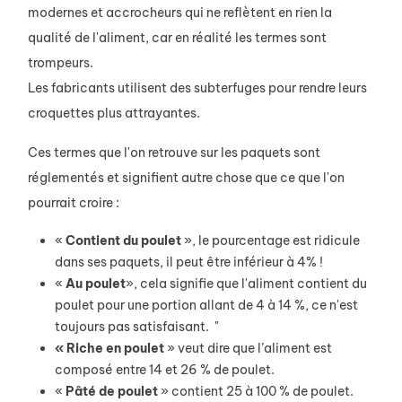
modernes et accrocheurs qui ne reflètent en rien la
qualité de l'aliment, car en réalité les termes sont
trompeurs.
Les fabricants utilisent des subterfuges pour rendre leurs
croquettes plus attrayantes.
Ces termes que l'on retrouve sur les paquets sont
réglementés et signifient autre chose que ce que l'on
pourrait croire :
«
Contient du poulet
», le pourcentage est ridicule
dans ses paquets, il peut être inférieur à 4% !
«
Au poulet
», cela signifie que l'aliment contient du
poulet pour une portion allant de 4 à 14 %, ce n'est
toujours pas satisfaisant. "
« Riche en
poulet
» veut dire que l’aliment est
composé entre 14 et 26 % de poulet.
«
Pâté de
poulet
» contient 25 à 100 % de poulet.