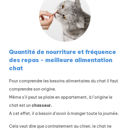
Quantité de nourriture et fréquence
des repas - meilleure alimentation
chat
Pour comprendre les besoins alimentaires du chat il faut
comprendre son origine.
Même s'il peut se plaire en appartement, à l'origine le
chat est un
chasseur.
A cet effet, il a besoin d'avoir à manger toute la journée.
Cela veut dire que contrairement au chien, le chat ne