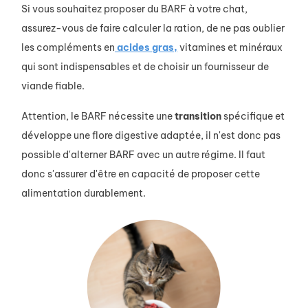
Si vous souhaitez proposer du BARF à votre chat,
assurez-vous de faire calculer la ration, de ne pas oublier
les compléments en
acides gras,
vitamines et minéraux
qui sont indispensables et de choisir un fournisseur de
viande fiable.
Attention, le BARF nécessite une
transition
spécifique et
développe une flore digestive adaptée, il n'est donc pas
possible d'alterner BARF avec un autre régime. Il faut
donc s'assurer d'être en capacité de proposer cette
alimentation durablement.