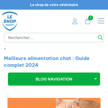
Le shop de votre vétérinaire
0
<
Meilleure alimentation chat : Guide
complet 2024
BLOG NAVIGATION