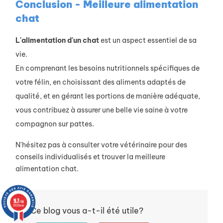
Conclusion - Meilleure alimentation
chat
L'alimentation d'un chat
est un aspect essentiel de sa
vie.
En comprenant les besoins nutritionnels spécifiques de
votre félin, en choisissant des aliments adaptés de
qualité, et en gérant les portions de manière adéquate,
vous contribuez à assurer une belle vie saine à votre
compagnon sur pattes.
N'hésitez pas à consulter votre vétérinaire pour des
conseils individualisés et trouver la meilleure
alimentation chat.
9.7
/10
72620 avis
Ce blog vous a-t-il été utile?