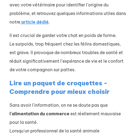
avec votre vétérinaire pour identifier l'origine du
problème, et retrouvez quelques informations utiles dans
notre
article dédié
.
Il est crucial de garder votre chat en poids de forme.
Le surpoids, trop fréquent chez les félins domestiques,
est grave. Il provoque de nombreux troubles de santé et
réduit significativement l'espérance de vie et le confort
de votre compagnon sur pattes.
Lire un paquet de croquettes -
Comprendre pour mieux choisir
Sans avoir l'information, on ne se doute pas que
l'alimentation
du
commerce
est réellement mauvaise
pour la santé.
Lorsqu'un professionnel de la santé animale