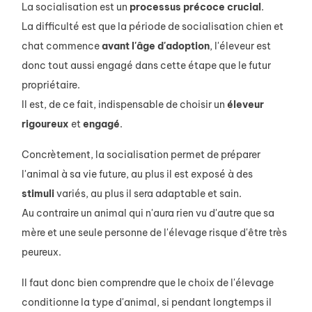
La socialisation est un
processus
précoce
crucial
.
La difficulté est que la période de socialisation chien et
chat commence
avant l'âge d'adoption
, l'éleveur est
donc tout aussi engagé dans cette étape que le futur
propriétaire.
Il est, de ce fait, indispensable de choisir un
éleveur
rigoureux
et
engagé
.
Concrètement, la socialisation permet de préparer
l'animal à sa vie future, au plus il est exposé à des
stimuli
variés, au plus il sera adaptable et sain.
Au contraire un animal qui n'aura rien vu d'autre que sa
mère et une seule personne de l'élevage risque d'être très
peureux.
Il faut donc bien comprendre que le choix de l'élevage
conditionne la type d'animal, si pendant longtemps il