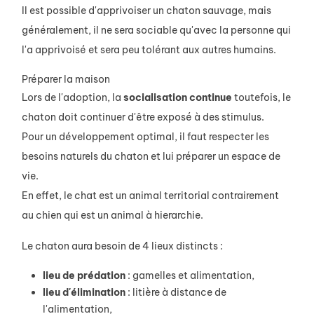
Il est possible d'apprivoiser un chaton sauvage, mais
généralement, il ne sera sociable qu'avec la personne qui
l'a apprivoisé et sera peu tolérant aux autres humains.
Préparer la maison
Lors de l'adoption, la
socialisation
continue
toutefois, le
chaton doit continuer d'être exposé à des stimulus.
Pour un développement optimal, il faut respecter les
besoins naturels du chaton et lui préparer un espace de
vie.
En effet, le chat est un animal territorial contrairement
au chien qui est un animal à hierarchie.
Le chaton aura besoin de 4 lieux distincts :
lieu de prédation
: gamelles et alimentation,
lieu d'élimination
: litière à distance de
l'alimentation,