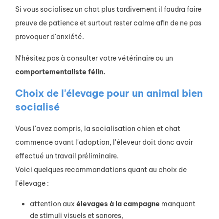
Si vous socialisez un chat plus tardivement il faudra faire
preuve de patience et surtout rester calme afin de ne pas
provoquer d'anxiété.
N'hésitez pas à consulter votre vétérinaire ou un
comportementaliste félin.
Choix de l'élevage pour un animal bien
socialisé
Vous l'avez compris, la socialisation chien et chat
commence avant l'adoption, l'éleveur doit donc avoir
effectué un travail préliminaire.
Voici quelques recommandations quant au choix de
l'élevage :
attention aux
élevages à la campagne
manquant
de stimuli visuels et sonores,