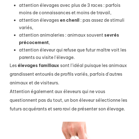
attention élevages avec plus de 3 races : parfois
moins de connaissances et moins de travail,
attention élevages
en chenil
: pas assez de stimuli
variés,
attention animaleries : animaux souvent
sevrés
précocement
,
attention éleveur qui refuse que futur maître voit les
parents ou visite l'élevage.
Les
élevages
familiaux
sont l'idéal puisque les animaux
grandissent entourés de profils variés, parfois d'autres
animaux et de visiteurs.
Attention également aux éleveurs qui ne vous
questionnent pas du tout, un bon éleveur sélectionne les
futurs acquérants et sera ravi de présenter son élevage.