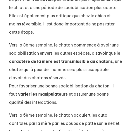
le chiot et a une période de sociabilisation plus courte.
Elle est également plus critique que chez le chien et
moins réversible, il est donc important de ne pas rater
cette étape.
Vers la 3ème semaine, le chaton commence à avoir une
sociabilisation envers les autres espèces, à savoir que le
caractère de la mère est transmissible au chatons
, une
chatte qui à peur de l'homme sera plus susceptible
d'avoir des chatons réservés.
Pour favoriser une bonne sociabilisation du chaton, il
faut
varier
les
manipulateurs
et assurer une bonne
qualité des interactions.
Vers la 5ème semaine, le chaton acquiert les auto
contrôles par la mère par les coups de patte sur le nez et