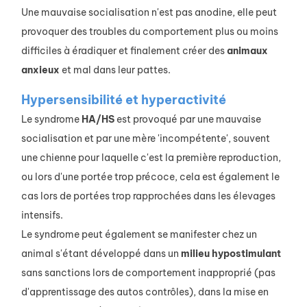
Une mauvaise socialisation n'est pas anodine, elle peut
provoquer des troubles du comportement plus ou moins
difficiles à éradiquer et finalement créer des
animaux
anxieux
et mal dans leur pattes.
Hypersensibilité et hyperactivité
Le syndrome
HA/HS
est provoqué par une mauvaise
socialisation et par une mère 'incompétente', souvent
une chienne pour laquelle c'est la première reproduction,
ou lors d'une portée trop précoce, cela est également le
cas lors de portées trop rapprochées dans les élevages
intensifs.
Le syndrome peut également se manifester chez un
animal s'étant développé dans un
milieu
hypostimulant
sans sanctions lors de comportement inapproprié (pas
d'apprentissage des autos contrôles), dans la mise en