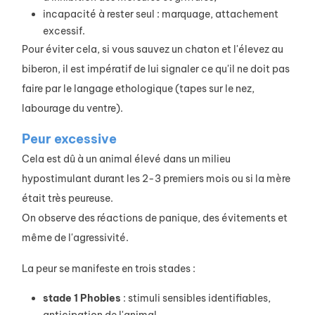
incapacité à rester seul : marquage, attachement
excessif.
Pour éviter cela, si vous sauvez un chaton et l'élevez au
biberon, il est impératif de lui signaler ce qu'il ne doit pas
faire par le langage ethologique (tapes sur le nez,
labourage du ventre).
Peur excessive
Cela est dû à un animal élevé dans un milieu
hypostimulant durant les 2-3 premiers mois ou si la mère
était très peureuse.
On observe des réactions de panique, des évitements et
même de l'agressivité.
La peur se manifeste en trois stades :
stade 1 Phobies
: stimuli sensibles identifiables,