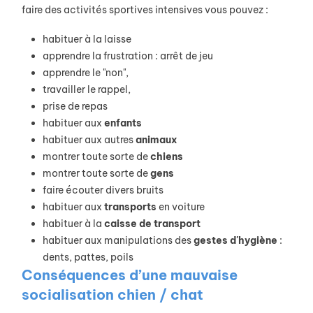
faire des activités sportives intensives vous pouvez :
habituer à la laisse
apprendre la frustration : arrêt de jeu
apprendre le "non",
travailler le rappel,
prise de repas
habituer aux
enfants
habituer aux autres
animaux
montrer toute sorte de
chiens
montrer toute sorte de
gens
faire écouter divers bruits
habituer aux
transports
en voiture
habituer à la
caisse
de
transport
habituer aux manipulations des
gestes d'hygiène
:
dents, pattes, poils
Conséquences d’une mauvaise
socialisation chien / chat