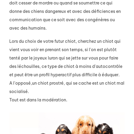
doit cesser de mordre ou quand se soumettre ce qui
donne des chiens dangereux et avec des déficiences en
communication que ce soit avec des congénères ou
avec des humains.
Lors du choix de votre futur chiot, cherchez un chiot qui
vient vous voir en prenant son temps, si l'on est plutôt
tenté par le joyeux luron qui se jette sur vous pour faire
des léchouilles, ce type de chiot à moins d'autocontrôle
et peut être un profil hyperactif plus difficile à éduquer.
A l'opposé,un chiot prostré, qui se cache est un chiot mal
socialisé.
Tout est dans la modération.