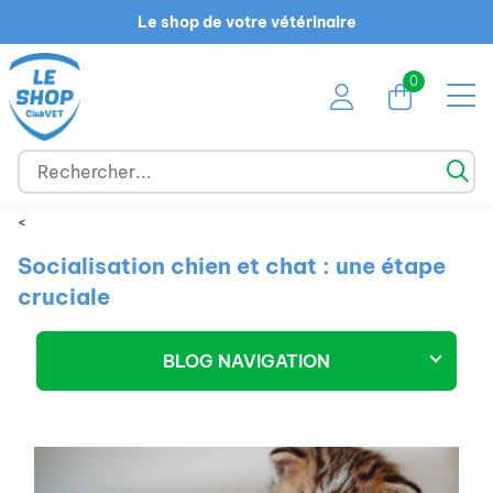
Le shop de votre vétérinaire
0
<
Socialisation chien et chat : une étape
cruciale
BLOG NAVIGATION