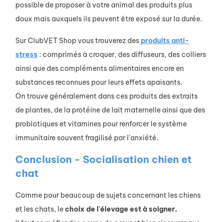
possible de proposer à votre animal des produits plus
doux mais auxquels ils peuvent être exposé sur la durée.
Sur ClubVET Shop vous trouverez des
produits anti-
stress
: comprimés à croquer, des diffuseurs, des colliers
ainsi que des compléments alimentaires encore en
substances reconnues pour leurs effets apaisants.
On trouve généralement dans ces produits des extraits
de plantes, de la protéine de lait maternelle ainsi que des
probiotiques et vitamines pour renforcer le système
immunitaire souvent fragilisé par l'anxiété.
Conclusion - Socialisation chien et
chat
Comme pour beaucoup de sujets concernant les chiens
et les chats, le
choix de l'élevage est à soigner.