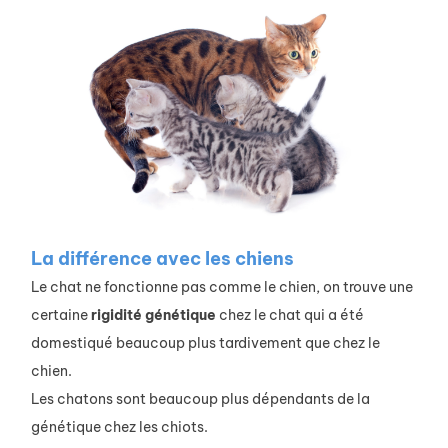
La différence avec les chiens
Le chat ne fonctionne pas comme le chien, on trouve une
certaine
rigidité
génétique
chez le chat qui a été
domestiqué beaucoup plus tardivement que chez le
chien.
Les chatons sont beaucoup plus dépendants de la
génétique chez les chiots.