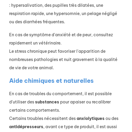
: hypersalivation, des pupilles très dilatées, une
respiration rapide, une hypersomnie, un pelage négligé
ou des diarrhées fréquentes.
En cas de symptôme d'anxiété et de peur, consultez
rapidement un vétérinaire.
Le stress chronique peut favoriser l'apparition de
nombreuses pathologies et nuit gravement à la qualité
de vie de votre animal.
Aide chimiques et naturelles
En cas de troubles du comportement, il est possible
d'utiliser des
substances
pour apaiser ou recalibrer
certains comportements.
Certains troubles nécessitent des
anxiolytiques
ou des
antidépresseurs
, avant ce type de produit, il est aussi