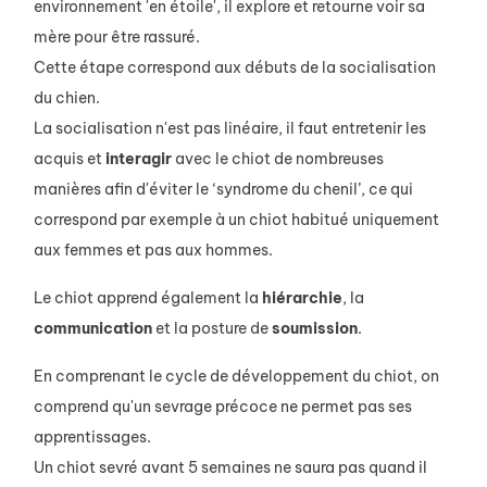
environnement 'en étoile', il explore et retourne voir sa
mère pour être rassuré.
Cette étape correspond aux débuts de la socialisation
du chien.
La socialisation n'est pas linéaire, il faut entretenir les
acquis et
interagir
avec le chiot de nombreuses
manières afin d'éviter le ‘syndrome du chenil’, ce qui
correspond par exemple à un chiot habitué uniquement
aux femmes et pas aux hommes.
Le chiot apprend également la
hiérarchie
, la
communication
et la posture de
soumission
.
En comprenant le cycle de développement du chiot, on
comprend qu'un sevrage précoce ne permet pas ses
apprentissages.
Un chiot sevré avant 5 semaines ne saura pas quand il