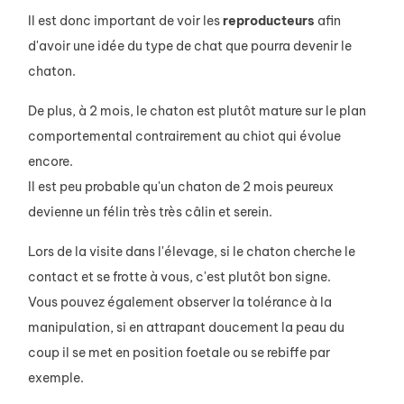
Il est donc important de voir les
reproducteurs
afin
d'avoir une idée du type de chat que pourra devenir le
chaton.
De plus, à 2 mois, le chaton est plutôt mature sur le plan
comportemental contrairement au chiot qui évolue
encore.
Il est peu probable qu'un chaton de 2 mois peureux
devienne un félin très très câlin et serein.
Lors de la visite dans l'élevage, si le chaton cherche le
contact et se frotte à vous, c'est plutôt bon signe.
Vous pouvez également observer la tolérance à la
manipulation, si en attrapant doucement la peau du
coup il se met en position foetale ou se rebiffe par
exemple.