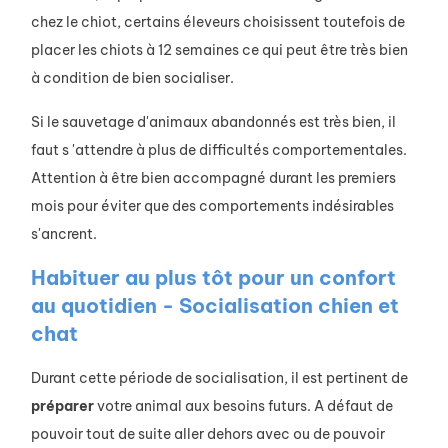
chez le chiot, certains éleveurs choisissent toutefois de
placer les chiots à 12 semaines ce qui peut être très bien
à condition de bien socialiser.
Si le sauvetage d'animaux abandonnés est très bien, il
faut s 'attendre à plus de difficultés comportementales.
Attention à être bien accompagné durant les premiers
mois pour éviter que des comportements indésirables
s'ancrent.
Habituer au plus tôt pour un confort
au quotidien - Socialisation chien et
chat
Durant cette période de socialisation, il est pertinent de
préparer
votre animal aux besoins futurs. A défaut de
pouvoir tout de suite aller dehors avec ou de pouvoir