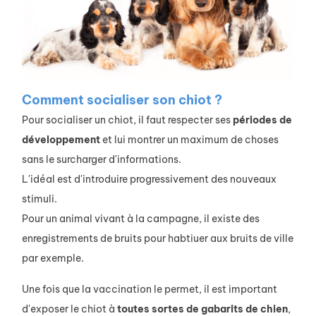
Comment socialiser son chiot ?
Pour socialiser un chiot, il faut respecter ses
périodes
de
développement
et lui montrer un maximum de choses
sans le surcharger d'informations.
L'idéal est d'introduire progressivement des nouveaux
stimuli.
Pour un animal vivant à la campagne, il existe des
enregistrements de bruits pour habtiuer aux bruits de ville
par exemple.
Une fois que la vaccination le permet, il est important
d'exposer le chiot à
toutes sortes de gabarits de chien
,