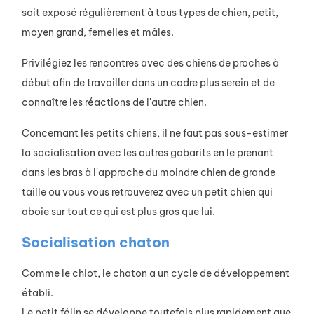
soit exposé régulièrement à tous types de chien, petit,
moyen grand, femelles et mâles.
Privilégiez les rencontres avec des chiens de proches à
début afin de travailler dans un cadre plus serein et de
connaître les réactions de l'autre chien.
Concernant les petits chiens, il ne faut pas sous-estimer
la socialisation avec les autres gabarits en le prenant
dans les bras à l'approche du moindre chien de grande
taille ou vous vous retrouverez avec un petit chien qui
aboie sur tout ce qui est plus gros que lui.
Socialisation chaton
Comme le chiot, le chaton a un cycle de développement
établi.
Le petit félin se développe toutefois plus rapidement que