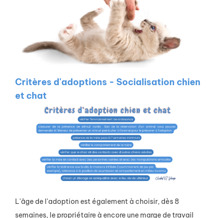
Critères d'adoptions - Socialisation chien
et chat
L'âge de l'adoption est également à choisir, dès 8
semaines, le propriétaire à encore une marge de travail