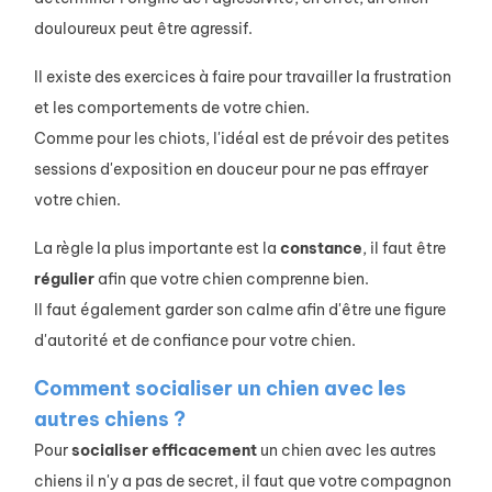
douloureux peut être agressif.
Il existe des exercices à faire pour travailler la frustration
et les comportements de votre chien.
Comme pour les chiots, l'idéal est de prévoir des petites
sessions d'exposition en douceur pour ne pas effrayer
votre chien.
La règle la plus importante est la
constance
, il faut être
régulier
afin que votre chien comprenne bien.
Il faut également garder son calme afin d'être une figure
d'autorité et de confiance pour votre chien.
Comment socialiser un chien avec les
autres chiens ?
Pour
socialiser
efficacement
un chien avec les autres
chiens il n'y a pas de secret, il faut que votre compagnon