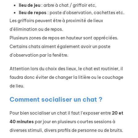
lieu de jeu
: arbre à chat / griffoir etc,
lieu de repos
: poste d'observation, cachettes etc.
Les griffoirs peuvent être à proximité de lieux
d'élimination ou de repos.
Plusieurs zones de repos en hauteur sont appréciées.
Certains chats aiment également avoir un poste
d'observation par la fenêtre.
Attention lors du choix des lieux, le chat est routinier, il
faudra donc éviter de changer la litière ou le couchage
de lieu.
Comment socialiser un chat ?
Pour bien socialiser un chat il faut l'exposer entre
20 et
40 minutes
par jour en plusieurs courtes sessions à
diverses stimuli, divers profils de personne ou de bruits.