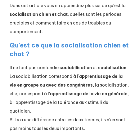
Dans cet article vous en apprendrez plus sur ce qu'est la
socialisation chien et chat
, quelles sont les périodes
cruciales et comment faire en cas de troubles du
comportement.
Qu'est ce que la socialisation chien et
chat ?
Il ne faut pas confondre
sociabilisation
et
socialisation
.
La sociabilisation correspond à l'
apprentissage de la
vie en groupe ou avec des congénères
, la socialisation,
elle, correspond à l'
apprentissage de la vie en générale
,
à l'apprentissage de la tolérance aux stimuli du
quotidien.
S'il y a une différence entre les deux termes, ils n'en sont
pas moins tous les deux importants.