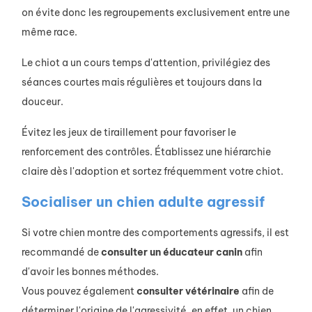
on évite donc les regroupements exclusivement entre une
même race.
Le chiot a un cours temps d'attention, privilégiez des
séances courtes mais régulières et toujours dans la
douceur.
Évitez les jeux de tiraillement pour favoriser le
renforcement des contrôles. Établissez une hiérarchie
claire dès l'adoption et sortez fréquemment votre chiot.
Socialiser un chien adulte agressif
Si votre chien montre des comportements agressifs, il est
recommandé de
consulter un éducateur canin
afin
d'avoir les bonnes méthodes.
Vous pouvez également
consulter vétérinaire
afin de
déterminer l'origine de l'agressivité, en effet, un chien