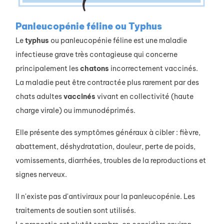
Panleucopénie féline ou Typhus
Le
typhus
ou panleucopénie féline est une maladie
infectieuse grave très contagieuse qui concerne
principalement les
chatons
incorrectement vaccinés.
La maladie peut être contractée plus rarement par des
chats adultes
vaccinés
vivant en collectivité (haute
charge virale) ou immunodéprimés.
Elle présente des symptômes généraux à cibler : fièvre,
abattement, déshydratation, douleur, perte de poids,
vomissements, diarrhées, troubles de la reproductions et
signes nerveux.
Il n'existe pas d'antiviraux pour la panleucopénie. Les
traitements de soutien sont utilisés.