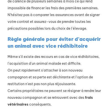
de carence de plusieurs semaines à mois ce qui rend
impossible de financer les frais des premières semaines.
N'hésitez pas à comparer les assurances avant de signer
votre contrat et assurez-vous de prendre toutes les
précautions possibles lors du choix de l'élevage.
Règle générale pour éviter d'acquérir
un animal avec vice rédhibitoire
Même s'il existe des recours en cas de vice rédhibitoires,
l'acquisition d'un animal malade est difficile.
On peut rapidement s'attacher à son nouveau
compagnon et sa perte est déchirante et l'option de
restitution n'est pas non plus réjouissante.
Certains propriétaires ne peuvent se résigner à rendre leur
nouveau compagnon et se retrouvent avec des
frais
vétérinaires
conséquents.