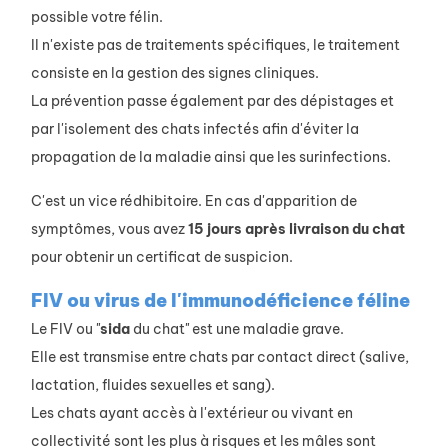
possible votre félin.
Il n'existe pas de traitements spécifiques, le traitement
consiste en la gestion des signes cliniques.
La prévention passe également par des dépistages et
par l'isolement des chats infectés afin d'éviter la
propagation de la maladie ainsi que les surinfections.
C'est un vice rédhibitoire. En cas d'apparition de
symptômes, vous avez
15 jours après livraison du chat
pour obtenir un certificat de suspicion.
FIV ou virus de l'immunodéficience féline
Le FIV ou "
sida
du chat" est une maladie grave.
Elle est transmise entre chats par contact direct (salive,
lactation, fluides sexuelles et sang).
Les chats ayant accès à l'extérieur ou vivant en
collectivité sont les plus à risques et les mâles sont