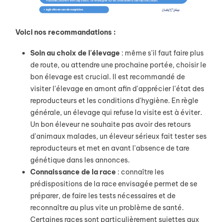
Voici nos recommandations :
Soin au choix de l'élevage
: même s'il faut faire plus
de route, ou attendre une prochaine portée, choisir le
bon élevage est crucial. Il est recommandé de
visiter l'élevage en amont afin d'apprécier l'état des
reproducteurs et les conditions d'hygiène. En règle
générale, un élevage qui refuse la visite est à éviter.
Un bon éleveur ne souhaite pas avoir des retours
d'animaux malades, un éleveur sérieux fait tester ses
reproducteurs et met en avant l'absence de tare
génétique dans les annonces.
Connaissance de la race
: connaître les
prédispositions de la race envisagée permet de se
préparer, de faire les tests nécessaires et de
reconnaître au plus vite un problème de santé.
Certaines races sont particulièrement sujettes aux