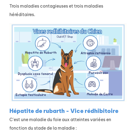
Trois maladies contagieuses et trois maladies
héréditaires.
Hépatite de rubarth - Vice rédhibitoire
C'est une maladie du foie aux atteintes variées en
fonction du stade de la maladie :