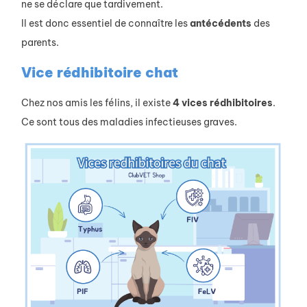
ne se déclare que tardivement.
Il est donc essentiel de connaître les
antécédents
des
parents.
Vice rédhibitoire chat
Chez nos amis les félins, il existe
4 vices rédhibitoires
.
Ce sont tous des maladies infectieuses graves.