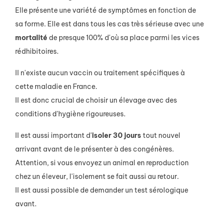
Elle présente une variété de symptômes en fonction de
sa forme. Elle est dans tous les cas très sérieuse avec une
mortalité
de presque 100% d'où sa place parmi les vices
rédhibitoires.
Il n'existe aucun vaccin ou traitement spécifiques à
cette maladie en France.
Il est donc crucial de choisir un élevage avec des
conditions d'hygiène rigoureuses.
Il est aussi important d'
isoler 30 jours
tout nouvel
arrivant avant de le présenter à des congénères.
Attention, si vous envoyez un animal en reproduction
chez un éleveur, l'isolement se fait aussi au retour.
Il est aussi possible de demander un test sérologique
avant.