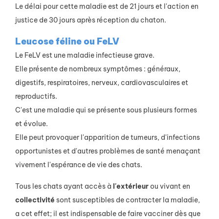
Le délai pour cette maladie est de 21 jours et l'action en
justice de 30 jours après réception du chaton.
Leucose féline ou FeLV
Le FeLV est une maladie infectieuse grave.
Elle présente de nombreux symptômes : généraux,
digestifs, respiratoires, nerveux, cardiovasculaires et
reproductifs.
C'est une maladie qui se présente sous plusieurs formes
et évolue.
Elle peut provoquer l'apparition de tumeurs, d'infections
opportunistes et d'autres problèmes de santé menaçant
vivement l'espérance de vie des chats.
Tous les chats ayant accès à
l'extérieur
ou vivant en
collectivité
sont susceptibles de contracter la maladie,
a cet effet; il est indispensable de faire vacciner dès que