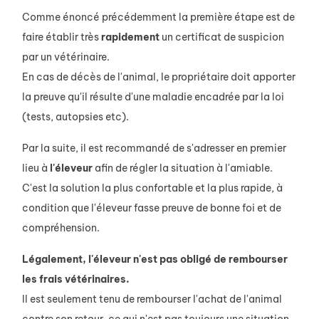
Comme énoncé précédemment la première étape est de
faire établir très
rapidement
un certificat de suspicion
par un vétérinaire.
En cas de décès de l'animal, le propriétaire doit apporter
la preuve qu'il résulte d'une maladie encadrée par la loi
(tests, autopsies etc).
Par la suite, il est recommandé de s'adresser en premier
lieu à
l'éleveur
afin de régler la situation à l'amiable.
C'est la solution la plus confortable et la plus rapide, à
condition que l'éleveur fasse preuve de bonne foi et de
compréhension.
Légalement, l'éleveur n'est pas obligé de rembourser
les frais vétérinaires.
Il est seulement tenu de rembourser l'achat de l'animal