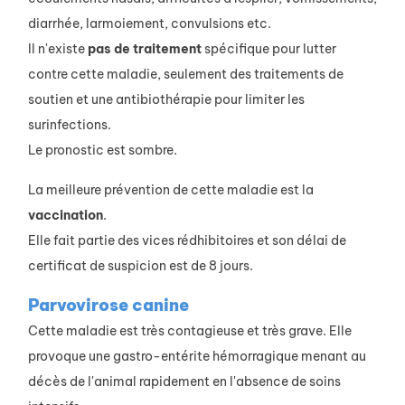
diarrhée, larmoiement, convulsions etc.
Il n'existe
pas de traitement
spécifique pour lutter
contre cette maladie, seulement des traitements de
soutien et une antibiothérapie pour limiter les
surinfections.
Le pronostic est sombre.
La meilleure prévention de cette maladie est la
vaccination
.
Elle fait partie des vices rédhibitoires et son délai de
certificat de suspicion est de 8 jours.
Parvovirose canine
Cette maladie est très contagieuse et très grave. Elle
provoque une gastro-entérite hémorragique menant au
décès de l'animal rapidement en l'absence de soins