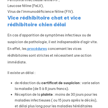
Leucose féline (FeLV),
Virus de l'immunodéficience féline (FIV).
Vice rédhibitoire chat et vice
rédhibitoire chien délai
En cas d'apparition de symptômes infectieux ou de
suspicion de pathologie, il est indispensable d'agir vite.
En effet, les
procédures
concernant les vices
rédhibitoires sont strictes et nécessitent une action
immédiate.
Il existe un délai :
de rédaction du
certificat de suspicion
: varie selon
la maladie (de 5 à 8 jours francs).
Réception de la
plainte
: moins de 30 jours pour les
maladies infectieuses ( ou 15 jours après le décès),
et délai plus long pour les maladies héréditaires