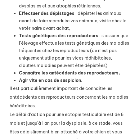
dysplasies et aux atrophies rétiniennes.
Effectuer des dépistages
: dépister les animaux
avant de faire reproduire vos animaux, visite chez le
vétérinaire avant achat,
Tests génétiques des reproducteurs
: s'assurer que
l'élevage effectue les tests génétiques des maladies
fréquentes chez les reproducteurs (ce n'est pas
uniquement utile pour les vices rédhibitoires,
d'autres maladies peuvent être dépistées).
Connaître les antécédents des reproducteurs,
Agir vite en cas de suspicion
.
Il est particulièrement important de connaître les
antécédents des reproducteurs concernant les maladies
héréditaires.
Le délai d'action pour une ectopie testiculaire est de 6
mois et jusqu'à 1 an pour la dysplasie, à ce stade, vous
êtes déjà sûrement bien attaché à votre chien et vous