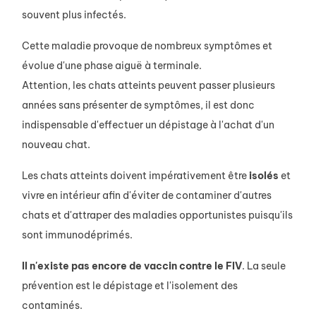
souvent plus infectés.
Cette maladie provoque de nombreux symptômes et
évolue d'une phase aiguë à terminale.
Attention, les chats atteints peuvent passer plusieurs
années sans présenter de symptômes, il est donc
indispensable d'effectuer un dépistage à l'achat d'un
nouveau chat.
Les chats atteints doivent impérativement être
isolés
et
vivre en intérieur afin d'éviter de contaminer d'autres
chats et d'attraper des maladies opportunistes puisqu'ils
sont immunodéprimés.
Il n'existe pas encore de vaccin contre le FIV
. La seule
prévention est le dépistage et l'isolement des
contaminés.