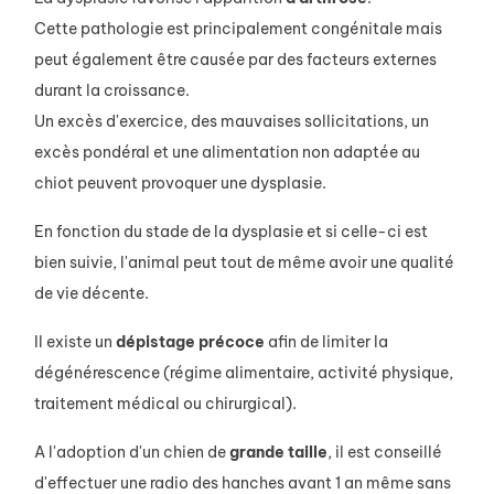
Cette pathologie est principalement congénitale mais
peut également être causée par des facteurs externes
durant la croissance.
Un excès d'exercice, des mauvaises sollicitations, un
excès pondéral et une alimentation non adaptée au
chiot peuvent provoquer une dysplasie.
En fonction du stade de la dysplasie et si celle-ci est
bien suivie, l'animal peut tout de même avoir une qualité
de vie décente.
Il existe un
dépistage
précoce
afin de limiter la
dégénérescence (régime alimentaire, activité physique,
traitement médical ou chirurgical).
A l'adoption d'un chien de
grande
taille
, il est conseillé
d'effectuer une radio des hanches avant 1 an même sans