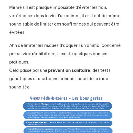
Même s'il est presque impossible d'éviter les frais
vétérinaires dans la vie d'un animal, il est tout de même
souhaitable de limiter ces souffrances qui peuvent être
évitées.
Afin de limiter les risques d'acquérir un animal concerné
par un vice rédhibitoire, il existe quelques bonnes
pratiques.
Cela passe par une
prévention
sanitaire
, des tests
génétiques et une bonne connaissance de la race
souhaitée.