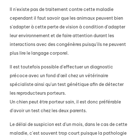
Il n'existe pas de traitement contre cette maladie
cependant il faut savoir que les animaux peuvent bien
s'adapter à cette perte de vision à condition d'adapter
leur environnement et de faire attention durant les
interactions avec des congénères puisqu'ils ne peuvent
plus lire le langage corporel.
Il est toutefois possible d'effectuer un diagnostic
précoce avec un fond d'œil chez un vétérinaire
spécialiste ainsi qu'un test génétique afin de détecter
les reproducteurs porteurs.
Un chien peut être porteur sain, il est donc préférable
d'avoir un test chez les deux parents.
Le délai de suspicion est d'un mois, dans le cas de cette
maladie, c'est souvent trop court puisque la pathologie