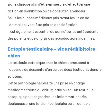
signe clinique afin d'être en mesure d'effectuer une
action en rédhibition ou de consulter le vendeur.
Seuls les clichés médicaux pris avant les un an de
l'animal peuvent être pris en considération.
Il est également essentiel de connaître les antécédents
des parents et de choisir des reproducteurs indemnes.
Ectopie testiculaire - vice rédhibitoire
chien
La testicule ectopique chez le chien correspond à
l'absence de descente d'un ou des deux testicules dans le
scrotum.
Cette pathologie nécessite une prise en charge
médicamenteuse ou chirurgicale puisqu'un testicule
ectopique peut engendrer une inflammation très
douloureuse, une torsion testiculaire ou un cancer.