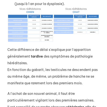
(jusqu'à 1 an pour la dysplasie).
Cette différence de délai s'explique par l'apparition
généralement
tardive
des symptômes de pathologie
héréditaires.
En fonction du gabarit, les testicules ne descendent pas
au même âge, de même, un problème de hanche ne se
manifeste que rarement lors des premiers mois.
A l'achat de son nouvel animal, il faut être
particulièrement vigilant lors des premières semaines.