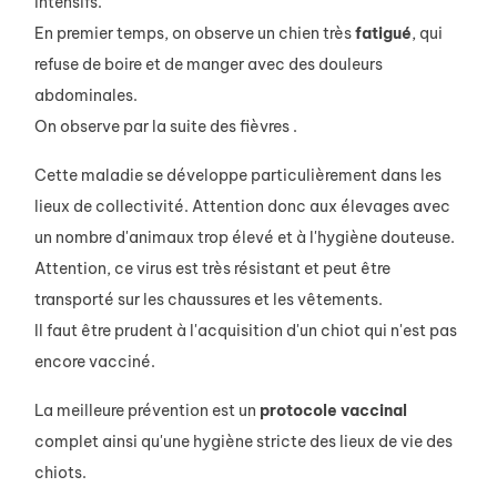
intensifs.
En premier temps, on observe un chien très
fatigué
, qui
refuse de boire et de manger avec des douleurs
abdominales.
On observe par la suite des fièvres .
Cette maladie se développe particulièrement dans les
lieux de collectivité. Attention donc aux élevages avec
un nombre d'animaux trop élevé et à l'hygiène douteuse.
Attention, ce virus est très résistant et peut être
transporté sur les chaussures et les vêtements.
Il faut être prudent à l'acquisition d'un chiot qui n'est pas
encore vacciné.
La meilleure prévention est un
protocole
vaccinal
complet ainsi qu'une hygiène stricte des lieux de vie des
chiots.