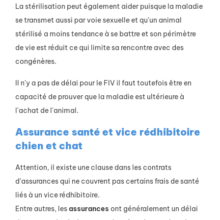
La stérilisation peut également aider puisque la maladie
se transmet aussi par voie sexuelle et qu'un animal
stérilisé a moins tendance à se battre et son périmètre
de vie est réduit ce qui limite sa rencontre avec des
congénères.
Il n'y a pas de délai pour le FIV il faut toutefois être en
capacité de prouver que la maladie est ultérieure à
l'achat de l'animal.
Assurance santé et vice rédhibitoire
chien et chat
Attention, il existe une clause dans les contrats
d'assurances qui ne couvrent pas certains frais de santé
liés à un vice rédhibitoire.
Entre autres, les
assurances
ont généralement un délai