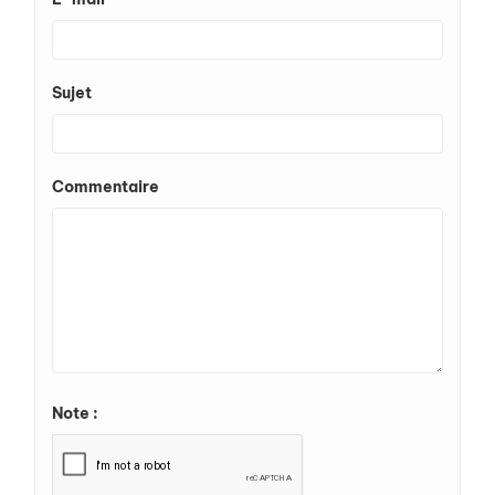
Sujet
Commentaire
Note :