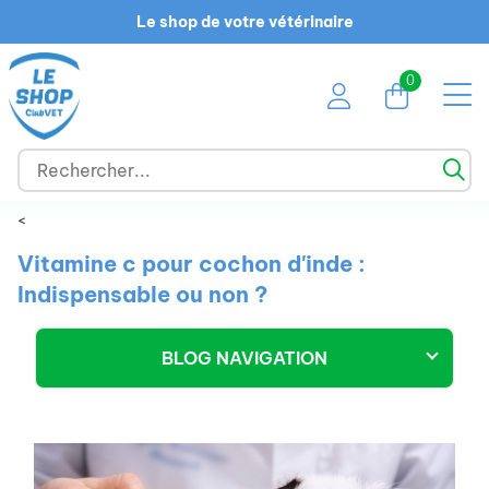
Le shop de votre vétérinaire
0
<
Vitamine c pour cochon d'inde​ :
Indispensable ou non ?
BLOG NAVIGATION