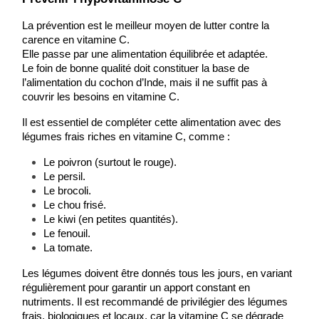
La prévention est le meilleur moyen de lutter contre la 
carence en vitamine C.
Elle passe par une alimentation équilibrée et adaptée.
Le foin de bonne qualité doit constituer la base de 
l’alimentation du cochon d’Inde, mais il ne suffit pas à 
couvrir les besoins en vitamine C.
Il est essentiel de compléter cette alimentation avec des 
légumes frais riches en vitamine C, comme :
Le poivron (surtout le rouge).
Le persil.
Le brocoli.
Le chou frisé.
Le kiwi (en petites quantités).
Le fenouil.
La tomate.
Les légumes doivent être donnés tous les jours, en variant 
régulièrement pour garantir un apport constant en 
nutriments. Il est recommandé de privilégier des légumes 
frais, biologiques et locaux, car la vitamine C se dégrade 