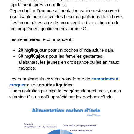
rapidement après la cueillette.
Cependant, même une alimentation variée reste souvent 
insuffisante pour couvrir les besoins quotidiens du cobaye.
Il est donc nécessaire de proposer à votre cochon d'inde 
un complément quotidien en vitamine C.
Les vétérinaires recommandent :
20 mg/kg/jour
 pour un cochon d’Inde adulte sain,
60 mg/Kg/jour
 pour les femelles gestantes, 
allaitantes, les jeunes en croissance ou les animaux 
malades.
Les compléments existent sous forme de
comprimés à 
croquer
ou de 
gouttes liquides
.
L'administration par pipette est généralement facile, car la 
vitamine C a un goût apprécié par les cochons d’Inde.