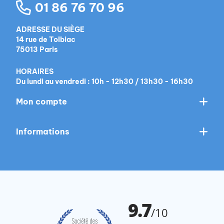
01 86 76 70 96
ADRESSE DU SIÈGE
14 rue de Tolbiac
75013 Paris
HORAIRES
Du lundi au vendredi : 10h - 12h30 / 13h30 - 16h30
Mon compte
Informations