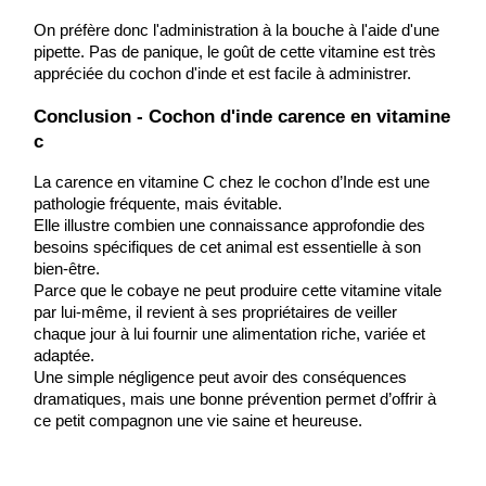
On préfère donc l'administration à la bouche à l'aide d'une 
pipette. Pas de panique, le goût de cette vitamine est très 
appréciée du cochon d'inde et est facile à administrer.
Conclusion - Cochon d'inde carence en vitamine 
c
La carence en vitamine C chez le cochon d’Inde est une 
pathologie fréquente, mais évitable.
Elle illustre combien une connaissance approfondie des 
besoins spécifiques de cet animal est essentielle à son 
bien-être.
Parce que le cobaye ne peut produire cette vitamine vitale 
par lui-même, il revient à ses propriétaires de veiller 
chaque jour à lui fournir une alimentation riche, variée et 
adaptée.
Une simple négligence peut avoir des conséquences 
dramatiques, mais une bonne prévention permet d’offrir à 
ce petit compagnon une vie saine et heureuse.