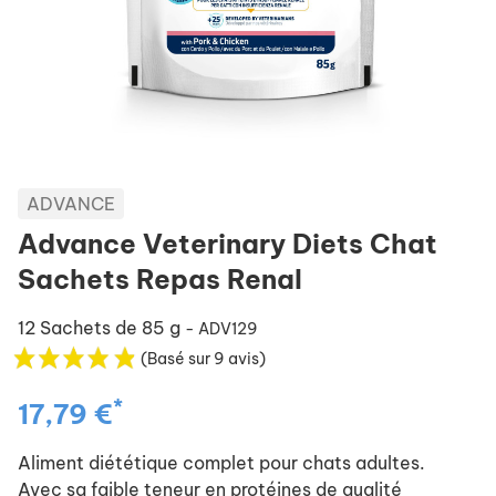
ADVANCE
Advance Veterinary Diets Chat
Sachets Repas Renal
12 Sachets de 85 g
- ADV129
(Basé sur 9 avis)
*
17,79 €
Aliment diététique complet pour chats adultes.
Avec sa faible teneur en protéines de qualité