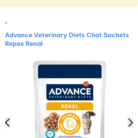
<
Advance Veterinary Diets Chat Sachets
Repas Renal