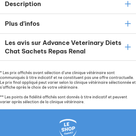
Description
Plus d'infos
Les avis sur Advance Veterinary Diets
Chat Sachets Repas Renal
*
Les prix affichés avant sélection d’une clinique vétérinaire sont
communiqués à titre indicatif et ne constituent pas une offre contractuelle.
Le prix final appliqué peut varier selon la clinique vétérinaire sélectionnée et
s’affiche après le choix de votre vétérinaire.
**
Les points de fidélité affichés sont donnés à titre indicatif et peuvent
varier après sélection de la clinique vétérinaire.