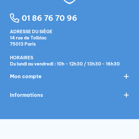
01 86 76 70 96
ADRESSE DU SIÈGE
14 rue de Tolbiac
75013 Paris
HORAIRES
Du lundi au vendredi : 10h - 12h30 / 13h30 - 16h30
Mon compte
Informations