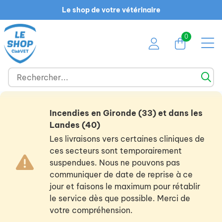
Le shop de votre vétérinaire
0
Incendies en Gironde (33) et dans les
Landes (40)
Les livraisons vers certaines cliniques de
ces secteurs sont temporairement
suspendues. Nous ne pouvons pas
communiquer de date de reprise à ce
jour et faisons le maximum pour rétablir
le service dès que possible. Merci de
votre compréhension.