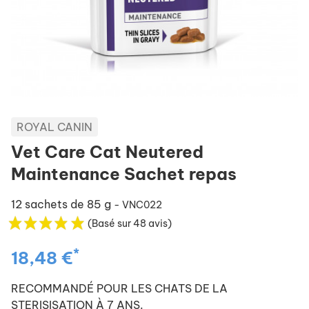
ROYAL CANIN
Vet Care Cat Neutered
Maintenance Sachet repas
12 sachets de 85 g
- VNC022
(Basé sur 48 avis)
*
18,48 €
RECOMMANDÉ POUR LES CHATS DE LA
STERISISATION À 7 ANS.