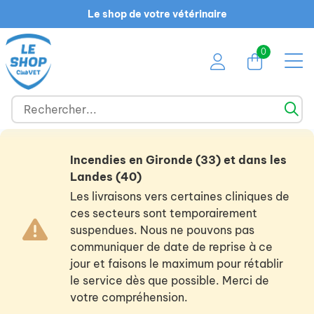
Le shop de votre vétérinaire
0
Incendies en Gironde (33) et dans les
Landes (40)
Les livraisons vers certaines cliniques de
ces secteurs sont temporairement
suspendues. Nous ne pouvons pas
communiquer de date de reprise à ce
jour et faisons le maximum pour rétablir
le service dès que possible. Merci de
votre compréhension.