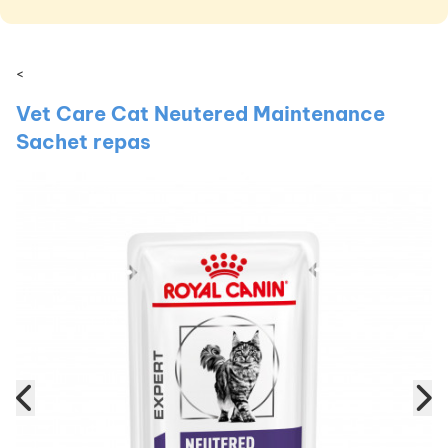
<
Vet Care Cat Neutered Maintenance
Sachet repas