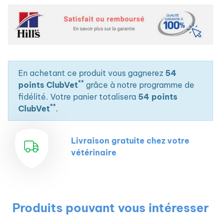
En achetant ce produit vous gagnerez
54
**
points ClubVet
grâce à notre programme de
fidélité. Votre panier totalisera
54 points
**
ClubVet
.
Livraison gratuite chez votre
vétérinaire
Produits pouvant vous intéresser