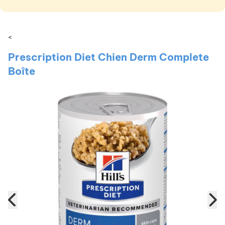
<
Prescription Diet Chien Derm Complete
Boîte