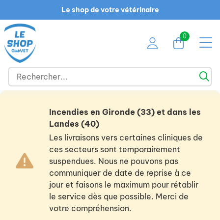
Le shop de votre vétérinaire
0
Incendies en Gironde (33) et dans les
Landes (40)
Les livraisons vers certaines cliniques de
ces secteurs sont temporairement
suspendues. Nous ne pouvons pas
communiquer de date de reprise à ce
jour et faisons le maximum pour rétablir
le service dès que possible. Merci de
votre compréhension.