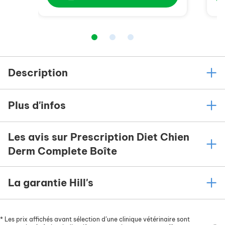
Description
Plus d'infos
Les avis sur Prescription Diet Chien
Derm Complete Boîte
La garantie Hill's
*
Les prix affichés avant sélection d’une clinique vétérinaire sont