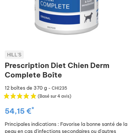
HILL'S
Prescription Diet Chien Derm
Complete Boîte
12 boîtes de 370 g
- CHI235
(Basé sur 4 avis)
*
54,15 €
Principales indications : Favorise la bonne santé de la
peau en cas d'infections secondaires ou d'autres