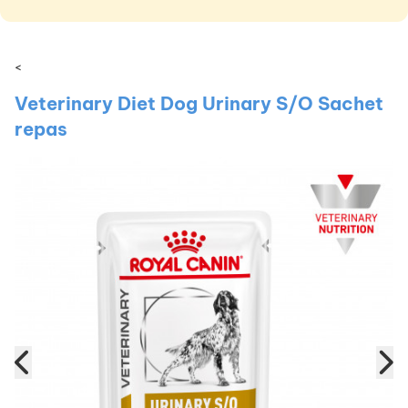
<
Veterinary Diet Dog Urinary S/O Sachet
repas