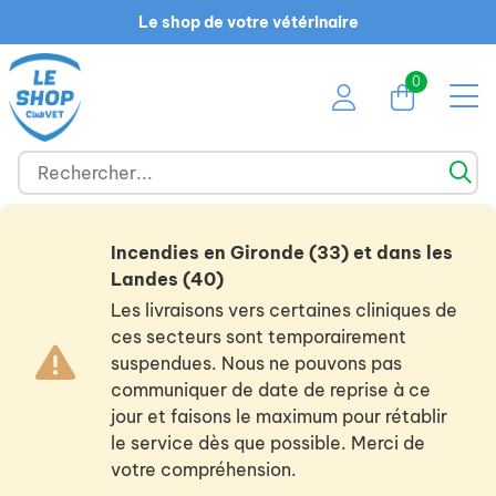
Le shop de votre vétérinaire
0
Incendies en Gironde (33) et dans les
Landes (40)
Les livraisons vers certaines cliniques de
ces secteurs sont temporairement
suspendues. Nous ne pouvons pas
communiquer de date de reprise à ce
jour et faisons le maximum pour rétablir
le service dès que possible. Merci de
votre compréhension.