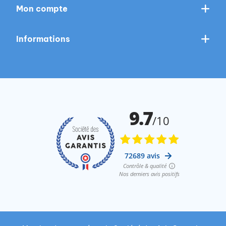
Mon compte
Informations