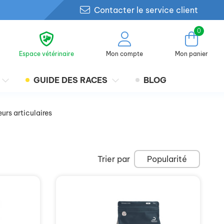
Contacter le service client
0
Espace vétérinaire
Mon compte
Mon panier
GUIDE DES RACES
BLOG
urs articulaires
Trier par
Popularité