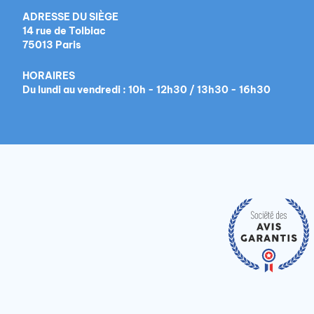
ADRESSE DU SIÈGE
14 rue de Tolbiac
75013 Paris
HORAIRES
Du lundi au vendredi : 10h - 12h30 / 13h30 - 16h30