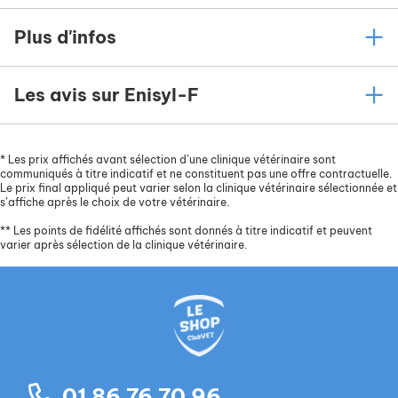
Plus d'infos
Les avis sur Enisyl-F
*
Les prix affichés avant sélection d’une clinique vétérinaire sont
communiqués à titre indicatif et ne constituent pas une offre contractuelle.
Le prix final appliqué peut varier selon la clinique vétérinaire sélectionnée et
s’affiche après le choix de votre vétérinaire.
**
Les points de fidélité affichés sont donnés à titre indicatif et peuvent
varier après sélection de la clinique vétérinaire.
01 86 76 70 96