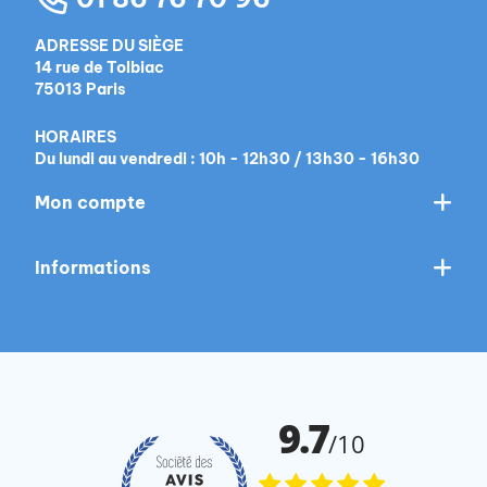
ADRESSE DU SIÈGE
14 rue de Tolbiac
75013 Paris
HORAIRES
Du lundi au vendredi : 10h - 12h30 / 13h30 - 16h30
Mon compte
Informations