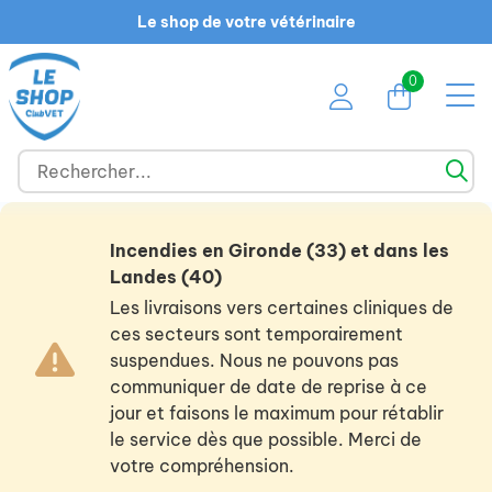
Le shop de votre vétérinaire
0
Incendies en Gironde (33) et dans les
Landes (40)
Les livraisons vers certaines cliniques de
ces secteurs sont temporairement
suspendues. Nous ne pouvons pas
communiquer de date de reprise à ce
jour et faisons le maximum pour rétablir
le service dès que possible. Merci de
votre compréhension.