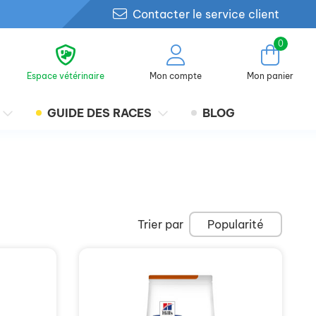
Contacter le service client
0
Espace vétérinaire
Mon compte
Mon panier
GUIDE DES RACES
BLOG
Trier par
Popularité