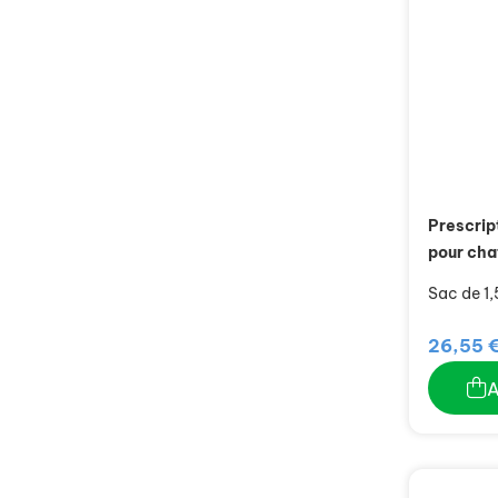
Prescrip
pour cha
Sac de 1,
26,55 