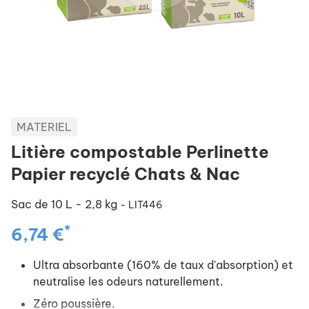
MATERIEL
Litière compostable Perlinette
Papier recyclé Chats & Nac
Sac de 10 L - 2,8 kg
- LIT446
*
6,74 €
Ultra absorbante (160% de taux d'absorption) et
neutralise les odeurs naturellement.
Zéro poussière.