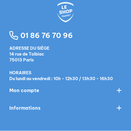
01 86 76 70 96
ADRESSE DU SIÈGE
14 rue de Tolbiac
75013 Paris
HORAIRES
Du lundi au vendredi : 10h - 12h30 / 13h30 - 16h30
Mon compte
Informations