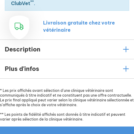
**
ClubVet
.
Livraison gratuite chez votre
vétérinaire
Description
Plus d'infos
*
Les prix affichés avant sélection d’une clinique vétérinaire sont
communiqués à titre indicatif et ne constituent pas une offre contractuelle.
Le prix final appliqué peut varier selon la clinique vétérinaire sélectionnée et
s’affiche après le choix de votre vétérinaire.
**
Les points de fidélité affichés sont donnés à titre indicatif et peuvent
varier après sélection de la clinique vétérinaire.