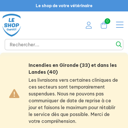
Le shop de votre vétérinaire
0
Incendies en Gironde (33) et dans les
Landes (40)
Les livraisons vers certaines cliniques de
ces secteurs sont temporairement
suspendues. Nous ne pouvons pas
communiquer de date de reprise à ce
jour et faisons le maximum pour rétablir
le service dès que possible. Merci de
votre compréhension.