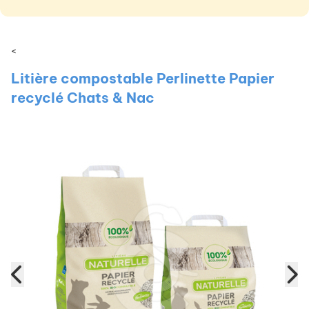
<
Litière compostable Perlinette Papier
recyclé Chats & Nac