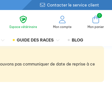
Contacter le service client
0
Espace vétérinaire
Mon compte
Mon panier
GUIDE DES RACES
BLOG
 pouvons pas communiquer de date de reprise à ce