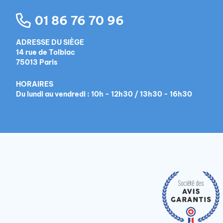
01 86 76 70 96
ADRESSE DU SIÈGE
14 rue de Tolbiac
75013 Paris
HORAIRES
Du lundi au vendredi : 10h - 12h30 / 13h30 - 16h30