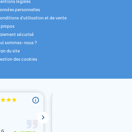
entions légales
onnées personnelles
onditions d'utilisation et de vente
 propos
aiement sécurisé
ui sommes-nous ?
lan du site
estion des cookies