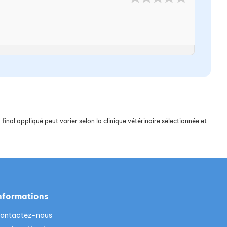
final appliqué peut varier selon la clinique vétérinaire sélectionnée et
nformations
ontactez-nous