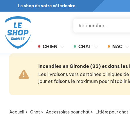
Le shop de votre vétérinaire
CHIEN
CHAT
NAC
Incendies en Gironde (33) et dans les
Les livraisons vers certaines cliniques
jour et faisons le maximum pour rétablir
Accueil
>
Chat
>
Accessoires pour chat
>
Litière pour chat