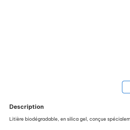
Description
Litière biodégradable, en silica gel, conçue spéciale