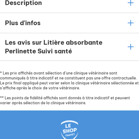
Description
Plus d'infos
Les avis sur Litière absorbante
Perlinette Suivi santé
*
Les prix affichés avant sélection d’une clinique vétérinaire sont
communiqués à titre indicatif et ne constituent pas une offre contractuelle.
Le prix final appliqué peut varier selon la clinique vétérinaire sélectionnée et
s’affiche après le choix de votre vétérinaire.
**
Les points de fidélité affichés sont donnés à titre indicatif et peuvent
varier après sélection de la clinique vétérinaire.