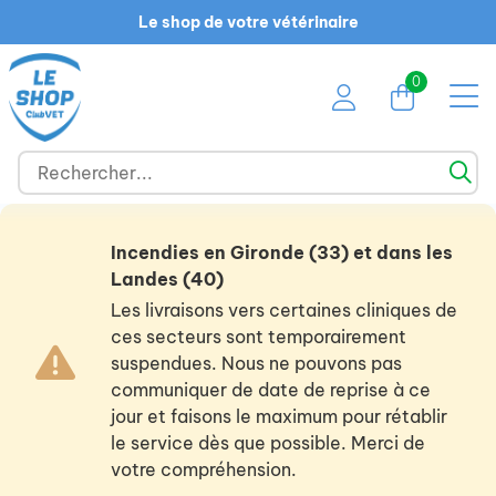
Le shop de votre vétérinaire
0
Incendies en Gironde (33) et dans les
Landes (40)
Les livraisons vers certaines cliniques de
ces secteurs sont temporairement
suspendues. Nous ne pouvons pas
communiquer de date de reprise à ce
jour et faisons le maximum pour rétablir
le service dès que possible. Merci de
votre compréhension.