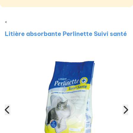
<
Litière absorbante Perlinette Suivi santé