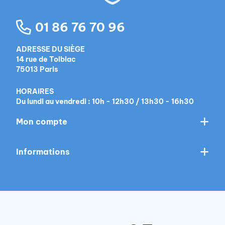
01 86 76 70 96
ADRESSE DU SIÈGE
14 rue de Tolbiac
75013 Paris
HORAIRES
Du lundi au vendredi : 10h - 12h30 / 13h30 - 16h30
Mon compte
Informations