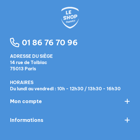
01 86 76 70 96
ADRESSE DU SIÈGE
14 rue de Tolbiac
75013 Paris
HORAIRES
Du lundi au vendredi : 10h - 12h30 / 13h30 - 16h30
Mon compte
Informations