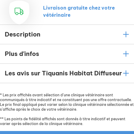
Livraison gratuite chez votre
vétérinaire
Description
Plus d'infos
Les avis sur Tiquanis Habitat Diffuseur
*
Les prix affichés avant sélection d’une clinique vétérinaire sont
communiqués à titre indicatif et ne constituent pas une offre contractuelle.
Le prix final appliqué peut varier selon la clinique vétérinaire sélectionnée et
s’affiche après le choix de votre vétérinaire.
**
Les points de fidélité affichés sont donnés à titre indicatif et peuvent
varier après sélection de la clinique vétérinaire.