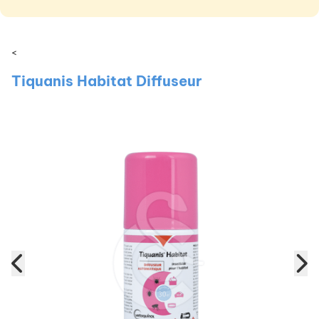
<
Tiquanis Habitat Diffuseur