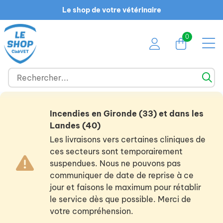
Le shop de votre vétérinaire
0
Incendies en Gironde (33) et dans les
Landes (40)
Les livraisons vers certaines cliniques de
ces secteurs sont temporairement
suspendues. Nous ne pouvons pas
communiquer de date de reprise à ce
jour et faisons le maximum pour rétablir
le service dès que possible. Merci de
votre compréhension.