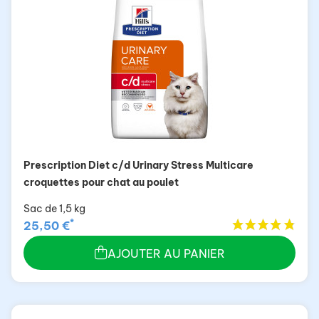
Prescription Diet c/d Urinary Stress Multicare
croquettes pour chat au poulet
Sac de 1,5 kg
*
25,50 €
AJOUTER AU PANIER