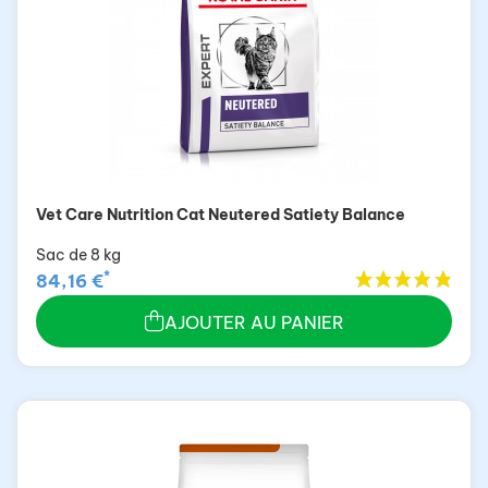
Vet Care Nutrition Cat Neutered Satiety Balance
Sac de 8 kg
*
84,16 €
AJOUTER AU PANIER