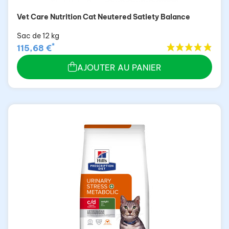
Vet Care Nutrition Cat Neutered Satiety Balance
Sac de 12 kg
*
115,68 €
AJOUTER AU PANIER