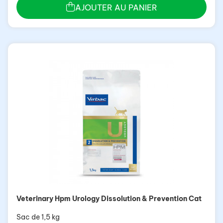
AJOUTER AU PANIER
Veterinary Hpm Urology Dissolution & Prevention Cat
Sac de 1,5 kg