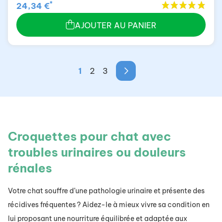
*
24,34 €
AJOUTER AU PANIER
1
2
3
Croquettes pour chat avec
troubles urinaires ou douleurs
rénales
Votre chat souffre d’une pathologie urinaire et présente des
récidives fréquentes ? Aidez-le à mieux vivre sa condition en
lui proposant une nourriture équilibrée et adaptée aux