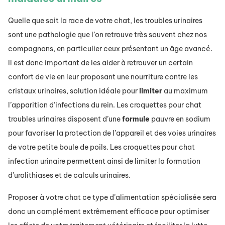
Quelle que soit la race de votre chat, les troubles urinaires
sont une pathologie que l’on retrouve très souvent chez nos
compagnons, en particulier ceux présentant un âge avancé.
Il est donc important de les aider à retrouver un certain
confort de vie en leur proposant une nourriture contre les
cristaux urinaires, solution idéale pour
limiter
au maximum
l’apparition d’infections du rein. Les croquettes pour chat
troubles urinaires disposent d’une
formule
pauvre en sodium
pour favoriser la protection de l’appareil et des voies urinaires
de votre petite boule de poils. Les croquettes pour chat
infection urinaire permettent ainsi de limiter la formation
d’urolithiases et de calculs urinaires.
Proposer à votre chat ce type d’alimentation spécialisée sera
donc un complément extrêmement efficace pour optimiser