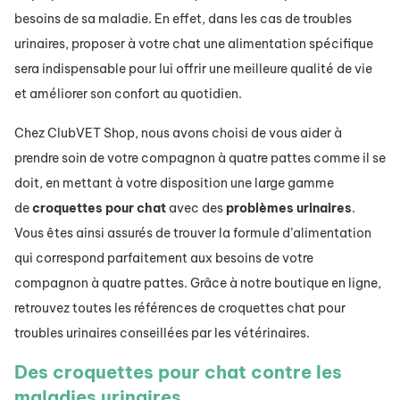
besoins de sa maladie. En effet, dans les cas de troubles
urinaires, proposer à votre chat une alimentation spécifique
sera indispensable pour lui offrir une meilleure qualité de vie
et améliorer son confort au quotidien.
Chez ClubVET Shop, nous avons choisi de vous aider à
prendre soin de votre compagnon à quatre pattes comme il se
doit, en mettant à votre disposition une large gamme
de
croquettes
pour
chat
avec des
problèmes
urinaires
.
Vous êtes ainsi assurés de trouver la formule d’alimentation
qui correspond parfaitement aux besoins de votre
compagnon à quatre pattes. Grâce à notre boutique en ligne,
retrouvez toutes les références de croquettes chat pour
troubles urinaires conseillées par les vétérinaires.
Des croquettes pour chat contre les
maladies urinaires