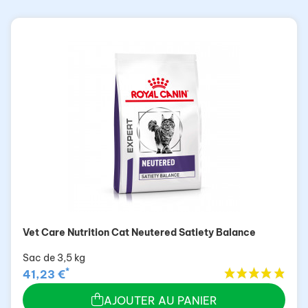
Vet Care Nutrition Cat Neutered Satiety Balance
Sac de 3,5 kg
*
41,23 €
AJOUTER AU PANIER