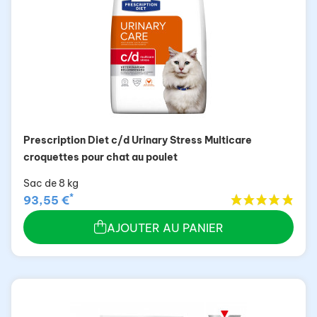
Prescription Diet c/d Urinary Stress Multicare
croquettes pour chat au poulet
Sac de 8 kg
*
93,55 €
AJOUTER AU PANIER