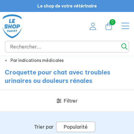
Le shop de votre vétérinaire
0
<
Par indications médicales
Croquette pour chat avec troubles
urinaires ou douleurs rénales
Filtrer
Trier par
Popularité