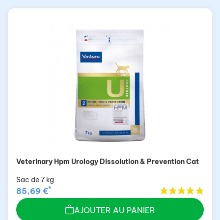
Veterinary Hpm Urology Dissolution & Prevention Cat
Sac de 7 kg
*
85,69 €
AJOUTER AU PANIER