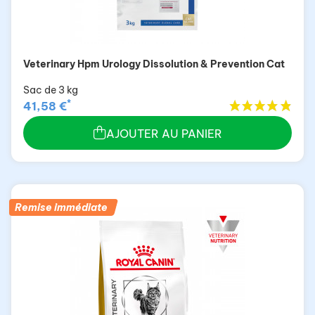
Veterinary Hpm Urology Dissolution & Prevention Cat
Sac de 3 kg
*
41,58 €
AJOUTER AU PANIER
Remise immédiate