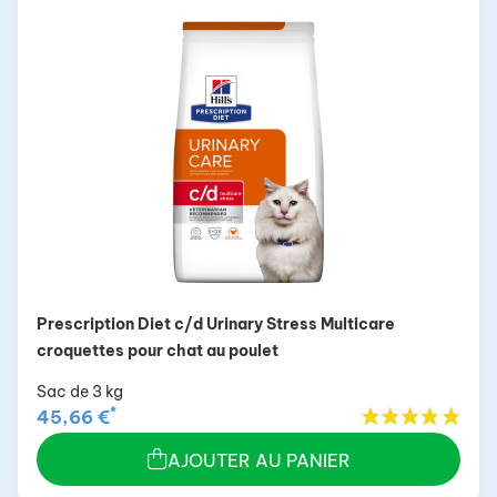
Prescription Diet c/d Urinary Stress Multicare
croquettes pour chat au poulet
Sac de 3 kg
*
45,66 €
AJOUTER AU PANIER