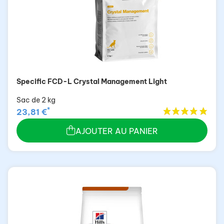
Specific FCD-L Crystal Management Light
Sac de 2 kg
*
23,81 €
AJOUTER AU PANIER