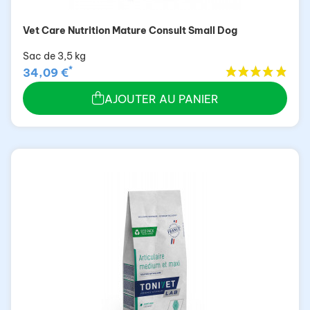
Vet Care Nutrition Mature Consult Small Dog
Sac de 3,5 kg
*
34,09 €
AJOUTER AU PANIER