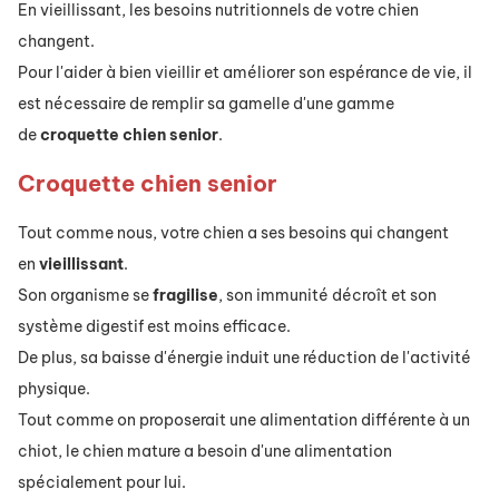
En vieillissant, les besoins nutritionnels de votre chien
changent.
Pour l'aider à bien vieillir et améliorer son espérance de vie, il
est nécessaire de remplir sa gamelle d'une gamme
de
croquette
chien
senior
.
Croquette chien senior
Tout comme nous, votre chien a ses besoins qui changent
en
vieillissant
.
Son organisme se
fragilise
, son immunité
décroît
et son
système digestif est moins efficace.
De plus, sa baisse d'énergie induit une réduction de l'activité
physique.
Tout comme on proposerait une alimentation différente à un
chiot, le chien mature a besoin d'une alimentation
spécialement pour lui.