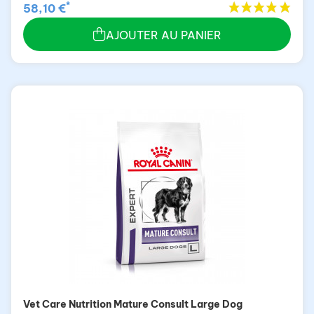
*
58,10 €
AJOUTER AU PANIER
Vet Care Nutrition Mature Consult Large Dog