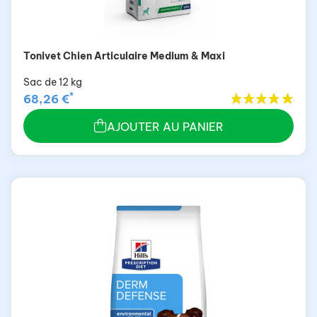
Tonivet Chien Articulaire Medium & Maxi
Sac de 12 kg
*
68,26 €
AJOUTER AU PANIER