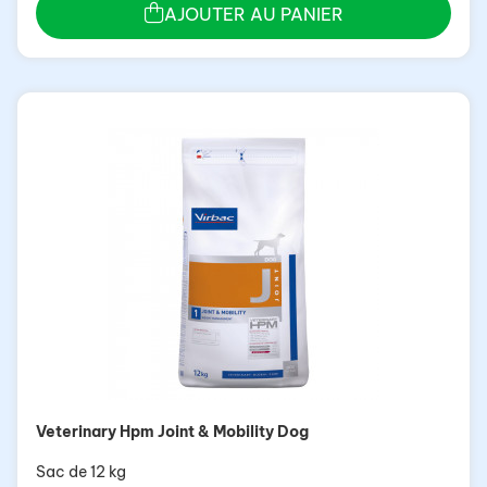
AJOUTER AU PANIER
Veterinary Hpm Joint & Mobility Dog
Sac de 12 kg