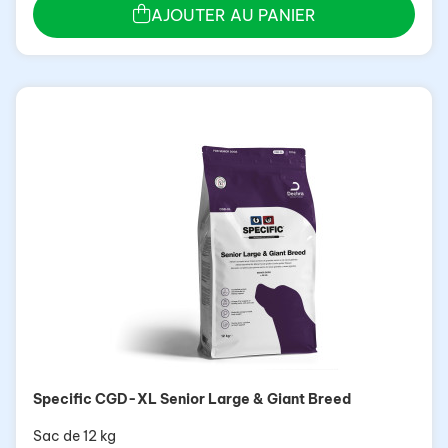
AJOUTER AU PANIER
Specific CGD-XL Senior Large & Giant Breed
Sac de 12 kg