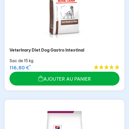
Veterinary Diet Dog Gastro Intestinal
Sac de 15 kg
*
116,80 €
AJOUTER AU PANIER