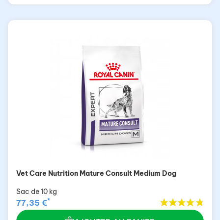
Vet Care Nutrition Mature Consult Medium Dog
Sac de 10 kg
*
77,35 €