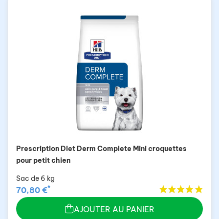
Prescription Diet Derm Complete Mini croquettes
pour petit chien
Sac de 6 kg
*
70,80 €
AJOUTER AU PANIER