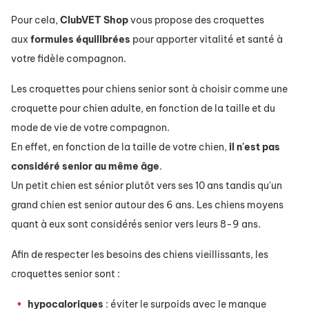
Pour cela,
ClubVET
Shop
vous propose des croquettes
aux
formules
équilibrées
pour apporter vitalité et santé à
votre fidèle compagnon.
Les croquettes pour chiens senior sont à choisir comme une
croquette pour chien adulte, en fonction de la taille et du
mode de vie de votre compagnon.
En effet, en fonction de la taille de votre chien,
il n'est pas
considéré senior au même âge
.
Un petit chien est sénior plutôt vers ses 10 ans tandis qu'un
grand chien est senior autour des 6 ans. Les chiens moyens
quant à eux sont considérés senior vers leurs 8-9 ans.
Afin de respecter les besoins des chiens vieillissants, les
croquettes senior sont :
hypocaloriques
: éviter le surpoids avec le manque