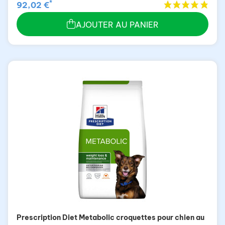
*
92,02 €
AJOUTER AU PANIER
Prescription Diet Metabolic croquettes pour chien au