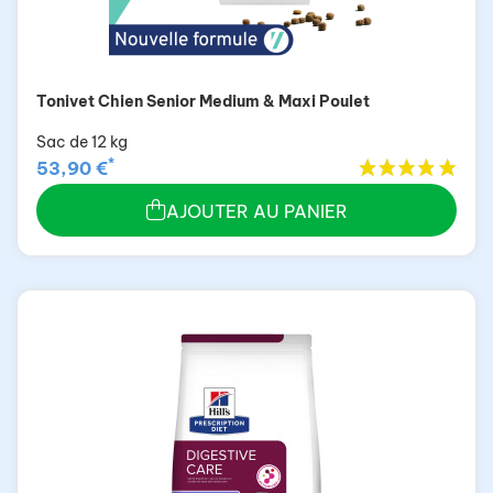
Tonivet Chien Senior Medium & Maxi Poulet
Sac de 12 kg
*
53,90 €
AJOUTER AU PANIER