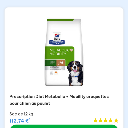
Prescription Diet Metabolic + Mobility croquettes
pour chien au poulet
Sac de 12 kg
*
112,74 €