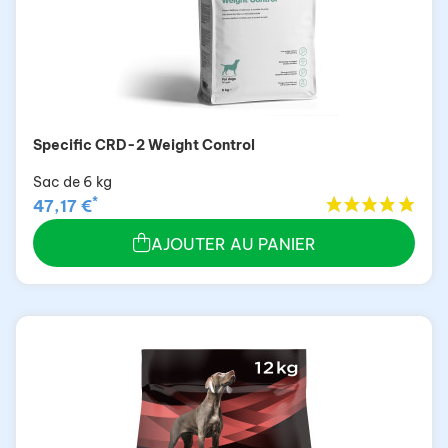
Specific CRD-2 Weight Control
Sac de 6 kg
*
47,17 €
AJOUTER AU PANIER