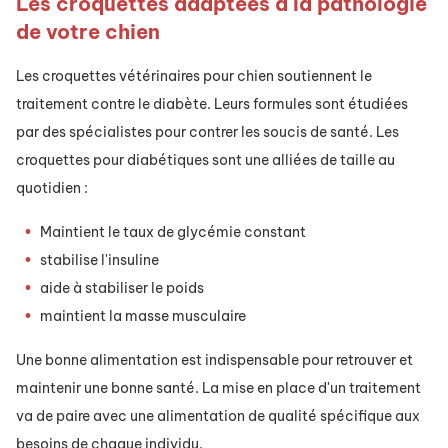
Les croquettes adaptées à la pathologie
de votre chien
Les croquettes vétérinaires pour chien soutiennent le
traitement contre le diabète. Leurs formules sont étudiées
par des spécialistes pour contrer les soucis de santé. Les
croquettes pour diabétiques sont une alliées de taille au
quotidien :
Maintient le taux de glycémie constant
stabilise l'insuline
aide à stabiliser le poids
maintient la masse musculaire
Une bonne alimentation est indispensable pour retrouver et
maintenir une bonne santé. La mise en place d'un traitement
va de paire avec une alimentation de qualité spécifique aux
besoins de chaque individu.