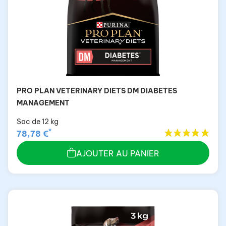
PRO PLAN VETERINARY DIETS DM DIABETES
MANAGEMENT
Sac de 12 kg
*
78,78 €
AJOUTER AU PANIER