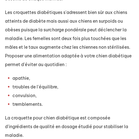
Les croquettes diabétiques s'adressent bien sûr aux chiens
atteints de diabète mais aussi aux chiens en surpoids ou
obèses puisque la surcharge pondérale peut déclencher la
maladie. Les femelles sont deux fois plus touchées que les
mâles et le taux augmente chez les chiennes non stérilisées.
Proposer une alimentation adaptée à votre chien diabétique
permet d'éviter au quotidien :
apathie,
troubles de l'équilibre,
convulsion,
tremblements.
La croquette pour chien diabétique est composée
d'ingrédients de qualité en dosage étudié pour stabiliser la
maladie.