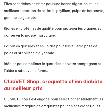
Elles sont riches en fibres pour une bonne digestion et une
meilleure sensation de satiété : psyllium, pulpe de betterave,
gomme de guar etc.
Riches en protéines de qualité pour protéger les organes et
conserver la masse musculaire.
Pauvre en glucides et en lipides pour surveiller la prise de
poids et stabiliser la glycémie.
Idéales pour améliorer le quotidien de votre compagnon et
l’aider à retrouver la forme.
ClubVET Shop, croquette chien diabète
au meilleur prix
ClubVET Shop s'est engagé pour sélectionner seulement les
meilleures marques de croquettes pour chiens diabétiques