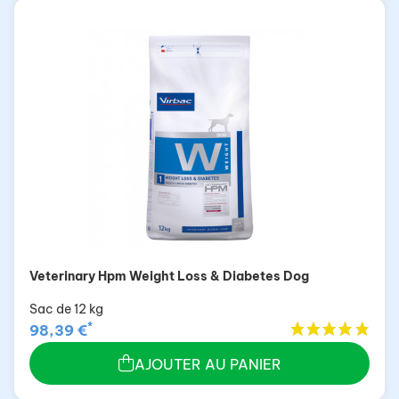
Veterinary Hpm Weight Loss & Diabetes Dog
Sac de 12 kg
*
98,39 €
AJOUTER AU PANIER