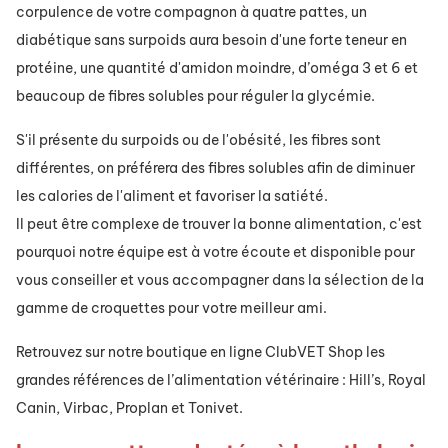
corpulence de votre compagnon à quatre pattes, un
diabétique sans surpoids aura besoin d'une forte teneur en
protéine, une quantité d'amidon moindre, d’oméga 3 et 6 et
beaucoup de fibres solubles pour réguler la glycémie.
S'il présente du surpoids ou de l'obésité, les fibres sont
différentes, on préférera des fibres solubles afin de diminuer
les calories de l'aliment et favoriser la satiété.
Il peut être complexe de trouver la bonne alimentation, c'est
pourquoi notre équipe est à votre écoute et disponible pour
vous conseiller et vous accompagner dans la sélection de la
gamme de croquettes pour votre meilleur ami.
Retrouvez sur notre boutique en ligne ClubVET Shop les
grandes références de l’alimentation vétérinaire : Hill’s, Royal
Canin, Virbac, Proplan et Tonivet.