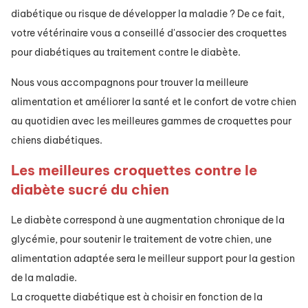
diabétique ou risque de développer la maladie ? De ce fait,
votre vétérinaire vous a conseillé d'associer des croquettes
pour diabétiques au traitement contre le diabète.
Nous vous accompagnons pour trouver la meilleure
alimentation et améliorer la santé et le confort de votre chien
au quotidien avec les meilleures gammes de croquettes pour
chiens diabétiques.
Les meilleures croquettes contre le
diabète sucré du chien
Le diabète correspond à une augmentation chronique de la
glycémie, pour soutenir le traitement de votre chien, une
alimentation adaptée sera le meilleur support pour la gestion
de la maladie.
La croquette diabétique est à choisir en fonction de la