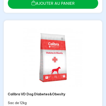
AJOUTER AU PANIER
Calibra VD Dog Diabetes&Obesity
Sac de 12kg