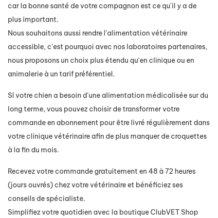
car la bonne santé de votre compagnon est ce qu'il y a de
plus important.
Nous souhaitons aussi rendre l'alimentation vétérinaire
accessible, c'est pourquoi avec nos laboratoires partenaires,
nous proposons un choix plus étendu qu'en clinique ou en
animalerie à un tarif préférentiel.
SI votre chien a besoin d'une alimentation médicalisée sur du
long terme, vous pouvez choisir de transformer votre
commande en abonnement pour être livré régulièrement dans
votre clinique vétérinaire afin de plus manquer de croquettes
à la fin du mois.
Recevez votre commande gratuitement en 48 à 72 heures
(jours ouvrés) chez votre vétérinaire et bénéficiez ses
conseils de spécialiste.
Simplifiez votre quotidien avec la boutique ClubVET Shop