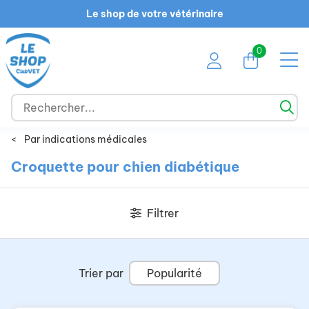
Le shop de votre vétérinaire
0
<
Par indications médicales
Croquette pour chien diabétique
Filtrer
Trier par
Popularité