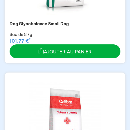
Dog Glycobalance Small Dog
Sac de 8 kg
*
101,77 €
AJOUTER AU PANIER