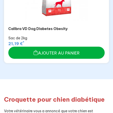
Calibra VD Dog Diabetes Obesity
Sac de 2kg
*
21,19 €
AJOUTER AU PANIER
Croquette pour chien diabétique
Votre vétérinaire vous a annoncé que votre chien est