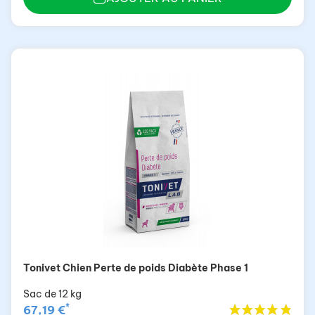
Tonivet Chien Perte de poids Diabète Phase 1
Sac de 12 kg
*
67,19 €