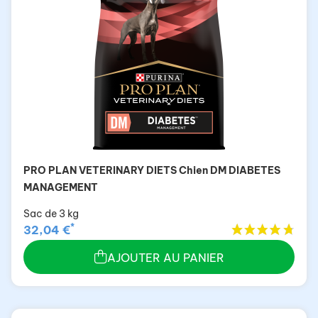
PRO PLAN VETERINARY DIETS Chien DM DIABETES
MANAGEMENT
Sac de 3 kg
*
32,04 €
AJOUTER AU PANIER