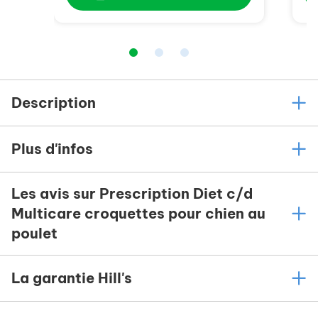
Description
Plus d'infos
Les avis sur Prescription Diet c/d
Multicare croquettes pour chien au
poulet
La garantie Hill's