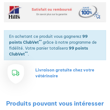
En achetant ce produit vous gagnerez
99
**
points ClubVet
grâce à notre programme de
fidélité. Votre panier totalisera
99 points
**
ClubVet
.
Livraison gratuite chez votre
vétérinaire
Produits pouvant vous intéresser