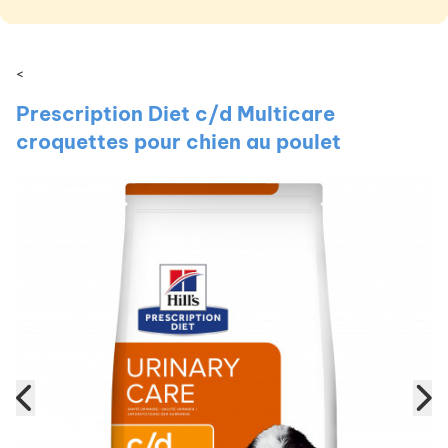
<
Prescription Diet c/d Multicare
croquettes pour chien au poulet