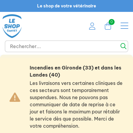
Le shop de votre vétérinaire
0
Incendies en Gironde (33) et dans les
Landes (40)
Les livraisons vers certaines cliniques de
ces secteurs sont temporairement
suspendues. Nous ne pouvons pas
communiquer de date de reprise à ce
jour et faisons le maximum pour rétablir
le service dès que possible. Merci de
votre compréhension.