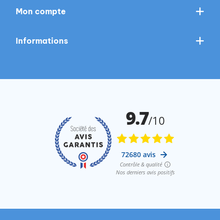
Mon compte
Informations