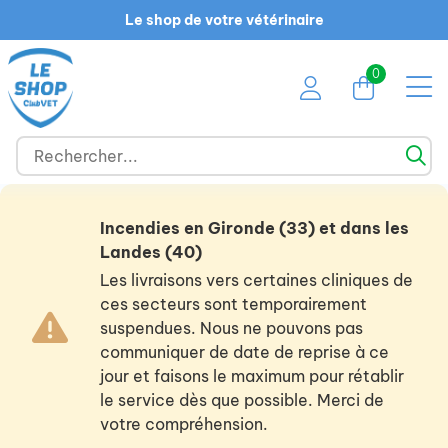
Le shop de votre vétérinaire
0
Incendies en Gironde (33) et dans les
Landes (40)
Les livraisons vers certaines cliniques de
ces secteurs sont temporairement
suspendues. Nous ne pouvons pas
communiquer de date de reprise à ce
jour et faisons le maximum pour rétablir
le service dès que possible. Merci de
votre compréhension.