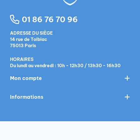
01 86 76 70 96
ADRESSE DU SIÈGE
14 rue de Tolbiac
75013 Paris
HORAIRES
Du lundi au vendredi : 10h - 12h30 / 13h30 - 16h30
Mon compte
Informations