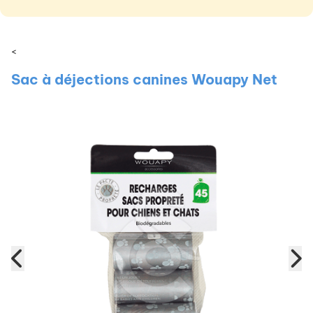
<
Sac à déjections canines Wouapy Net