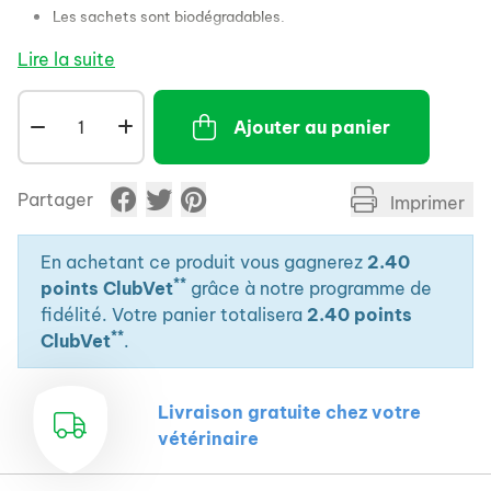
Les sachets sont biodégradables.
Lire la suite
Ajouter au panier
Partager
Imprimer
En achetant ce produit vous gagnerez
2.40
**
points ClubVet
grâce à notre programme de
fidélité. Votre panier totalisera
2.40 points
**
ClubVet
.
Livraison gratuite chez votre
vétérinaire