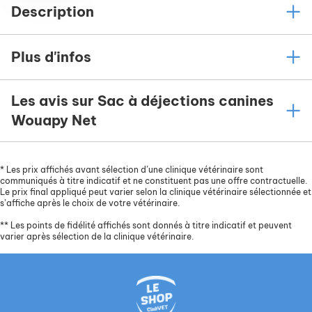
Description
Plus d'infos
Les avis sur Sac à déjections canines
Wouapy Net
*
Les prix affichés avant sélection d’une clinique vétérinaire sont
communiqués à titre indicatif et ne constituent pas une offre contractuelle.
Le prix final appliqué peut varier selon la clinique vétérinaire sélectionnée et
s’affiche après le choix de votre vétérinaire.
**
Les points de fidélité affichés sont donnés à titre indicatif et peuvent
varier après sélection de la clinique vétérinaire.