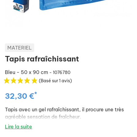
MATERIEL
Tapis rafraîchissant
Bleu - 50 x 90 cm
- 1076780
(Basé sur 1 avis)
*
32,30 €
Tapis avec un gel rafraîchissant, il procure une très
agréable sensation de fraîcheur.
Lire la suite