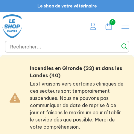
Le shop de votre vétérinaire
0
Incendies en Gironde (33) et dans les
Landes (40)
Les livraisons vers certaines cliniques de
ces secteurs sont temporairement
suspendues. Nous ne pouvons pas
communiquer de date de reprise à ce
jour et faisons le maximum pour rétablir
le service dès que possible. Merci de
votre compréhension.