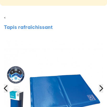
<
Tapis rafraîchissant