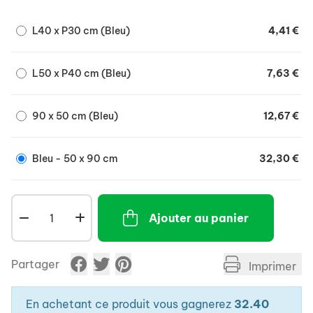
L40 x P30 cm (Bleu)
4,41 €
L50 x P40 cm (Bleu)
7,63 €
90 x 50 cm (Bleu)
12,67 €
Bleu - 50 x 90 cm
32,30 €
Ajouter au panier
Partager
Imprimer
En achetant ce produit vous gagnerez
32.40