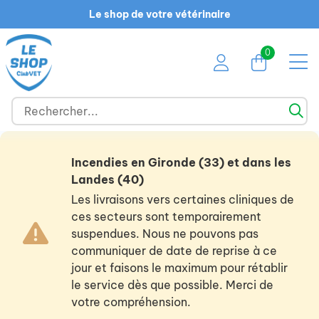
Le shop de votre vétérinaire
0
Incendies en Gironde (33) et dans les
Landes (40)
Les livraisons vers certaines cliniques de
ces secteurs sont temporairement
suspendues. Nous ne pouvons pas
communiquer de date de reprise à ce
jour et faisons le maximum pour rétablir
le service dès que possible. Merci de
votre compréhension.