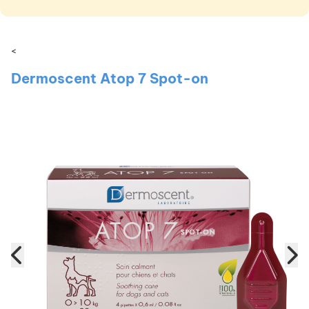
<
Dermoscent Atop 7 Spot-on