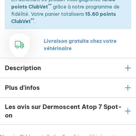
**
points ClubVet
grâce à notre programme de
fidélité. Votre panier totalisera
15.60 points
**
ClubVet
.
Livraison gratuite chez votre
vétérinaire
Description
Plus d'infos
Les avis sur Dermoscent Atop 7 Spot-
on