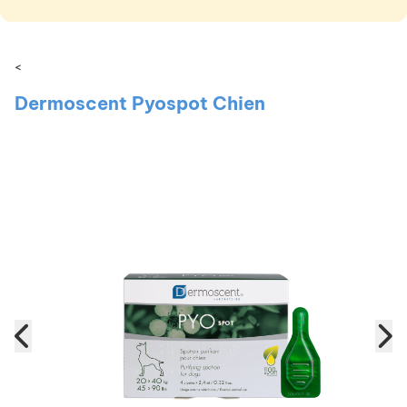
<
Dermoscent Pyospot Chien