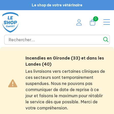
Le shop de votre vétérinaire
0
Incendies en Gironde (33) et dans les
Landes (40)
Les livraisons vers certaines cliniques de
ces secteurs sont temporairement
suspendues. Nous ne pouvons pas
communiquer de date de reprise à ce
jour et faisons le maximum pour rétablir
le service dès que possible. Merci de
votre compréhension.