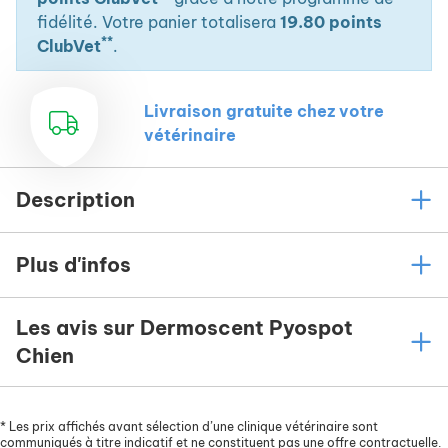
fidélité. Votre panier totalisera
19.80 points
**
ClubVet
.
Livraison gratuite chez votre
vétérinaire
Description
Plus d'infos
Les avis sur Dermoscent Pyospot
Chien
*
Les prix affichés avant sélection d’une clinique vétérinaire sont
communiqués à titre indicatif et ne constituent pas une offre contractuelle.