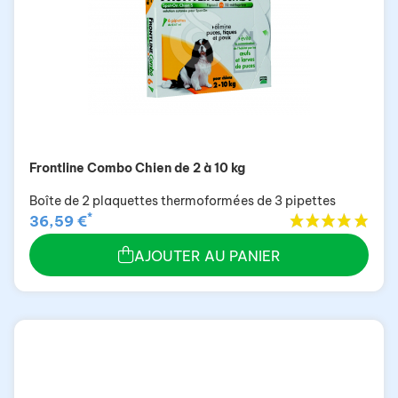
Frontline Combo Chien de 2 à 10 kg
Boîte de 2 plaquettes thermoformées de 3 pipettes
*
36,59 €
AJOUTER AU PANIER