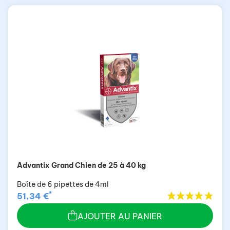
Advantix Grand Chien de 25 à 40 kg
Boîte de 6 pipettes de 4ml
*
51,34 €
AJOUTER AU PANIER