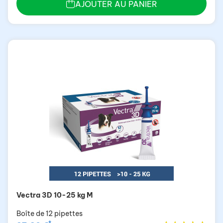
AJOUTER AU PANIER
Vectra 3D 10-25 kg M
Boîte de 12 pipettes