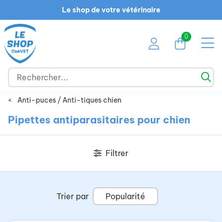
Le shop de votre vétérinaire
0
<
Anti-puces / Anti-tiques chien
Pipettes antiparasitaires pour chien
Filtrer
Trier par
Popularité