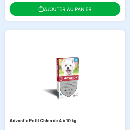
AJOUTER AU PANIER
Advantix Petit Chien de 4 à 10 kg