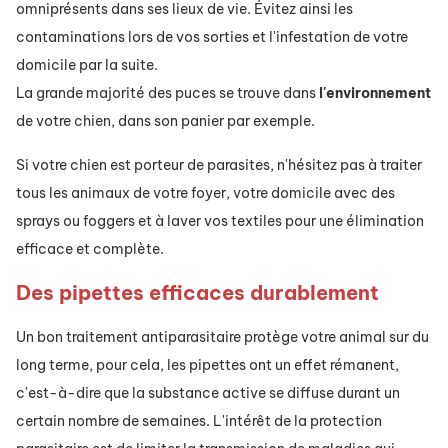
omniprésents dans ses lieux de vie. Évitez ainsi les
contaminations lors de vos sorties et l'infestation de votre
domicile par la suite.
La grande majorité des puces se trouve dans
l'environnement
de votre chien, dans son panier par exemple.
Si votre chien est porteur de parasites, n'hésitez pas à traiter
tous les animaux de votre foyer, votre domicile avec des
sprays ou foggers et à laver vos textiles pour une élimination
efficace et complète.
Des pipettes efficaces durablement
Un bon traitement antiparasitaire protège votre animal sur du
long terme, pour cela, les pipettes ont un effet rémanent,
c'est-à-dire que la substance active se diffuse durant un
certain nombre de semaines. L'intérêt de la protection