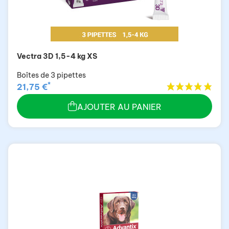
Vectra 3D 1,5-4 kg XS
Boîtes de 3 pipettes
*
21,75 €
AJOUTER AU PANIER