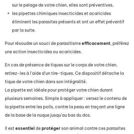
sur le pelage de votre chien, elles sont préventives,
les pipettes chimiques insecticides et acaricides
éliminent les parasites présents et ont un effet préventif
par la suite.
Pour résoudre un souci de parasitisme
efficacement
, préférez
une action insecticides ou acaricides.
En cas de présence de tiques sur le corps de votre chien,
retirez-les à l'aide d'un tire-tiques. Ce dispositif détache la
tique de votre chien dans son intégralité.
La pipette est idéale pour protéger votre chien durant
plusieurs semaines. Simple à appliquer : versez le contenu de
la pipette entre les poils, contre la peau en traçant une ligne
de la base de la nuque jusqu'au bas du dos.
Il est
essentiel
de
protéger
son animal contre ces parasites