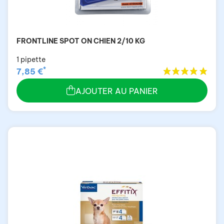
FRONTLINE SPOT ON CHIEN 2/10 KG
1 pipette
*
7,85 €
AJOUTER AU PANIER