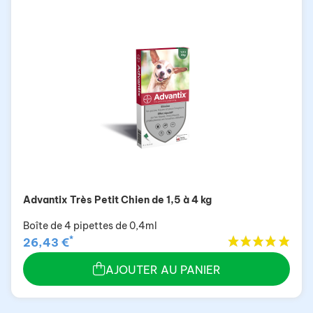
Advantix Très Petit Chien de 1,5 à 4 kg
Boîte de 4 pipettes de 0,4ml
*
26,43 €
AJOUTER AU PANIER