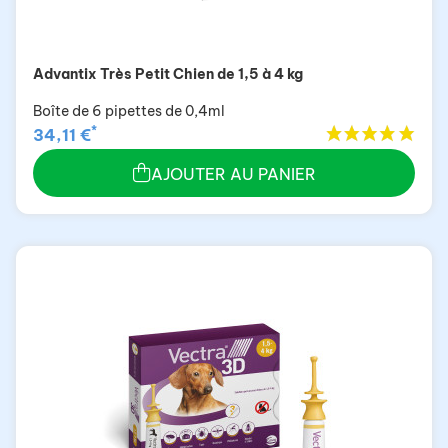
Advantix Très Petit Chien de 1,5 à 4 kg
Boîte de 6 pipettes de 0,4ml
*
34,11 €
AJOUTER AU PANIER