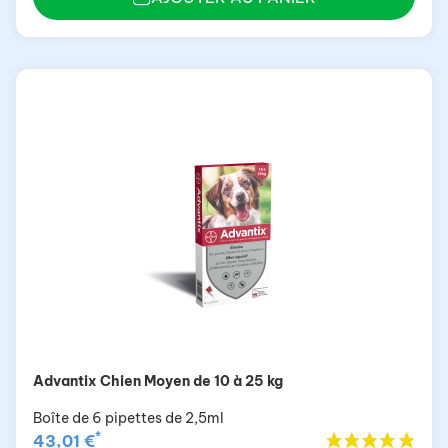
Advantix Chien Moyen de 10 à 25 kg
Boîte de 6 pipettes de 2,5ml
*
43,01 €