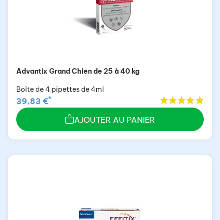
Advantix Grand Chien de 25 à 40 kg
Boîte de 4 pipettes de 4ml
*
39,83 €
AJOUTER AU PANIER