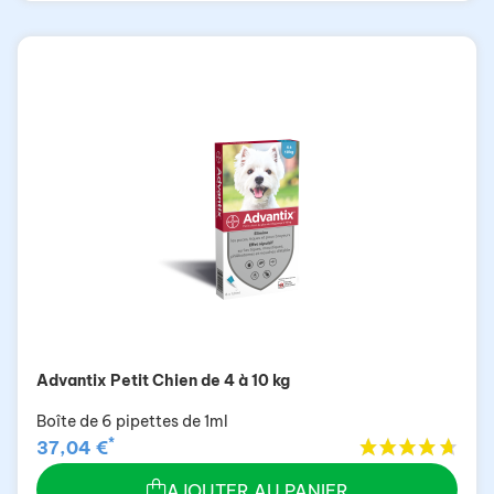
Advantix Petit Chien de 4 à 10 kg
Boîte de 6 pipettes de 1ml
*
37,04 €
AJOUTER AU PANIER