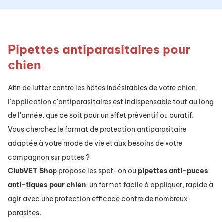
Pipettes antiparasitaires pour
chien
Afin de lutter contre les hôtes indésirables de votre chien,
l'application d'antiparasitaires est indispensable tout au long
de l'année, que ce soit pour un effet préventif ou curatif.
Vous cherchez le format de protection antiparasitaire
adaptée à votre mode de vie et aux besoins de votre
compagnon sur pattes ?
ClubVET
Shop
propose les spot-on ou
pipettes
anti-puces
anti-tiques
pour
chien
, un format facile à appliquer, rapide à
agir avec une protection efficace contre de nombreux
parasites.