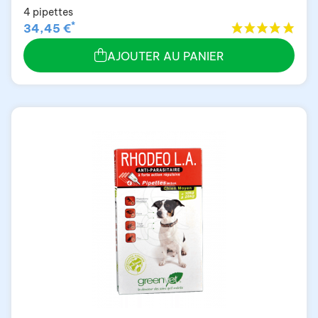
4 pipettes
*
34,45 €
AJOUTER AU PANIER