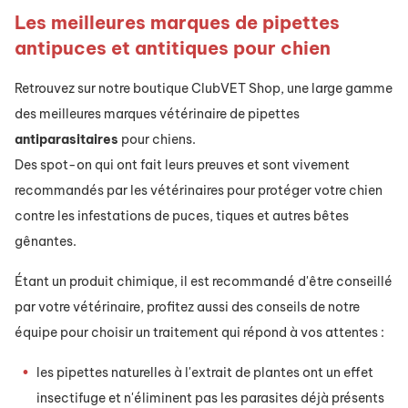
Les meilleures marques de pipettes
antipuces et antitiques
pour chien
Retrouvez sur notre boutique ClubVET Shop, une large gamme
des meilleures marques vétérinaire de pipettes
antiparasitaires
pour chiens.
Des spot-on qui ont fait leurs preuves et sont vivement
recommandés par les vétérinaires pour protéger votre chien
contre les infestations de puces, tiques et autres bêtes
gênantes.
Étant un produit chimique, il est recommandé d'être conseillé
par votre vétérinaire, profitez aussi des conseils de notre
équipe pour choisir un traitement qui répond à vos attentes :
les pipettes naturelles à l'extrait de plantes ont un effet
insectifuge et n'éliminent pas les parasites déjà présents