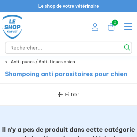
Le shop de votre vétérinaire
0
<
Anti-puces / Anti-tiques chien
Shampoing anti parasitaires pour chien
Filtrer
Il n'y a pas de produit dans cette catégorie