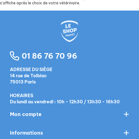
s’affiche après le choix de votre vétérinaire.
01 86 76 70 96
ADRESSE DU SIÈGE
14 rue de Tolbiac
75013 Paris
HORAIRES
Du lundi au vendredi : 10h - 12h30 / 13h30 - 16h30
Mon compte
Informations