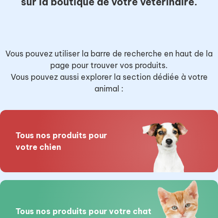
sur la boutique de votre vétérinaire.
Vous pouvez utiliser la barre de recherche en haut de la
page pour trouver vos produits.
Vous pouvez aussi explorer la section dédiée à votre
animal :
Tous nos produits pour
votre chien
Tous nos produits pour votre chat