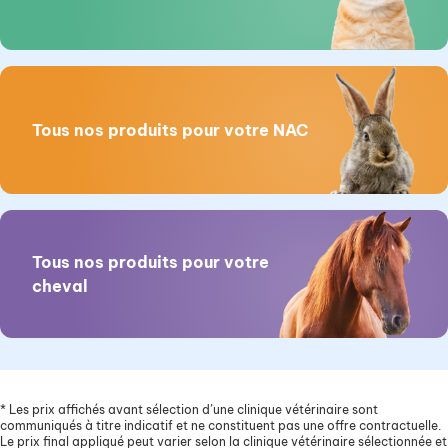
Tous nos produits pour votre NAC
Tous nos produits pour votre
cheval
*
Les prix affichés avant sélection d’une clinique vétérinaire sont
communiqués à titre indicatif et ne constituent pas une offre contractuelle.
Le prix final appliqué peut varier selon la clinique vétérinaire sélectionnée et