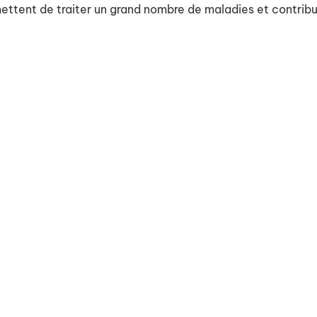
ttent de traiter un grand nombre de maladies et contribu