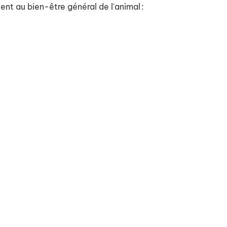
ent au bien-être général de l'animal
: