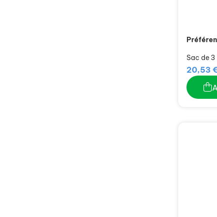
Préféren
Sac de 3
20,53 