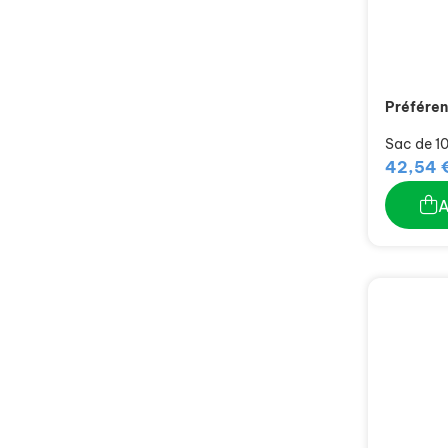
Préféren
Sac de 10
42,54 