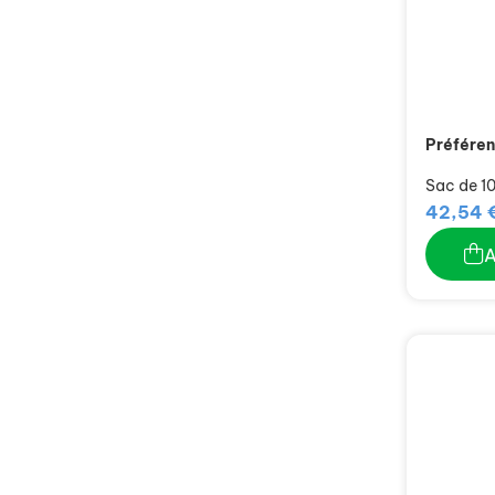
Préféren
Sac de 10
42,54 