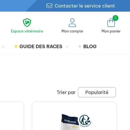
Contacter le service client
0
Espace vétérinaire
Mon compte
Mon panier
GUIDE DES RACES
BLOG
Trier par
Popularité