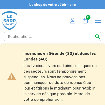
Le shop de votre vétérinaire
0
Incendies en Gironde (33) et dans les
Landes (40)
Les livraisons vers certaines cliniques de
ces secteurs sont temporairement
suspendues. Nous ne pouvons pas
communiquer de date de reprise à ce
jour et faisons le maximum pour rétablir
le service dès que possible. Merci de
votre compréhension.