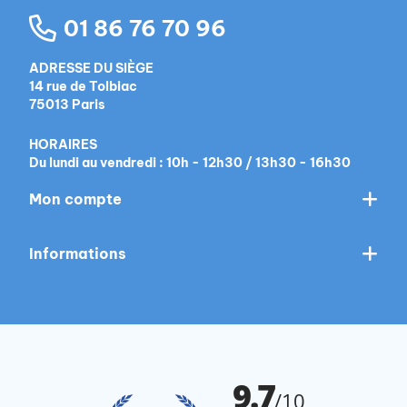
01 86 76 70 96
ADRESSE DU SIÈGE
14 rue de Tolbiac
75013 Paris
HORAIRES
Du lundi au vendredi : 10h - 12h30 / 13h30 - 16h30
Mon compte
Informations