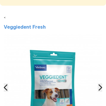
<
Veggiedent Fresh