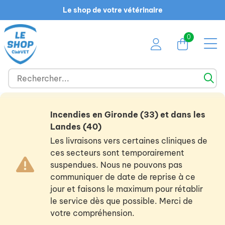
Le shop de votre vétérinaire
0
Incendies en Gironde (33) et dans les
Landes (40)
Les livraisons vers certaines cliniques de
ces secteurs sont temporairement
suspendues. Nous ne pouvons pas
communiquer de date de reprise à ce
jour et faisons le maximum pour rétablir
le service dès que possible. Merci de
votre compréhension.