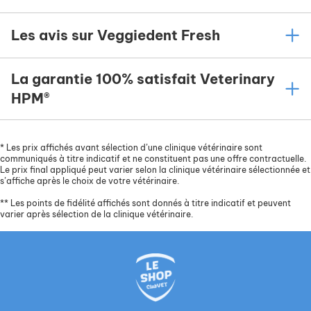
Les avis sur Veggiedent Fresh
La garantie 100% satisfait Veterinary
HPM®
*
Les prix affichés avant sélection d’une clinique vétérinaire sont
communiqués à titre indicatif et ne constituent pas une offre contractuelle.
Le prix final appliqué peut varier selon la clinique vétérinaire sélectionnée et
s’affiche après le choix de votre vétérinaire.
**
Les points de fidélité affichés sont donnés à titre indicatif et peuvent
varier après sélection de la clinique vétérinaire.