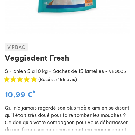
VIRBAC
Veggiedent Fresh
S - chien 5 à 10 kg - Sachet de 15 lamelles
- VEG005
(Basé sur 166 avis)
*
10,99 €
Qui n’a jamais regardé son plus fidèle ami en se disant
qu’il était très doué pour faire tomber les mouches ?
Ce don qu'a votre compagnon pour vous débarrasser
de ces fameuses mouches se met malheureusement