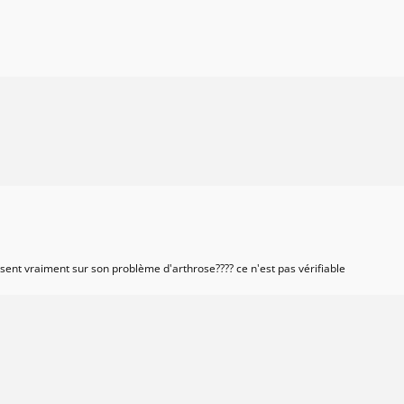
issent vraiment sur son problème d'arthrose???? ce n'est pas vérifiable