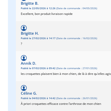
Brigitte B.
Publié le 22/05/2026 à 12:26
(Date de commande : 04/05/2026)
Excellent, bon produit livraison rapide
Brigitte H.
Publié le 27/02/2026 à 14:17
(Date de commande : 16/02/2026)
?
Annik D.
Publié le 07/02/2026 à 09:42
(Date de commande : 27/01/2026)
les croquettes plaisent bien à mon chien, de là à dire qu'elles ag
Céline G.
Publié le 04/02/2026 à 14:42
(Date de commande : 26/01/2026)
À priori croquettes efficace contre l’arthrose de mon chien