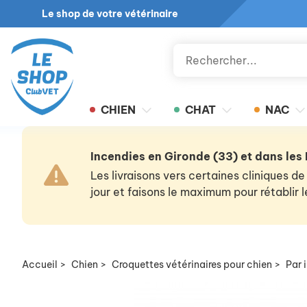
Le shop de votre vétérinaire
CHIEN
CHAT
NAC
Incendies en Gironde (33) et dans les
Les livraisons vers certaines cliniques
jour et faisons le maximum pour rétablir
Accueil
>
Chien
>
Croquettes vétérinaires pour chien
>
Par 