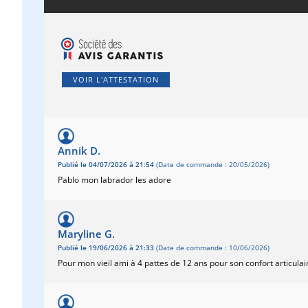
VOIR L'ATTESTATION
Annik D.
Publié le 04/07/2026 à 21:54
(Date de commande : 20/05/2026)
Pablo mon labrador les adore
Maryline G.
Publié le 19/06/2026 à 21:33
(Date de commande : 10/06/2026)
Pour mon vieil ami à 4 pattes de 12 ans pour son confort articulair