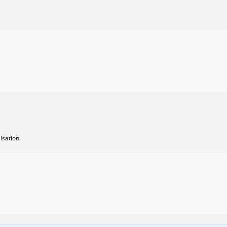
isation.