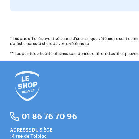
*
Les prix affichés avant sélection d’une clinique vétérinaire sont commun
s’affiche après le choix de votre vétérinaire.
**
Les points de fidélité affichés sont donnés à titre indicatif et peuvent
01 86 76 70 96
ADRESSE DU SIÈGE
14 rue de Tolbiac