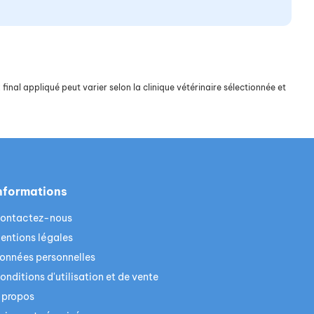
final appliqué peut varier selon la clinique vétérinaire sélectionnée et
nformations
ontactez-nous
entions légales
onnées personnelles
onditions d'utilisation et de vente
 propos