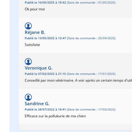
Publié le 16/05/2025 à 10:42
(Date de commande : 01/05/2025)
Ok pour moi
Réjane B.
Publié le 13/05/2025 à 13:47
(Date de commande : 25/04/2025)
Satisfaite
Veronique G.
Publié le 07/02/2025 à 21:15
(Date de commande : 17/01/2025)
Conseillé par mon vétérinaire. A voir après un certain temps d'util
Sandrine G.
Publié le 28/07/2022 à 18:41
(Date de commande : 17/03/2022)
Efficace sur la pollukurie de ma chien