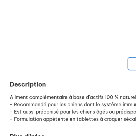
Description
Aliment complémentaire à base d'actifs 100 % naturels 
- Recommandé pour les chiens dont le système immunita
- Est aussi préconisé pour les chiens âgés ou prédispo
- Formulation appétente en tablettes à croquer sécabl