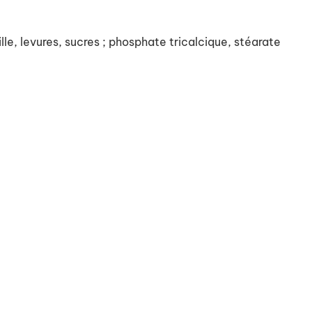
, levures, sucres ; phosphate tricalcique, stéarate