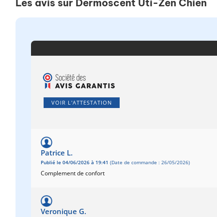
Les avis sur Dermoscent Uti-Zen Chien
VOIR L'ATTESTATION
Patrice L.
Publié le 04/06/2026 à 19:41
(Date de commande : 26/05/2026)
Complement de confort
Veronique G.