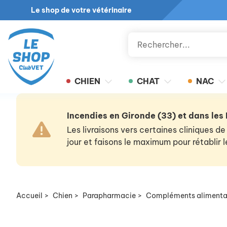
Le shop de votre vétérinaire
CHIEN
CHAT
NAC
Incendies en Gironde (33) et dans les
Les livraisons vers certaines cliniques
jour et faisons le maximum pour rétablir
Accueil
>
Chien
>
Parapharmacie
>
Compléments alimenta