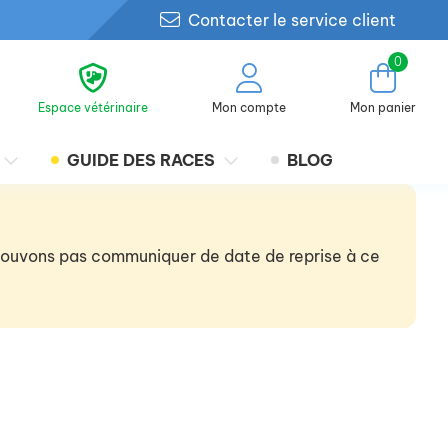
Contacter le service client
0
Espace vétérinaire
Mon compte
Mon panier
GUIDE DES RACES
BLOG
 pouvons pas communiquer de date de reprise à ce